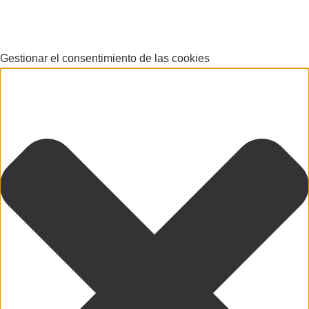
Gestionar el consentimiento de las cookies