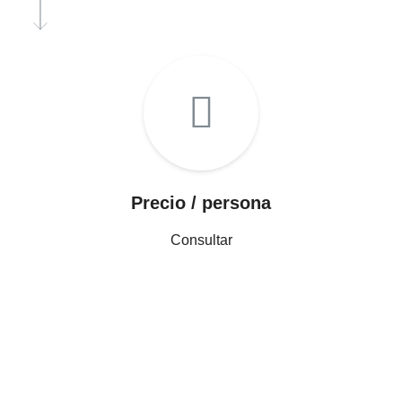
Precio / persona
Consultar