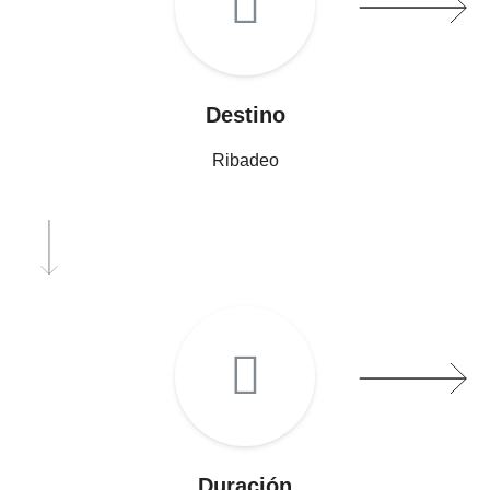
Destino
Ribadeo
Duración