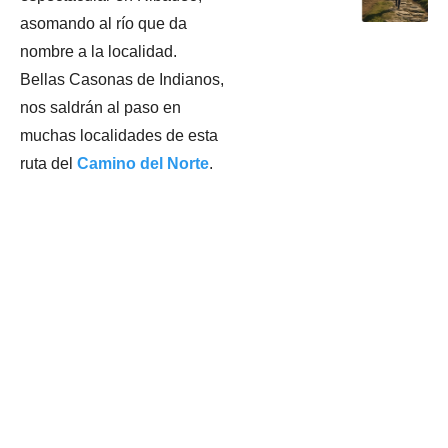
asomando al río que da
nombre a la localidad.
Bellas Casonas de Indianos,
nos saldrán al paso en
muchas localidades de esta
ruta del
Camino del Norte
.