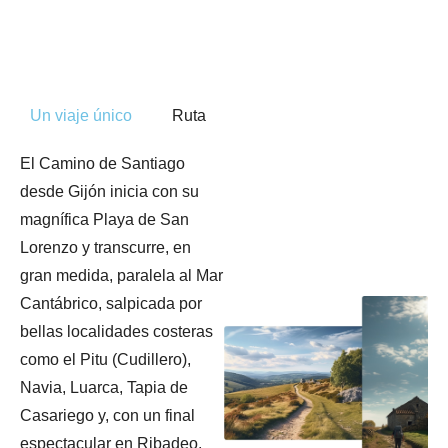
Un viaje único
Ruta
El Camino de Santiago
desde Gijón inicia con su
magnífica Playa de San
Lorenzo y transcurre, en
gran medida, paralela al Mar
Cantábrico, salpicada por
bellas localidades costeras
como el Pitu (Cudillero),
Navia, Luarca, Tapia de
Casariego y, con un final
espectacular en Ribadeo,