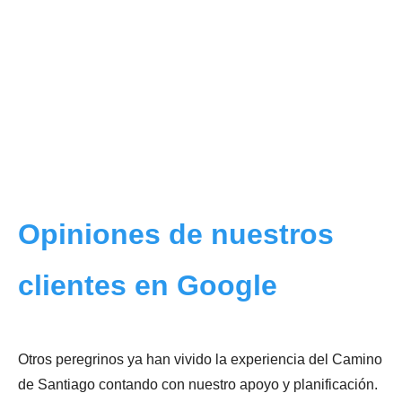
Opiniones de nuestros
clientes en Google
Otros peregrinos ya han vivido la experiencia del Camino
de Santiago contando con nuestro apoyo y planificación.