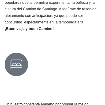
populares que te permitirá experimentar la belleza y la
cultura del Camino de Santiago. Asegúrate de reservar
alojamiento con anticipación, ya que puede ser
concurrido, especialmente en la temporada alta.
¡Buen viaje y buen Camino!
En nuestro constante empeño por brindar la mejor