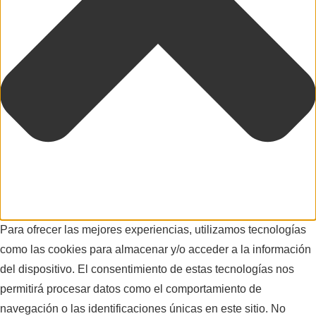
Para ofrecer las mejores experiencias, utilizamos tecnologías
como las cookies para almacenar y/o acceder a la información
del dispositivo. El consentimiento de estas tecnologías nos
permitirá procesar datos como el comportamiento de
navegación o las identificaciones únicas en este sitio. No