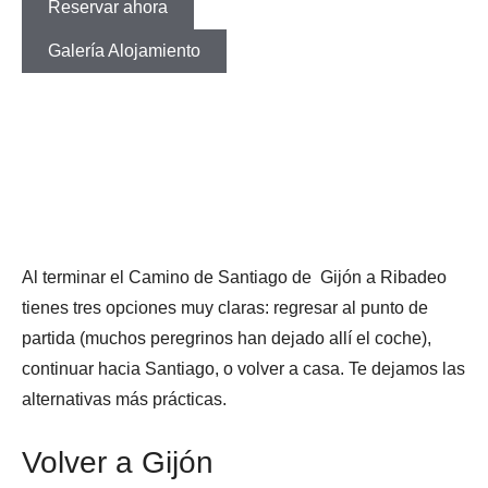
Reservar ahora
Galería Alojamiento
Al terminar el Camino de Santiago de Gijón a Ribadeo
tienes tres opciones muy claras: regresar al punto de
partida (muchos peregrinos han dejado allí el coche),
continuar hacia Santiago, o volver a casa. Te dejamos las
alternativas más prácticas.
Volver a Gijón