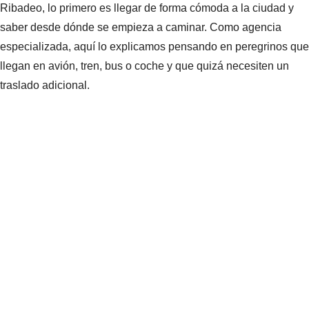
Ribadeo, lo primero es llegar de forma cómoda a la ciudad y
saber desde dónde se empieza a caminar. Como agencia
especializada, aquí lo explicamos pensando en peregrinos que
llegan en avión, tren, bus o coche y que quizá necesiten un
traslado adicional.