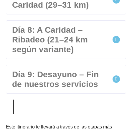
Caridad (29–31 km)
Día 8: A Caridad –
Ribadeo (21–24 km
según variante)
Día 9: Desayuno – Fin
de nuestros servicios
Este itinerario te llevará a través de las etapas más