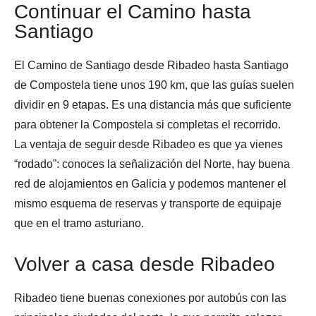
Continuar el Camino hasta
Santiago
El Camino de Santiago desde Ribadeo hasta Santiago
de Compostela tiene unos 190 km, que las guías suelen
dividir en 9 etapas. Es una distancia más que suficiente
para obtener la Compostela si completas el recorrido.
La ventaja de seguir desde Ribadeo es que ya vienes
“rodado”: conoces la señalización del Norte, hay buena
red de alojamientos en Galicia y podemos mantener el
mismo esquema de reservas y transporte de equipaje
que en el tramo asturiano.
Volver a casa desde Ribadeo
Ribadeo tiene buenas conexiones por autobús con las