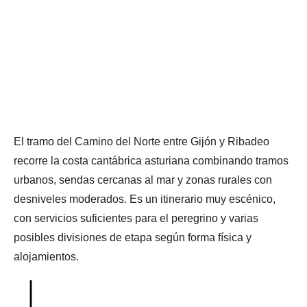
El tramo del Camino del Norte entre Gijón y Ribadeo
recorre la costa cantábrica asturiana combinando tramos
urbanos, sendas cercanas al mar y zonas rurales con
desniveles moderados. Es un itinerario muy escénico,
con servicios suficientes para el peregrino y varias
posibles divisiones de etapa según forma física y
alojamientos.