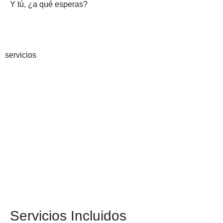
Y tú, ¿a qué esperas?
servicios
Servicios Incluidos