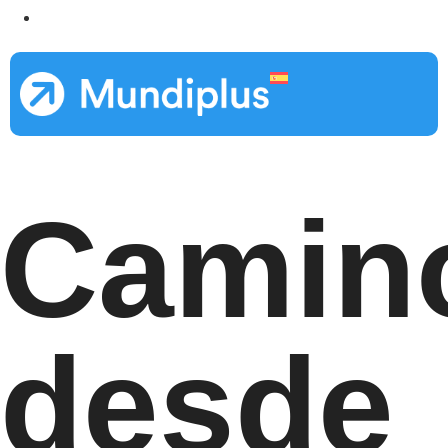
Camin
desde