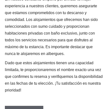
experiencia a nuestros clientes, queremos asegurarte
que estamos comprometidos con tu descanso y
comodidad. Los alojamientos que ofrecemos han sido
seleccionados con sumo cuidado y proporcionan
habitaciones privadas con baño exclusivo, junto con
todos los servicios necesarios para que disfrutes al
máximo de tu estancia. Es importante destacar que
nunca te alojaremos en albergues.
Dado que estos alojamientos tienen una capacidad
limitada, te proporcionaremos el nombre exacto una vez
que confirmes tu reserva y verifiquemos la disponibilidad
en las fechas de tu elección. ¡Tu satisfacción es nuestra
prioridad!