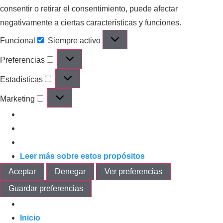
consentir o retirar el consentimiento, puede afectar
negativamente a ciertas características y funciones.
Funcional
Siempre activo
Preferencias
Estadísticas
Marketing
Leer más sobre estos propósitos
Aceptar
Denegar
Ver preferencias
Guardar preferencias
Inicio