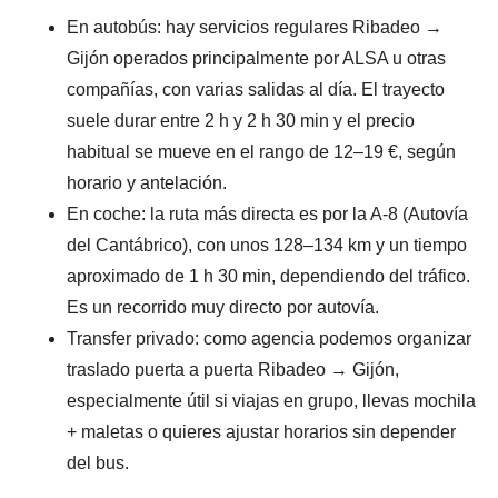
En autobús: hay servicios regulares Ribadeo →
Gijón operados principalmente por ALSA u otras
compañías, con varias salidas al día. El trayecto
suele durar entre 2 h y 2 h 30 min y el precio
habitual se mueve en el rango de 12–19 €, según
horario y antelación.
En coche: la ruta más directa es por la A-8 (Autovía
del Cantábrico), con unos 128–134 km y un tiempo
aproximado de 1 h 30 min, dependiendo del tráfico.
Es un recorrido muy directo por autovía.
Transfer privado: como agencia podemos organizar
traslado puerta a puerta Ribadeo → Gijón,
especialmente útil si viajas en grupo, llevas mochila
+ maletas o quieres ajustar horarios sin depender
del bus.