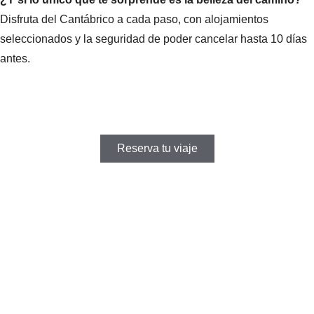
Disfruta del Cantábrico a cada paso, con alojamientos
seleccionados y la seguridad de poder cancelar hasta 10 días
antes.
Reserva tu viaje