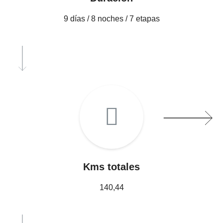
9 días / 8 noches / 7 etapas
Kms totales
140,44