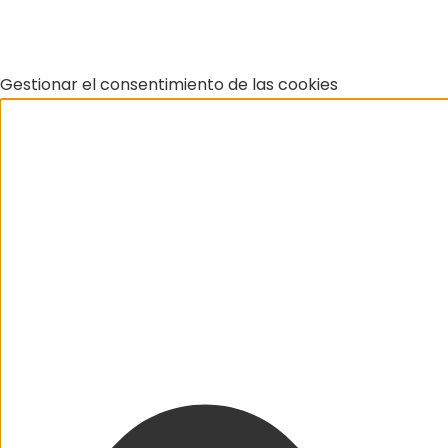
Gestionar el consentimiento de las cookies