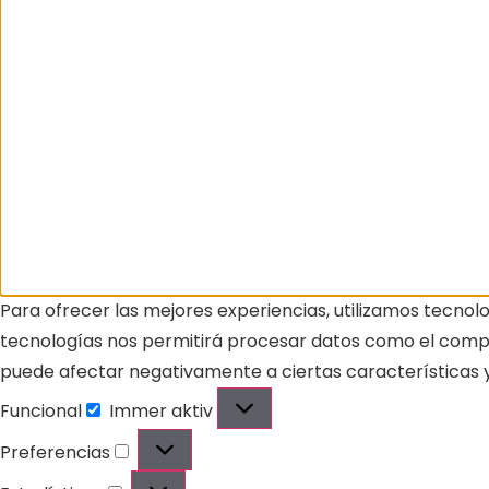
Para ofrecer las mejores experiencias, utilizamos tecnol
tecnologías nos permitirá procesar datos como el comport
puede afectar negativamente a ciertas características y
Funcional
Immer aktiv
Preferencias