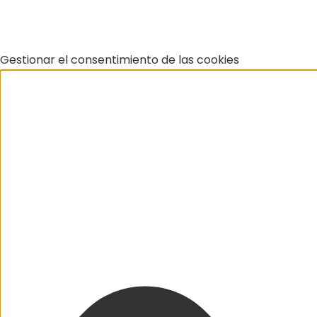
Gestionar el consentimiento de las cookies