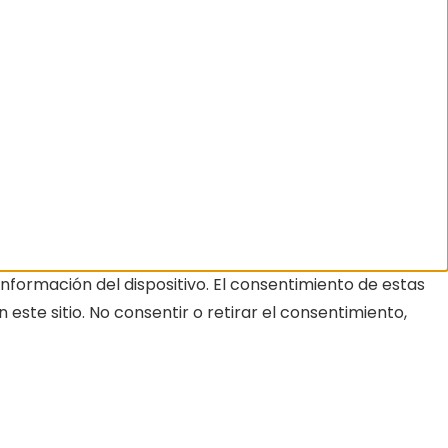
nformación del dispositivo. El consentimiento de estas
ste sitio. No consentir o retirar el consentimiento,