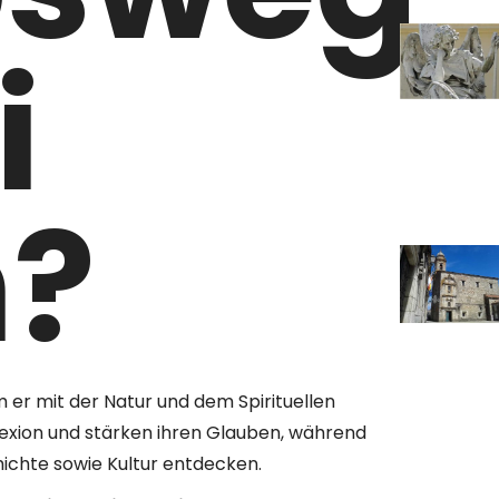
i
n?
 er mit der Natur und dem Spirituellen
flexion und stärken ihren Glauben, während
ichte sowie Kultur entdecken.