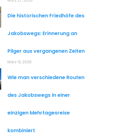
März 27, 2026
Die historischen Friedhöfe des
Jakobswegs: Erinnerung an
Pilger aus vergangenen Zeiten
März 13, 2026
Wie man verschiedene Routen
des Jakobswegs in einer
einzigen Mehrtagesreise
kombiniert