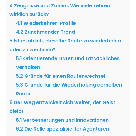
4
Zeugnisse und Zahlen: Wie viele kehren
wirklich zurück?
4.1
Wiederkehrer-Profile
4.2
Zunehmender Trend
5
Ist es üblich, dieselbe Route zu wiederholen
oder zu wechseln?
5.1
Orientierende Daten und tatsächliches
Verhalten
5.2
Gründe für einen Routenwechsel
5.3
Gründe für die Wiederholung derselben
Route
6
Der Weg entwickelt sich weiter, der Geist
bleibt
6.1
Verbesserungen und Innovationen
6.2
Die Rolle spezialisierter Agenturen