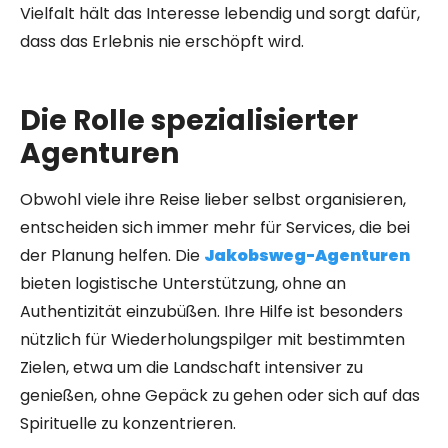
Vielfalt hält das Interesse lebendig und sorgt dafür,
dass das Erlebnis nie erschöpft wird.
Die Rolle spezialisierter
Agenturen
Obwohl viele ihre Reise lieber selbst organisieren,
entscheiden sich immer mehr für Services, die bei
der Planung helfen. Die
Jakobsweg-Agenturen
bieten logistische Unterstützung, ohne an
Authentizität einzubüßen. Ihre Hilfe ist besonders
nützlich für Wiederholungspilger mit bestimmten
Zielen, etwa um die Landschaft intensiver zu
genießen, ohne Gepäck zu gehen oder sich auf das
Spirituelle zu konzentrieren.