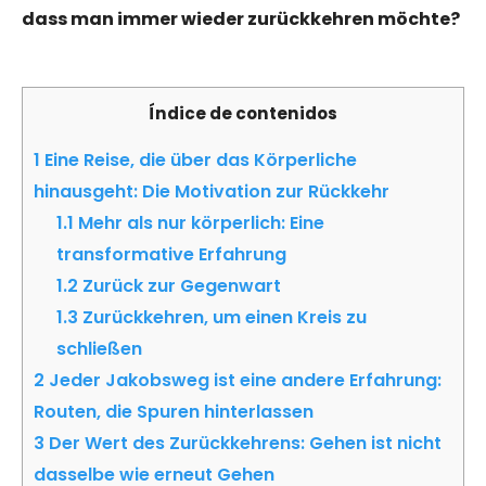
dass man immer wieder zurückkehren möchte?
Índice de contenidos
1
Eine Reise, die über das Körperliche
hinausgeht: Die Motivation zur Rückkehr
1.1
Mehr als nur körperlich: Eine
transformative Erfahrung
1.2
Zurück zur Gegenwart
1.3
Zurückkehren, um einen Kreis zu
schließen
2
Jeder Jakobsweg ist eine andere Erfahrung:
Routen, die Spuren hinterlassen
3
Der Wert des Zurückkehrens: Gehen ist nicht
dasselbe wie erneut Gehen