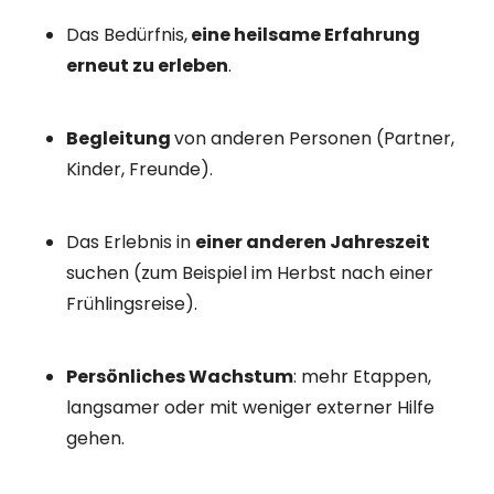
Das Bedürfnis,
eine heilsame Erfahrung
erneut zu erleben
.
Begleitung
von anderen Personen (Partner,
Kinder, Freunde).
Das Erlebnis in
einer anderen Jahreszeit
suchen (zum Beispiel im Herbst nach einer
Frühlingsreise).
Persönliches Wachstum
: mehr Etappen,
langsamer oder mit weniger externer Hilfe
gehen.