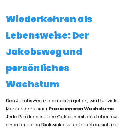
Wiederkehren als
Lebensweise: Der
Jakobsweg und
persönliches
Wachstum
Den Jakobsweg mehrmals zu gehen, wird für viele
Menschen zu einer
Praxis inneren Wachstums
.
Jede Rückkehr ist eine Gelegenheit, das Leben aus
einem anderen Blickwinkel zu betrachten, sich mit