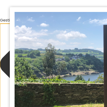
Gestionar el consentimiento de las cookies