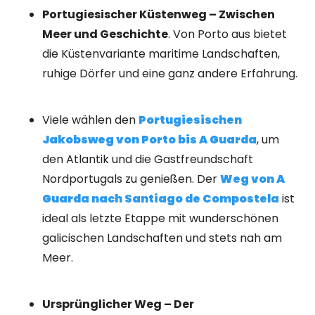
Portugiesischer Küstenweg – Zwischen
Meer und Geschichte
. Von Porto aus bietet
die Küstenvariante maritime Landschaften,
ruhige Dörfer und eine ganz andere Erfahrung.
Viele wählen den
Portugiesischen
Jakobsweg von Porto bis A Guarda
, um
den Atlantik und die Gastfreundschaft
Nordportugals zu genießen. Der
Weg von A
Guarda nach Santiago de Compostela
ist
ideal als letzte Etappe mit wunderschönen
galicischen Landschaften und stets nah am
Meer.
Ursprünglicher Weg – Der