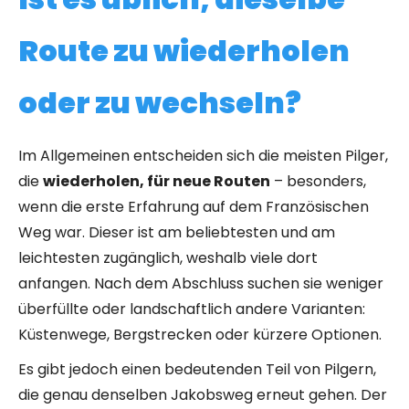
Route zu wiederholen
oder zu wechseln?
Im Allgemeinen entscheiden sich die meisten Pilger,
die
wiederholen, für neue Routen
– besonders,
wenn die erste Erfahrung auf dem Französischen
Weg war. Dieser ist am beliebtesten und am
leichtesten zugänglich, weshalb viele dort
anfangen. Nach dem Abschluss suchen sie weniger
überfüllte oder landschaftlich andere Varianten:
Küstenwege, Bergstrecken oder kürzere Optionen.
Es gibt jedoch einen bedeutenden Teil von Pilgern,
die genau denselben Jakobsweg erneut gehen. Der