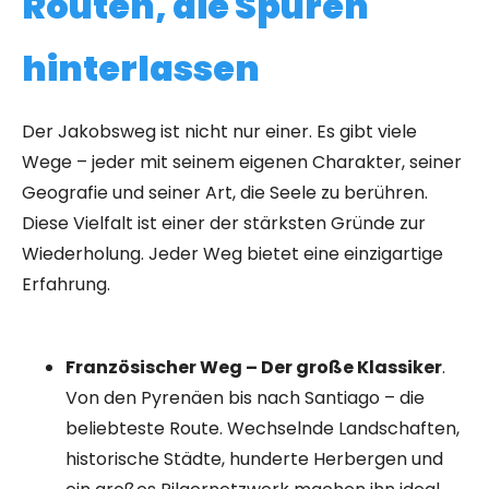
Routen, die Spuren
hinterlassen
Der Jakobsweg ist nicht nur einer. Es gibt viele
Wege – jeder mit seinem eigenen Charakter, seiner
Geografie und seiner Art, die Seele zu berühren.
Diese Vielfalt ist einer der stärksten Gründe zur
Wiederholung. Jeder Weg bietet eine einzigartige
Erfahrung.
Französischer Weg – Der große Klassiker
.
Von den Pyrenäen bis nach Santiago – die
beliebteste Route. Wechselnde Landschaften,
historische Städte, hunderte Herbergen und