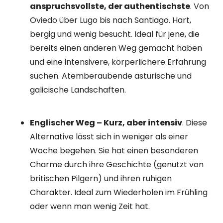
anspruchsvollste, der authentischste
. Von
Oviedo über Lugo bis nach Santiago. Hart,
bergig und wenig besucht. Ideal für jene, die
bereits einen anderen Weg gemacht haben
und eine intensivere, körperlichere Erfahrung
suchen. Atemberaubende asturische und
galicische Landschaften.
Englischer Weg – Kurz, aber intensiv
. Diese
Alternative lässt sich in weniger als einer
Woche begehen. Sie hat einen besonderen
Charme durch ihre Geschichte (genutzt von
britischen Pilgern) und ihren ruhigen
Charakter. Ideal zum Wiederholen im Frühling
oder wenn man wenig Zeit hat.