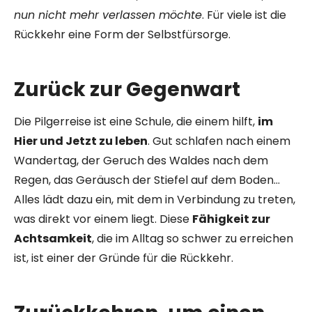
nun nicht mehr verlassen möchte
. Für viele ist die
Rückkehr eine Form der Selbstfürsorge.
Zurück zur Gegenwart
Die Pilgerreise ist eine Schule, die einem hilft,
im
Hier und Jetzt zu leben
. Gut schlafen nach einem
Wandertag, der Geruch des Waldes nach dem
Regen, das Geräusch der Stiefel auf dem Boden…
Alles lädt dazu ein, mit dem in Verbindung zu treten,
was direkt vor einem liegt. Diese
Fähigkeit zur
Achtsamkeit
, die im Alltag so schwer zu erreichen
ist, ist einer der Gründe für die Rückkehr.