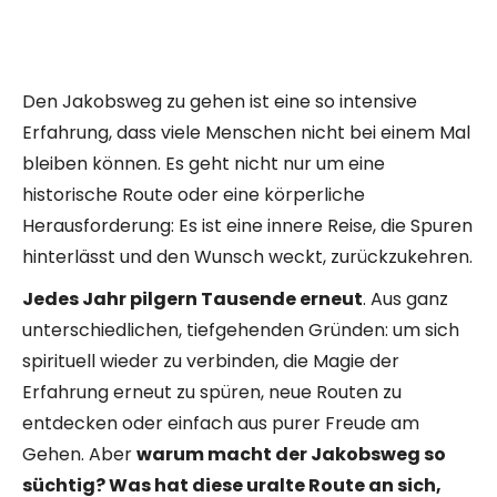
Den Jakobsweg zu gehen ist eine so intensive
Erfahrung, dass viele Menschen nicht bei einem Mal
bleiben können. Es geht nicht nur um eine
historische Route oder eine körperliche
Herausforderung: Es ist eine innere Reise, die Spuren
hinterlässt und den Wunsch weckt, zurückzukehren.
Jedes Jahr pilgern Tausende erneut
. Aus ganz
unterschiedlichen, tiefgehenden Gründen: um sich
spirituell wieder zu verbinden, die Magie der
Erfahrung erneut zu spüren, neue Routen zu
entdecken oder einfach aus purer Freude am
Gehen. Aber
warum macht der Jakobsweg so
süchtig? Was hat diese uralte Route an sich,