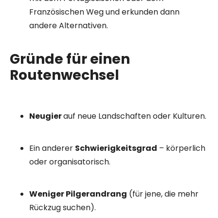
Französischen Weg und erkunden dann
andere Alternativen.
Gründe für einen
Routenwechsel
Neugier
auf neue Landschaften oder Kulturen.
Ein anderer
Schwierigkeitsgrad
– körperlich
oder organisatorisch.
Weniger Pilgerandrang
(für jene, die mehr
Rückzug suchen).