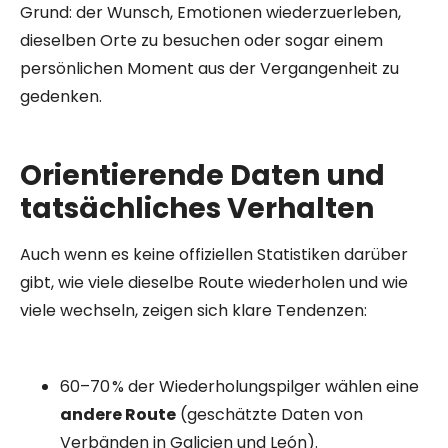
Grund: der Wunsch, Emotionen wiederzuerleben,
dieselben Orte zu besuchen oder sogar einem
persönlichen Moment aus der Vergangenheit zu
gedenken.
Orientierende Daten und
tatsächliches Verhalten
Auch wenn es keine offiziellen Statistiken darüber
gibt, wie viele dieselbe Route wiederholen und wie
viele wechseln, zeigen sich klare Tendenzen:
60–70 % der Wiederholungspilger wählen eine
andere Route
(geschätzte Daten von
Verbänden in Galicien und León).