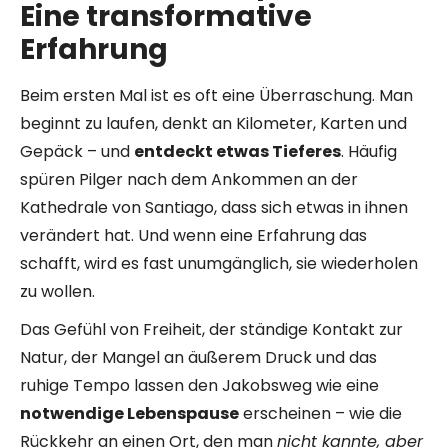
Eine transformative
Erfahrung
Beim ersten Mal ist es oft eine Überraschung. Man
beginnt zu laufen, denkt an Kilometer, Karten und
Gepäck – und
entdeckt etwas Tieferes
. Häufig
spüren Pilger nach dem Ankommen an der
Kathedrale von Santiago, dass sich etwas in ihnen
verändert hat. Und wenn eine Erfahrung das
schafft, wird es fast unumgänglich, sie wiederholen
zu wollen.
Das Gefühl von Freiheit, der ständige Kontakt zur
Natur, der Mangel an äußerem Druck und das
ruhige Tempo lassen den Jakobsweg wie eine
notwendige Lebenspause
erscheinen – wie die
Rückkehr an einen Ort, den man
nicht kannte, aber