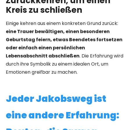
Zurückkehren, um einen
Kreis zu schließen
Einige kehren aus einem konkreten Grund zurück:
eine Trauer bewältigen, einen besonderen
Geburtstag feiern, etwas Beendetes fortsetzen
oder einfach einen persönlichen
Lebensabschnitt abschließen
. Die Erfahrung wird
durch ihre Symbolik zu einem idealen Ort, um
Emotionen greifbar zu machen.
Jeder Jakobsweg ist
eine andere Erfahrung: