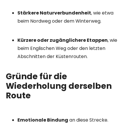
Stärkere Naturverbundenheit
, wie etwa
beim Nordweg oder dem Winterweg.
Kürzere oder zugänglichere Etappen
, wie
beim Englischen Weg oder den letzten
Abschnitten der Küstenrouten.
Gründe für die
Wiederholung derselben
Route
Emotionale Bindung
an diese Strecke.