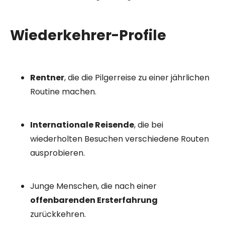
Wiederkehrer-Profile
Rentner
, die die Pilgerreise zu einer jährlichen
Routine machen.
Internationale Reisende
, die bei
wiederholten Besuchen verschiedene Routen
ausprobieren.
Junge Menschen, die nach einer
offenbarenden Ersterfahrung
zurückkehren.