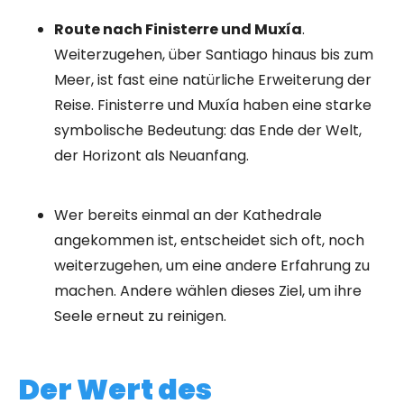
Route nach Finisterre und Muxía
.
Weiterzugehen, über Santiago hinaus bis zum
Meer, ist fast eine natürliche Erweiterung der
Reise. Finisterre und Muxía haben eine starke
symbolische Bedeutung: das Ende der Welt,
der Horizont als Neuanfang.
Wer bereits einmal an der Kathedrale
angekommen ist, entscheidet sich oft, noch
weiterzugehen, um eine andere Erfahrung zu
machen. Andere wählen dieses Ziel, um ihre
Seele erneut zu reinigen.
Der Wert des