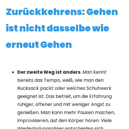
Zurückkehrens: Gehen
ist nicht dasselbe wie
erneut Gehen
Der zweite Weg ist anders
. Man kennt
bereits das Tempo, weiß, wie man den
Rucksack packt oder welches Schuhwerk
geeignet ist. Das befreit, um die Erfahrung
ruhiger, offener und mit weniger Angst zu
genießen. Man kann mehr Pausen machen,
improvisieren, auf den Körper hören. Viele
Wiederholungspilger entscheiden sich,