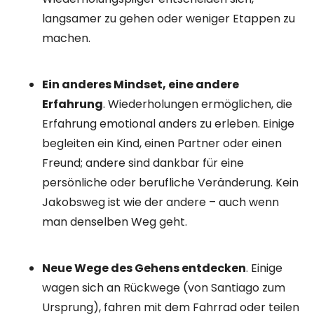
langsamer zu gehen oder weniger Etappen zu
machen.
Ein anderes Mindset, eine andere
Erfahrung
. Wiederholungen ermöglichen, die
Erfahrung emotional anders zu erleben. Einige
begleiten ein Kind, einen Partner oder einen
Freund; andere sind dankbar für eine
persönliche oder berufliche Veränderung. Kein
Jakobsweg ist wie der andere – auch wenn
man denselben Weg geht.
Neue Wege des Gehens entdecken
. Einige
wagen sich an Rückwege (von Santiago zum
Ursprung), fahren mit dem Fahrrad oder teilen