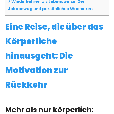
7
Wiederkehren als Lebensweise: Der
Jakobsweg und persönliches Wachstum
Eine Reise, die über das
Körperliche
hinausgeht: Die
Motivation zur
Rückkehr
Mehr als nur körperlich: