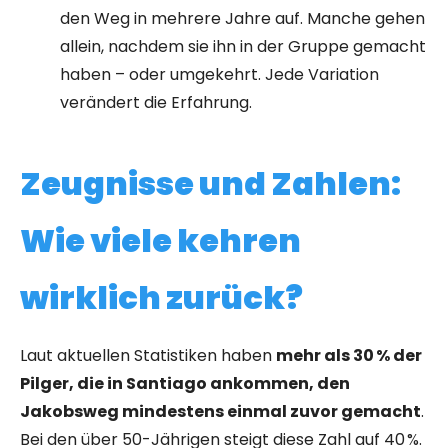
den Weg in mehrere Jahre auf. Manche gehen
allein, nachdem sie ihn in der Gruppe gemacht
haben – oder umgekehrt. Jede Variation
verändert die Erfahrung.
Zeugnisse und Zahlen:
Wie viele kehren
wirklich zurück?
Laut aktuellen Statistiken haben
mehr als 30 % der
Pilger, die in Santiago ankommen, den
Jakobsweg mindestens einmal zuvor gemacht
.
Bei den über 50-Jährigen steigt diese Zahl auf 40 %.