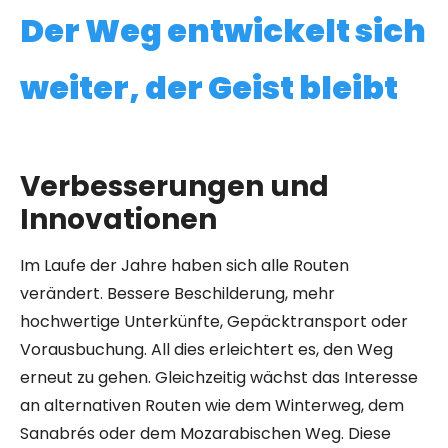
Der Weg entwickelt sich
weiter, der Geist bleibt
Verbesserungen und
Innovationen
Im Laufe der Jahre haben sich alle Routen
verändert. Bessere Beschilderung, mehr
hochwertige Unterkünfte, Gepäcktransport oder
Vorausbuchung. All dies erleichtert es, den Weg
erneut zu gehen. Gleichzeitig wächst das Interesse
an alternativen Routen wie dem Winterweg, dem
Sanabrés oder dem Mozarabischen Weg. Diese