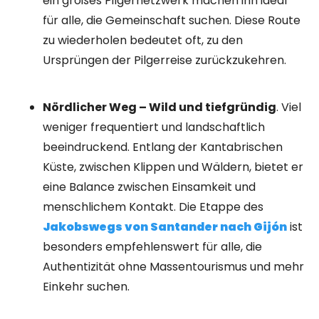
ein großes Pilgernetzwerk machen ihn ideal
für alle, die Gemeinschaft suchen. Diese Route
zu wiederholen bedeutet oft, zu den
Ursprüngen der Pilgerreise zurückzukehren.
Nördlicher Weg – Wild und tiefgründig
. Viel
weniger frequentiert und landschaftlich
beeindruckend. Entlang der Kantabrischen
Küste, zwischen Klippen und Wäldern, bietet er
eine Balance zwischen Einsamkeit und
menschlichem Kontakt. Die Etappe des
Jakobswegs von Santander nach Gijón
ist
besonders empfehlenswert für alle, die
Authentizität ohne Massentourismus und mehr
Einkehr suchen.