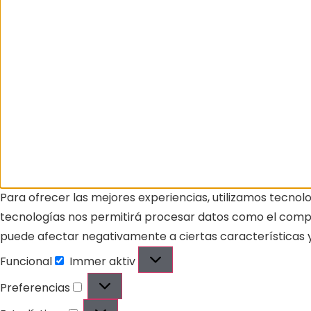
Para ofrecer las mejores experiencias, utilizamos tecnol
tecnologías nos permitirá procesar datos como el comport
puede afectar negativamente a ciertas características y
Funcional
Immer aktiv
Preferencias