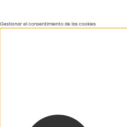
Gestionar el consentimiento de las cookies