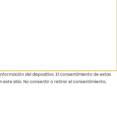
nformación del dispositivo. El consentimiento de estas
ste sitio. No consentir o retirar el consentimiento,