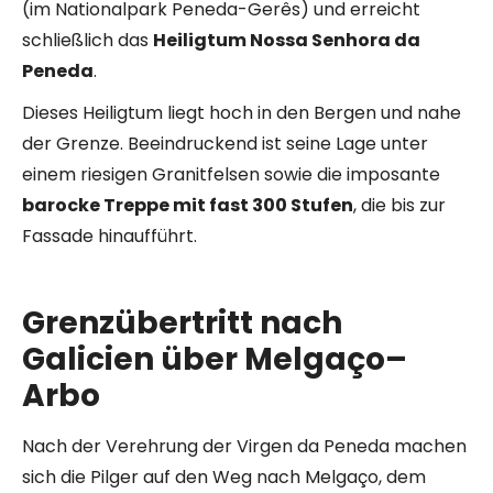
(im Nationalpark Peneda-Gerês) und erreicht
schließlich das
Heiligtum Nossa Senhora da
Peneda
.
Dieses Heiligtum liegt hoch in den Bergen und nahe
der Grenze. Beeindruckend ist seine Lage unter
einem riesigen Granitfelsen sowie die imposante
barocke Treppe mit fast 300 Stufen
, die bis zur
Fassade hinaufführt.
Grenzübertritt nach
Galicien über Melgaço–
Arbo
Nach der Verehrung der Virgen da Peneda machen
sich die Pilger auf den Weg nach Melgaço, dem