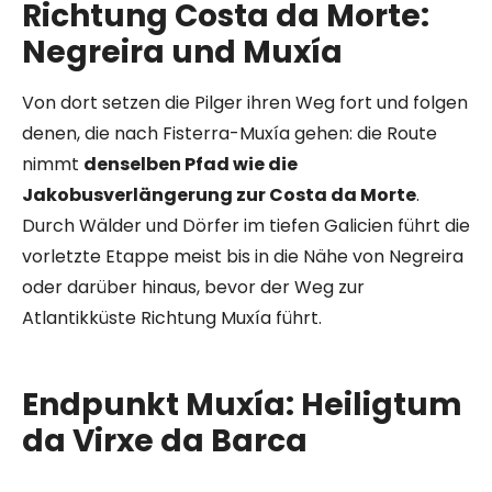
Richtung Costa da Morte:
Negreira und Muxía
Von dort setzen die Pilger ihren Weg fort und folgen
denen, die nach Fisterra-Muxía gehen: die Route
nimmt
denselben Pfad wie die
Jakobusverlängerung zur Costa da Morte
.
Durch Wälder und Dörfer im tiefen Galicien führt die
vorletzte Etappe meist bis in die Nähe von Negreira
oder darüber hinaus, bevor der Weg zur
Atlantikküste Richtung Muxía führt.
Endpunkt Muxía: Heiligtum
da Virxe da Barca