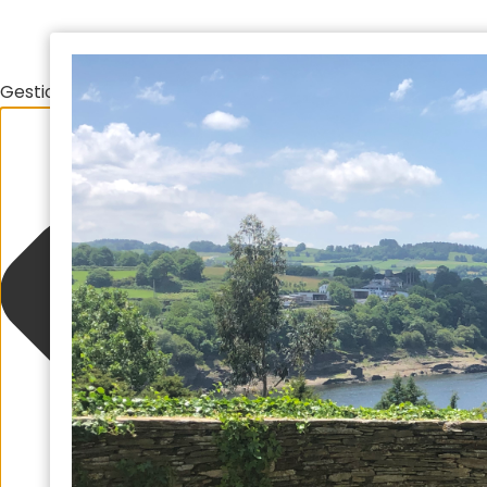
Gestionar el consentimiento de las cookies