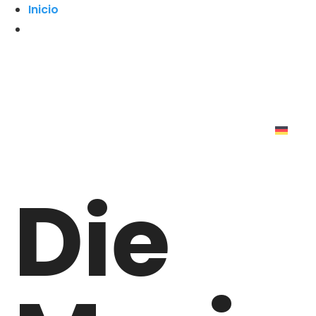
Inicio
Die