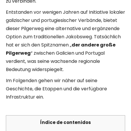
zu verbinden.
Entstanden vor wenigen Jahren auf Initiative lokaler
galizischer und portugiesischer Verbände, bietet
dieser Pilgerweg eine alternative und ergänzende
Option zum traditionellen Jakobsweg. Tatsächlich
hat er sich den Spitznamen „
der andere große
Pilgerweg
“ zwischen Galicien und Portugal
verdient, was seine wachsende regionale
Bedeutung widerspiegelt.
Im Folgenden gehen wir näher auf seine
Geschichte, die Etappen und die verfügbare
Infrastruktur ein.
Índice de contenidos