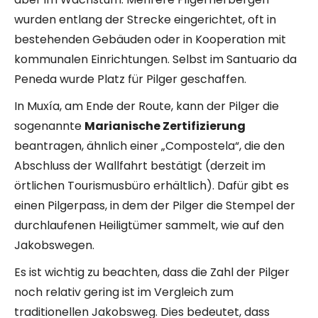
wurden entlang der Strecke eingerichtet, oft in
bestehenden Gebäuden oder in Kooperation mit
kommunalen Einrichtungen. Selbst im Santuario da
Peneda wurde Platz für Pilger geschaffen.
In Muxía, am Ende der Route, kann der Pilger die
sogenannte
Marianische Zertifizierung
beantragen, ähnlich einer „Compostela“, die den
Abschluss der Wallfahrt bestätigt (derzeit im
örtlichen Tourismusbüro erhältlich). Dafür gibt es
einen Pilgerpass, in dem der Pilger die Stempel der
durchlaufenen Heiligtümer sammelt, wie auf den
Jakobswegen.
Es ist wichtig zu beachten, dass die Zahl der Pilger
noch relativ gering ist im Vergleich zum
traditionellen Jakobsweg. Dies bedeutet, dass