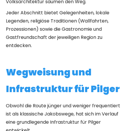
Volksarchitektur säumen den Weg.
Jeder Abschnitt bietet Gelegenheiten, lokale
Legenden, religiöse Traditionen (Wallfahrten,
Prozessionen) sowie die Gastronomie und
Gastfreundschaft der jeweiligen Region zu
entdecken.
Wegweisung und
Infrastruktur für Pilger
Obwohl die Route jünger und weniger frequentiert
ist als klassische Jakobswege, hat sich im Verlauf
eine grundlegende Infrastruktur für Pilger
entwickelt.