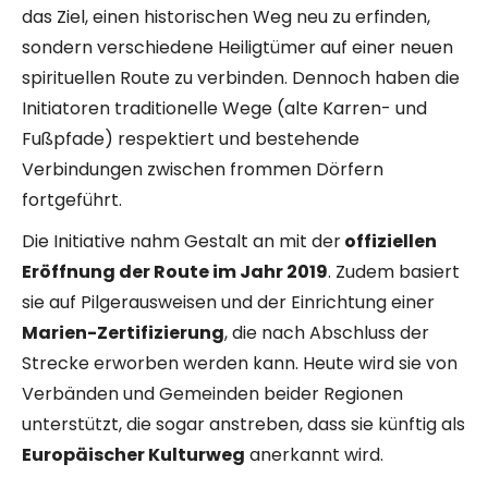
das Ziel, einen historischen Weg neu zu erfinden,
sondern verschiedene Heiligtümer auf einer neuen
spirituellen Route zu verbinden. Dennoch haben die
Initiatoren traditionelle Wege (alte Karren- und
Fußpfade) respektiert und bestehende
Verbindungen zwischen frommen Dörfern
fortgeführt.
Die Initiative nahm Gestalt an mit der
offiziellen
Eröffnung der Route im Jahr 2019
. Zudem basiert
sie auf Pilgerausweisen und der Einrichtung einer
Marien-Zertifizierung
, die nach Abschluss der
Strecke erworben werden kann. Heute wird sie von
Verbänden und Gemeinden beider Regionen
unterstützt, die sogar anstreben, dass sie künftig als
Europäischer Kulturweg
anerkannt wird.