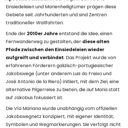
Einsiedeleien und Marienheiligtümer prägen diese
Gebiete seit Jahrhunderten und sind Zentren
traditioneller Wallfahrten.
Ende der
2010er Jahre
entstand die Idee, einen
Fernwanderweg zu gestalten, der
diese alten
Pfade zwischen den Einsiedeleien wieder
aufgreift und verbindet
. Das Projekt wurde von
erfahrenen Förderern galizisch-portugiesischer
Jakobswege (unter anderem Luis do Freixo und
José Antonio de la Riera) initiiert, mit dem Ziel, eine
alternative Pilgerreise zu bieten, die auf Maria statt
auf Jakobus fokussiert ist.
Die Vía Mariana wurde unabhängig vom offiziellen
Jakobswegnetz konzipiert, mit eigener Identität,
Symbolen und Wegmarkierungen. Sie verfolgt nicht