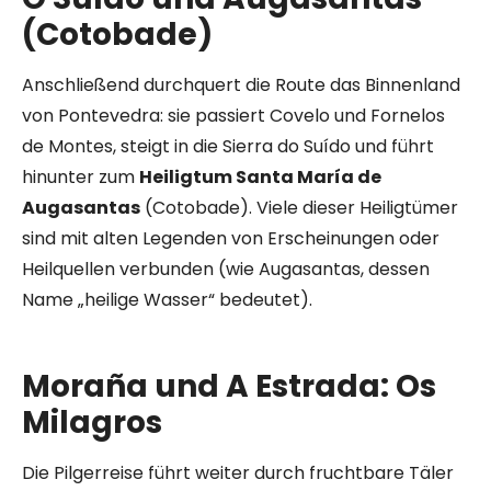
(Cotobade)
Anschließend durchquert die Route das Binnenland
von Pontevedra: sie passiert Covelo und Fornelos
de Montes, steigt in die Sierra do Suído und führt
hinunter zum
Heiligtum Santa María de
Augasantas
(Cotobade). Viele dieser Heiligtümer
sind mit alten Legenden von Erscheinungen oder
Heilquellen verbunden (wie Augasantas, dessen
Name „heilige Wasser“ bedeutet).
Moraña und A Estrada: Os
Milagros
Die Pilgerreise führt weiter durch fruchtbare Täler