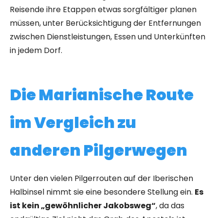
Reisende ihre Etappen etwas sorgfältiger planen
müssen, unter Berücksichtigung der Entfernungen
zwischen Dienstleistungen, Essen und Unterkünften
in jedem Dorf.
Die Marianische Route
im Vergleich zu
anderen Pilgerwegen
Unter den vielen Pilgerrouten auf der Iberischen
Halbinsel nimmt sie eine besondere Stellung ein.
Es
ist kein „gewöhnlicher Jakobsweg“
, da das