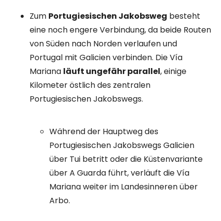
Zum
Portugiesischen Jakobsweg
besteht
eine noch engere Verbindung, da beide Routen
von Süden nach Norden verlaufen und
Portugal mit Galicien verbinden. Die Vía
Mariana
läuft ungefähr parallel
, einige
Kilometer östlich des zentralen
Portugiesischen Jakobswegs.
Während der Hauptweg des
Portugiesischen Jakobswegs Galicien
über Tui betritt oder die Küstenvariante
über A Guarda führt, verläuft die Vía
Mariana weiter im Landesinneren über
Arbo.