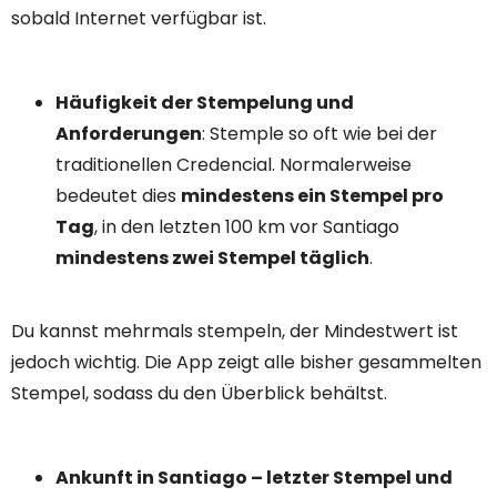
sobald Internet verfügbar ist.
Häufigkeit der Stempelung und
Anforderungen
: Stemple so oft wie bei der
traditionellen Credencial. Normalerweise
bedeutet dies
mindestens ein Stempel pro
Tag
, in den letzten 100 km vor Santiago
mindestens zwei Stempel täglich
.
Du kannst mehrmals stempeln, der Mindestwert ist
jedoch wichtig. Die App zeigt alle bisher gesammelten
Stempel, sodass du den Überblick behältst.
Ankunft in Santiago – letzter Stempel und