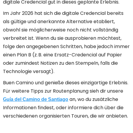
digitale Credencial gut in dieses geplante Erlebnis.
Im Jahr 2026 hat sich die digitale Credencial bereits
als gültige und anerkannte Alternative etabliert,
obwohl sie möglicherweise noch nicht vollständig
verbreitet ist. Wenn du sie ausprobieren möchtest,
folge den angegebenen Schritten, habe jedoch immer
einen Plan B (z. B. eine Ersatz-Credencial auf Papier
oder zumindest Notizen zu den Stempeln, falls die
Technologie versagt).
Buen Camino und genieße dieses einzigartige Erlebnis.
Für weitere Tipps zur Routenplanung sieh dir unsere
an, wo du zusätzliche
Guía del Camino de Santiago
Informationen findest, oder informiere dich über die
verschiedenen organisierten Touren, die wir anbieten.