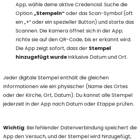
App, wähle deine aktive Credencial. Suche die
Option
„Stempeln“
oder das Scan-Symbol (oft
ein „+“ oder ein spezieller Button) und starte das
Scannen. Die Kamera öffnet sich in der App;
richte sie auf den QR-Code, bis er erkannt wird.
Die App zeigt sofort, dass der
Stempel
hinzugefügt wurde
inklusive Datum und Ort.
Jeder digitale Stempel enthält die gleichen
Informationen wie ein physischer (Name des Ortes
oder der Kirche, Ort, Datum). Du kannst alle Stempel
jederzeit in der App nach Datum oder Etappe prüfen.
Wichtig
: Bei fehlender Datenverbindung speichert die
App den Versuch, und der Stempel wird hinzugefügt,