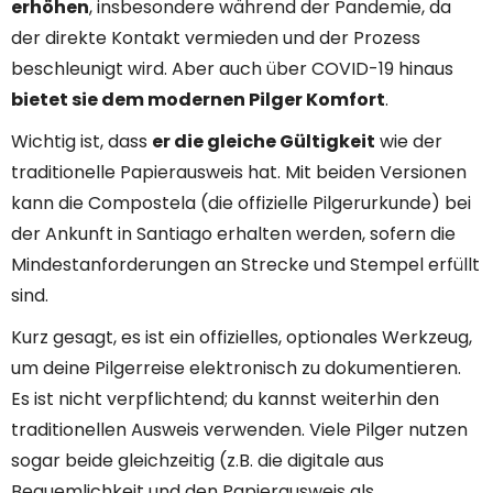
erhöhen
, insbesondere während der Pandemie, da
der direkte Kontakt vermieden und der Prozess
beschleunigt wird. Aber auch über COVID-19 hinaus
bietet sie dem modernen Pilger Komfort
.
Wichtig ist, dass
er die gleiche Gültigkeit
wie der
traditionelle Papierausweis hat. Mit beiden Versionen
kann die Compostela (die offizielle Pilgerurkunde) bei
der Ankunft in Santiago erhalten werden, sofern die
Mindestanforderungen an Strecke und Stempel erfüllt
sind.
Kurz gesagt, es ist ein offizielles, optionales Werkzeug,
um deine Pilgerreise elektronisch zu dokumentieren.
Es ist nicht verpflichtend; du kannst weiterhin den
traditionellen Ausweis verwenden. Viele Pilger nutzen
sogar beide gleichzeitig (z.B. die digitale aus
Bequemlichkeit und den Papierausweis als