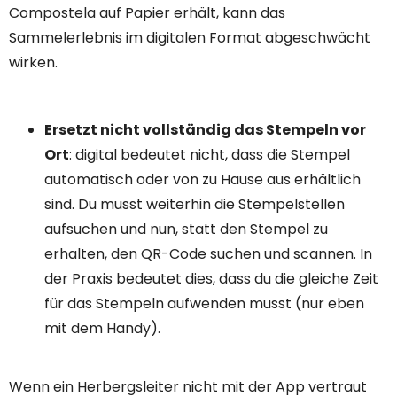
Compostela auf Papier erhält, kann das
Sammelerlebnis im digitalen Format abgeschwächt
wirken.
Ersetzt nicht vollständig das Stempeln vor
Ort
: digital bedeutet nicht, dass die Stempel
automatisch oder von zu Hause aus erhältlich
sind. Du musst weiterhin die Stempelstellen
aufsuchen und nun, statt den Stempel zu
erhalten, den QR-Code suchen und scannen. In
der Praxis bedeutet dies, dass du die gleiche Zeit
für das Stempeln aufwenden musst (nur eben
mit dem Handy).
Wenn ein Herbergsleiter nicht mit der App vertraut