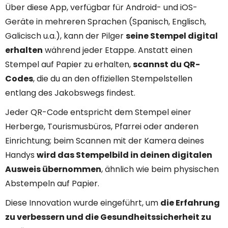
Über diese App, verfügbar für Android- und iOS-
Geräte in mehreren Sprachen (Spanisch, Englisch,
Galicisch u.a.), kann der Pilger
seine Stempel digital
erhalten
während jeder Etappe. Anstatt einen
Stempel auf Papier zu erhalten,
scannst du QR-
Codes
, die du an den offiziellen Stempelstellen
entlang des Jakobswegs findest.
Jeder QR-Code entspricht dem Stempel einer
Herberge, Tourismusbüros, Pfarrei oder anderen
Einrichtung; beim Scannen mit der Kamera deines
Handys
wird das Stempelbild in deinen digitalen
Ausweis übernommen
, ähnlich wie beim physischen
Abstempeln auf Papier.
Diese Innovation wurde eingeführt, um
die Erfahrung
zu verbessern und die Gesundheitssicherheit zu