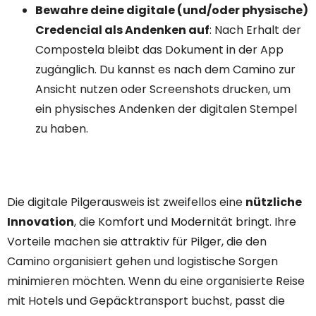
Bewahre deine digitale (und/oder physische)
Credencial als Andenken auf
: Nach Erhalt der
Compostela bleibt das Dokument in der App
zugänglich. Du kannst es nach dem Camino zur
Ansicht nutzen oder Screenshots drucken, um
ein physisches Andenken der digitalen Stempel
zu haben.
Die digitale Pilgerausweis ist zweifellos eine
nützliche
Innovation
, die Komfort und Modernität bringt. Ihre
Vorteile machen sie attraktiv für Pilger, die den
Camino organisiert gehen und logistische Sorgen
minimieren möchten. Wenn du eine organisierte Reise
mit Hotels und Gepäcktransport buchst, passt die