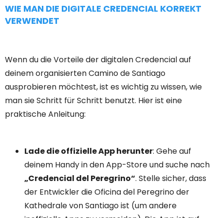
WIE MAN DIE DIGITALE CREDENCIAL KORREKT
VERWENDET
Wenn du die Vorteile der digitalen Credencial auf
deinem organisierten Camino de Santiago
ausprobieren möchtest, ist es wichtig zu wissen, wie
man sie Schritt für Schritt benutzt. Hier ist eine
praktische Anleitung:
Lade die offizielle App herunter
: Gehe auf
deinem Handy in den App-Store und suche nach
„Credencial del Peregrino“
. Stelle sicher, dass
der Entwickler die Oficina del Peregrino der
Kathedrale von Santiago ist (um andere