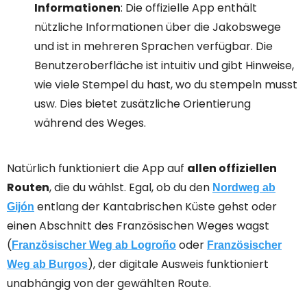
Informationen
: Die offizielle App enthält
nützliche Informationen über die Jakobswege
und ist in mehreren Sprachen verfügbar. Die
Benutzeroberfläche ist intuitiv und gibt Hinweise,
wie viele Stempel du hast, wo du stempeln musst
usw. Dies bietet zusätzliche Orientierung
während des Weges.
Natürlich funktioniert die App auf
allen offiziellen
Routen
, die du wählst. Egal, ob du den
Nordweg ab
entlang der Kantabrischen Küste gehst oder
Gijón
einen Abschnitt des Französischen Weges wagst
(
oder
Französischer Weg ab Logroño
Französischer
), der digitale Ausweis funktioniert
Weg ab Burgos
unabhängig von der gewählten Route.