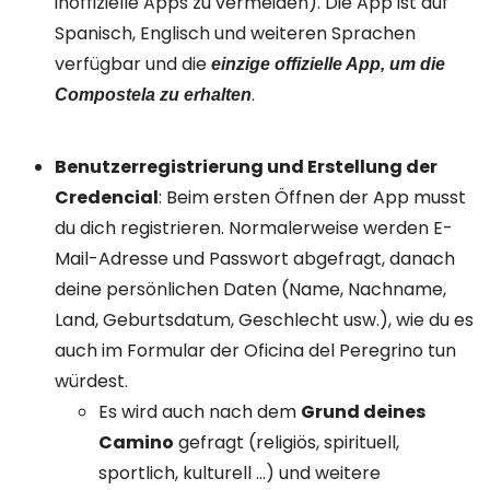
inoffizielle Apps zu vermeiden). Die App ist auf
Spanisch, Englisch und weiteren Sprachen
verfügbar und die
einzige offizielle App, um die
.
Compostela zu erhalten
Benutzerregistrierung und Erstellung der
Credencial
: Beim ersten Öffnen der App musst
du dich registrieren. Normalerweise werden E-
Mail-Adresse und Passwort abgefragt, danach
deine persönlichen Daten (Name, Nachname,
Land, Geburtsdatum, Geschlecht usw.), wie du es
auch im Formular der Oficina del Peregrino tun
würdest.
Es wird auch nach dem
Grund deines
Camino
gefragt (religiös, spirituell,
sportlich, kulturell …) und weitere