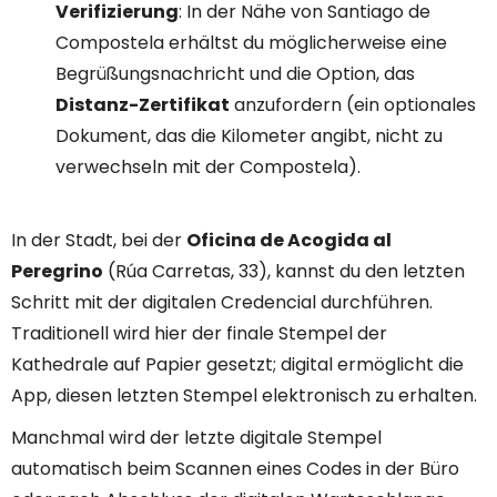
Verifizierung
: In der Nähe von Santiago de
Compostela erhältst du möglicherweise eine
Begrüßungsnachricht und die Option, das
Distanz-Zertifikat
anzufordern (ein optionales
Dokument, das die Kilometer angibt, nicht zu
verwechseln mit der Compostela).
In der Stadt, bei der
Oficina de Acogida al
Peregrino
(Rúa Carretas, 33), kannst du den letzten
Schritt mit der digitalen Credencial durchführen.
Traditionell wird hier der finale Stempel der
Kathedrale auf Papier gesetzt; digital ermöglicht die
App, diesen letzten Stempel elektronisch zu erhalten.
Manchmal wird der letzte digitale Stempel
automatisch beim Scannen eines Codes in der Büro