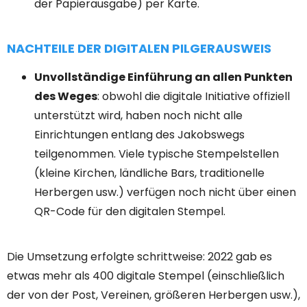
der Papierausgabe) per Karte.
NACHTEILE DER DIGITALEN PILGERAUSWEIS
Unvollständige Einführung an allen Punkten
des Weges
: obwohl die digitale Initiative offiziell
unterstützt wird, haben noch nicht alle
Einrichtungen entlang des Jakobswegs
teilgenommen. Viele typische Stempelstellen
(kleine Kirchen, ländliche Bars, traditionelle
Herbergen usw.) verfügen noch nicht über einen
QR-Code für den digitalen Stempel.
Die Umsetzung erfolgte schrittweise: 2022 gab es
etwas mehr als 400 digitale Stempel (einschließlich
der von der Post, Vereinen, größeren Herbergen usw.),