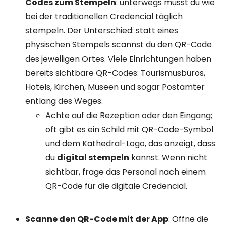
Codes zum Stempeln
: unterwegs musst du wie
bei der traditionellen Credencial täglich
stempeln. Der Unterschied: statt eines
physischen Stempels scannst du den QR-Code
des jeweiligen Ortes. Viele Einrichtungen haben
bereits sichtbare QR-Codes: Tourismusbüros,
Hotels, Kirchen, Museen und sogar Postämter
entlang des Weges.
Achte auf die Rezeption oder den Eingang;
oft gibt es ein Schild mit QR-Code-Symbol
und dem Kathedral-Logo, das anzeigt, dass
du
digital stempeln
kannst. Wenn nicht
sichtbar, frage das Personal nach einem
QR-Code für die digitale Credencial.
Scanne den QR-Code mit der App
: Öffne die