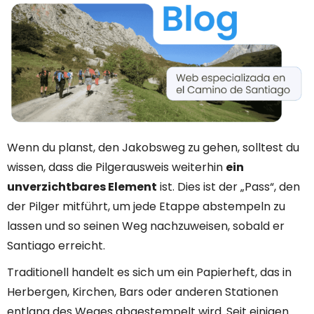
Wenn du planst, den Jakobsweg zu gehen, solltest du
wissen, dass die Pilgerausweis weiterhin
ein
unverzichtbares Element
ist. Dies ist der „Pass“, den
der Pilger mitführt, um jede Etappe abstempeln zu
lassen und so seinen Weg nachzuweisen, sobald er
Santiago erreicht.
Traditionell handelt es sich um ein Papierheft, das in
Herbergen, Kirchen, Bars oder anderen Stationen
entlang des Weges abgestempelt wird. Seit einigen