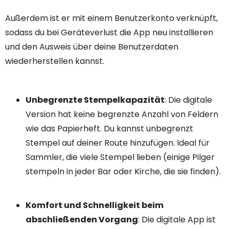
Außerdem ist er mit einem Benutzerkonto verknüpft,
sodass du bei Geräteverlust die App neu installieren
und den Ausweis über deine Benutzerdaten
wiederherstellen kannst.
Unbegrenzte Stempelkapazität
: Die digitale
Version hat keine begrenzte Anzahl von Feldern
wie das Papierheft. Du kannst unbegrenzt
Stempel auf deiner Route hinzufügen. Ideal für
Sammler, die viele Stempel lieben (einige Pilger
stempeln in jeder Bar oder Kirche, die sie finden).
Komfort und Schnelligkeit beim
abschließenden Vorgang
: Die digitale App ist