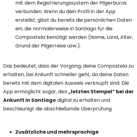
mit dem Registrierungssystem der Pilgerbüros
verbunden. Wenn du dein Profil in der App
erstellst, gibst du bereits die persönlichen Daten
ein, die normalerweise in Santiago für die
Compostela benötigt werden (Name, Land, Alter,
Grund der Pilgerreise usw.).
Das bedeutet, dass der Vorgang, deine Compostela zu
erhalten, bei Ankunft schneller geht, da deine Daten
bereits mit dem digitalen Ausweis verknüpft sind. Die
App ermöglicht sogar, den
„letzten Stempel“ bei der
Ankunft in Santiago
digital zu erhalten und
beschleunigt die abschließende Überprüfung.
Zusätzliche und mehrsprachige