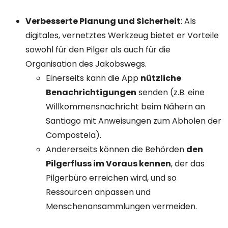
Verbesserte Planung und Sicherheit
: Als
digitales, vernetztes Werkzeug bietet er Vorteile
sowohl für den Pilger als auch für die
Organisation des Jakobswegs.
Einerseits kann die App
nützliche
Benachrichtigungen
senden (z.B. eine
Willkommensnachricht beim Nähern an
Santiago mit Anweisungen zum Abholen der
Compostela).
Andererseits können die Behörden
den
Pilgerfluss im Voraus kennen
, der das
Pilgerbüro erreichen wird, und so
Ressourcen anpassen und
Menschenansammlungen vermeiden.