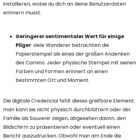
installieren, wobei du dich an deine Benutzerdaten
erinnern musst.
Geringerer sentimentaler Wert für einige
Pilger
: viele Wanderer betrachten die
Papierstempel als eines der großen Andenken
des Camino. Jeder physische Stempel mit seinen
Farben und Formen erinnert an einen
bestimmten Ort und Moment.
Die digitale Credencial fehlt dieses greifbare Element:
man kann sie nicht physisch durchblättern oder der
Familie als Souvenir zeigen, abgesehen davon, den
Bildschirm zu präsentieren oder eventuell einen
Bericht auszudrucken. Obwohl man am Ende die