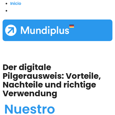
Inicio
Der digitale
Pilgerausweis: Vorteile,
Nachteile und richtige
Verwendung