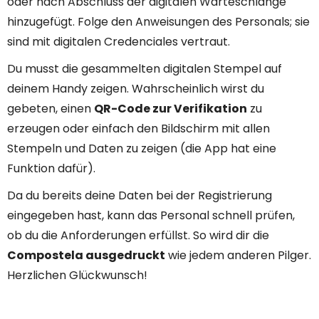
oder nach Abschluss der digitalen Warteschlange
hinzugefügt. Folge den Anweisungen des Personals; sie
sind mit digitalen Credenciales vertraut.
Du musst die gesammelten digitalen Stempel auf
deinem Handy zeigen. Wahrscheinlich wirst du
gebeten, einen
QR-Code zur Verifikation
zu
erzeugen oder einfach den Bildschirm mit allen
Stempeln und Daten zu zeigen (die App hat eine
Funktion dafür).
Da du bereits deine Daten bei der Registrierung
eingegeben hast, kann das Personal schnell prüfen,
ob du die Anforderungen erfüllst. So wird dir die
Compostela ausgedruckt
wie jedem anderen Pilger.
Herzlichen Glückwunsch!