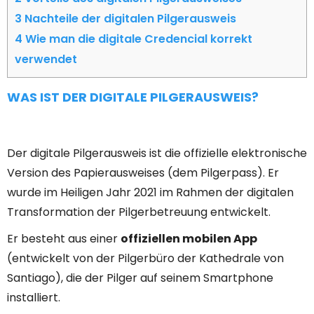
3
Nachteile der digitalen Pilgerausweis
4
Wie man die digitale Credencial korrekt
verwendet
WAS IST DER DIGITALE PILGERAUSWEIS?
Der digitale Pilgerausweis ist die offizielle elektronische
Version des Papierausweises (dem Pilgerpass). Er
wurde im Heiligen Jahr 2021 im Rahmen der digitalen
Transformation der Pilgerbetreuung entwickelt.
Er besteht aus einer
offiziellen mobilen App
(entwickelt von der Pilgerbüro der Kathedrale von
Santiago), die der Pilger auf seinem Smartphone
installiert.