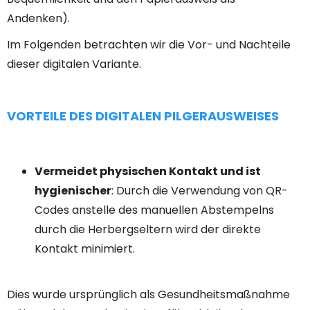
Andenken).
Im Folgenden betrachten wir die Vor- und Nachteile
dieser digitalen Variante.
VORTEILE DES DIGITALEN PILGERAUSWEISES
Vermeidet physischen Kontakt und ist
hygienischer
: Durch die Verwendung von QR-
Codes anstelle des manuellen Abstempelns
durch die Herbergseltern wird der direkte
Kontakt minimiert.
Dies wurde ursprünglich als Gesundheitsmaßnahme