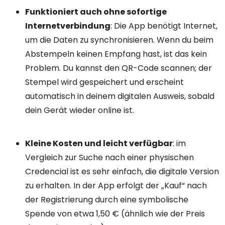
Funktioniert auch ohne sofortige
Internetverbindung
: Die App benötigt Internet,
um die Daten zu synchronisieren. Wenn du beim
Abstempeln keinen Empfang hast, ist das kein
Problem. Du kannst den QR-Code scannen; der
Stempel wird gespeichert und erscheint
automatisch in deinem digitalen Ausweis, sobald
dein Gerät wieder online ist.
Kleine Kosten und leicht verfügbar
: im
Vergleich zur Suche nach einer physischen
Credencial ist es sehr einfach, die digitale Version
zu erhalten. In der App erfolgt der „Kauf“ nach
der Registrierung durch eine symbolische
Spende von etwa 1,50 € (ähnlich wie der Preis