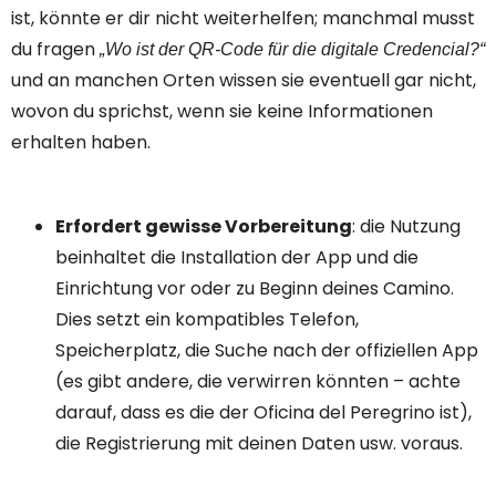
ist, könnte er dir nicht weiterhelfen; manchmal musst
du fragen
„Wo ist der QR-Code für die digitale Credencial?“
und an manchen Orten wissen sie eventuell gar nicht,
wovon du sprichst, wenn sie keine Informationen
erhalten haben.
Erfordert gewisse Vorbereitung
: die Nutzung
beinhaltet die Installation der App und die
Einrichtung vor oder zu Beginn deines Camino.
Dies setzt ein kompatibles Telefon,
Speicherplatz, die Suche nach der offiziellen App
(es gibt andere, die verwirren könnten – achte
darauf, dass es die der Oficina del Peregrino ist),
die Registrierung mit deinen Daten usw. voraus.