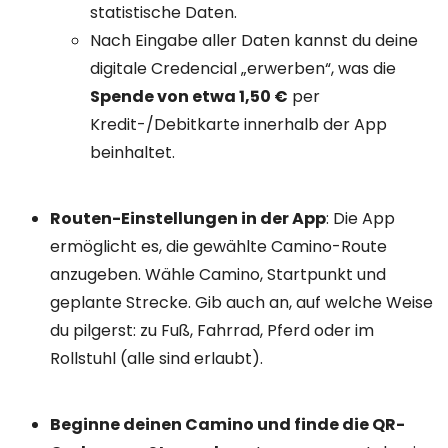
statistische Daten.
Nach Eingabe aller Daten kannst du deine
digitale Credencial „erwerben“, was die
Spende von etwa 1,50 €
per
Kredit-/Debitkarte innerhalb der App
beinhaltet.
Routen-Einstellungen in der App
: Die App
ermöglicht es, die gewählte Camino-Route
anzugeben. Wähle Camino, Startpunkt und
geplante Strecke. Gib auch an, auf welche Weise
du pilgerst: zu Fuß, Fahrrad, Pferd oder im
Rollstuhl (alle sind erlaubt).
Beginne deinen Camino und finde die QR-