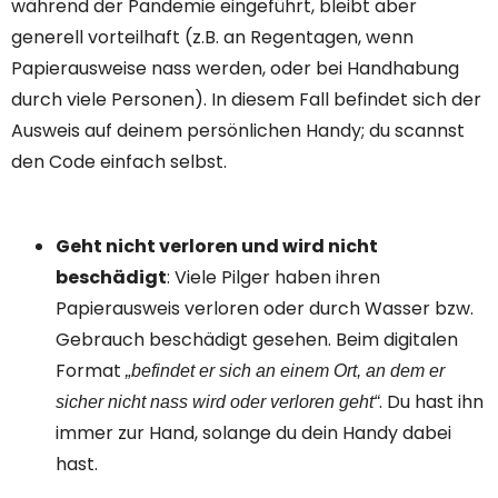
während der Pandemie eingeführt, bleibt aber
generell vorteilhaft (z.B. an Regentagen, wenn
Papierausweise nass werden, oder bei Handhabung
durch viele Personen). In diesem Fall befindet sich der
Ausweis auf deinem persönlichen Handy; du scannst
den Code einfach selbst.
Geht nicht verloren und wird nicht
beschädigt
: Viele Pilger haben ihren
Papierausweis verloren oder durch Wasser bzw.
Gebrauch beschädigt gesehen. Beim digitalen
Format
„befindet er sich an einem Ort, an dem er
. Du hast ihn
sicher nicht nass wird oder verloren geht“
immer zur Hand, solange du dein Handy dabei
hast.