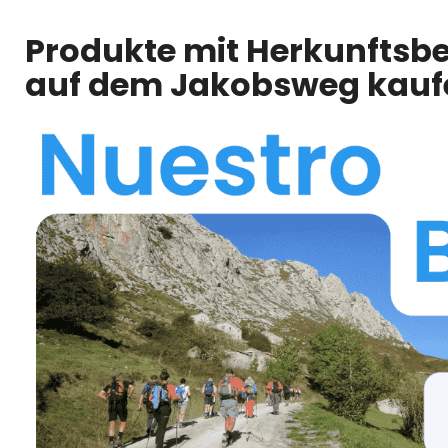
Produkte mit Herkunftsbe
auf dem Jakobsweg kauf