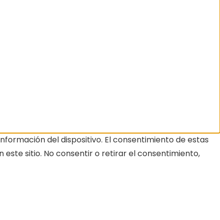
nformación del dispositivo. El consentimiento de estas
ste sitio. No consentir o retirar el consentimiento,