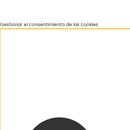
Gestionar el consentimiento de las cookies