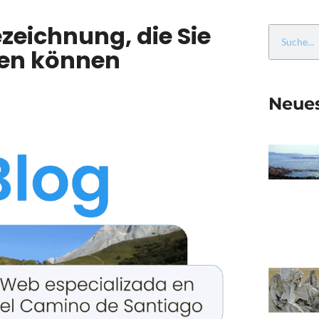
zeichnung, die Sie
en können
Neues