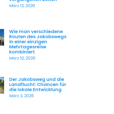
März 13, 2026
Wie man verschiedene
Routen des Jakobswegs
in einer einzigen
Mehrtagesreise
kombiniert
März 10, 2026
Der Jakobsweg und die
Landflucht: Chancen für
die lokale Entwicklung
März 3, 2026