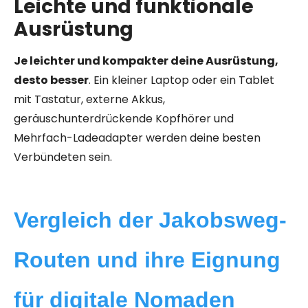
Leichte und funktionale
Ausrüstung
Je leichter und kompakter deine Ausrüstung,
desto besser
. Ein kleiner Laptop oder ein Tablet
mit Tastatur, externe Akkus,
geräuschunterdrückende Kopfhörer und
Mehrfach-Ladeadapter werden deine besten
Verbündeten sein.
Vergleich der Jakobsweg-
Routen und ihre Eignung
für digitale Nomaden