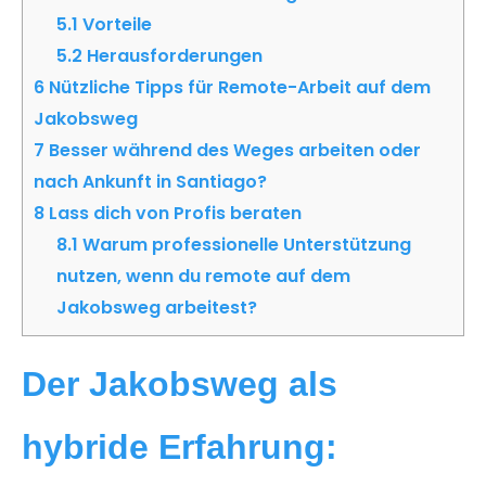
5.1
Vorteile
5.2
Herausforderungen
6
Nützliche Tipps für Remote-Arbeit auf dem
Jakobsweg
7
Besser während des Weges arbeiten oder
nach Ankunft in Santiago?
8
Lass dich von Profis beraten
8.1
Warum professionelle Unterstützung
nutzen, wenn du remote auf dem
Jakobsweg arbeitest?
Der Jakobsweg als
hybride Erfahrung: