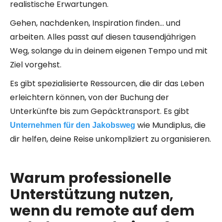
realistische Erwartungen.
Gehen, nachdenken, Inspiration finden… und
arbeiten. Alles passt auf diesen tausendjährigen
Weg, solange du in deinem eigenen Tempo und mit
Ziel vorgehst.
Es gibt spezialisierte Ressourcen, die dir das Leben
erleichtern können, von der Buchung der
Unterkünfte bis zum Gepäcktransport. Es gibt
wie Mundiplus, die
Unternehmen für den Jakobsweg
dir helfen, deine Reise unkompliziert zu organisieren.
Warum professionelle
Unterstützung nutzen,
wenn du remote auf dem