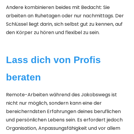
Andere kombinieren beides mit Bedacht: Sie
arbeiten an Ruhetagen oder nur nachmittags. Der
Schlüssel liegt darin, sich selbst gut zu kennen, auf
den Körper zu hören und flexibel zu sein.
Lass dich von Profis
beraten
Remote-Arbeiten während des Jakobswegs ist
nicht nur möglich, sondern kann eine der
bereicherndsten Erfahrungen deines beruflichen
und persönlichen Lebens sein. Es erfordert jedoch
Organisation, Anpassungsfähigkeit und vor allem