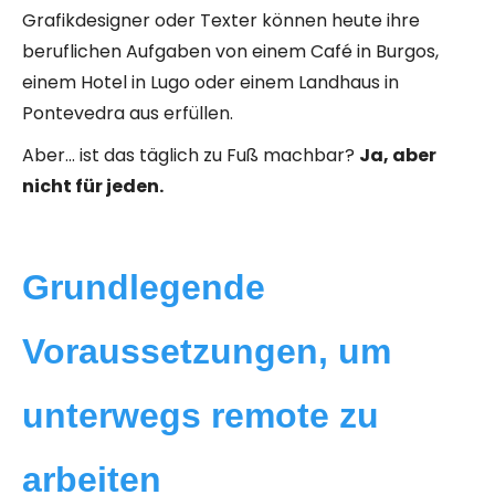
Grafikdesigner oder Texter können heute ihre
beruflichen Aufgaben von einem Café in Burgos,
einem Hotel in Lugo oder einem Landhaus in
Pontevedra aus erfüllen.
Aber… ist das täglich zu Fuß machbar?
Ja, aber
nicht für jeden.
Grundlegende
Voraussetzungen, um
unterwegs remote zu
arbeiten