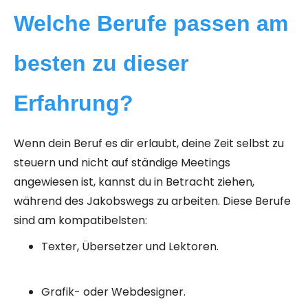
Welche Berufe passen am
besten zu dieser
Erfahrung?
Wenn dein Beruf es dir erlaubt, deine Zeit selbst zu
steuern und nicht auf ständige Meetings
angewiesen ist, kannst du in Betracht ziehen,
während des Jakobswegs zu arbeiten. Diese Berufe
sind am kompatibelsten:
Texter, Übersetzer und Lektoren.
Grafik- oder Webdesigner.