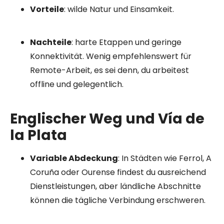
Vorteile
: wilde Natur und Einsamkeit.
Nachteile
: harte Etappen und geringe
Konnektivität. Wenig empfehlenswert für
Remote-Arbeit, es sei denn, du arbeitest
offline und gelegentlich.
Englischer Weg und Vía de
la Plata
Variable Abdeckung
: In Städten wie Ferrol, A
Coruña oder Ourense findest du ausreichend
Dienstleistungen, aber ländliche Abschnitte
können die tägliche Verbindung erschweren.