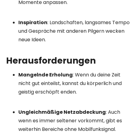
Momente anpassen.
Inspiration
: Landschaften, langsames Tempo
und Gespräche mit anderen Pilgern wecken
neue Ideen.
Herausforderungen
Mangelnde Erholung
: Wenn du deine Zeit
nicht gut einteilst, kannst du körperlich und
geistig erschöpft enden.
Ungleichmäßige Netzabdeckung
: Auch
wenn es immer seltener vorkommt, gibt es
weiterhin Bereiche ohne Mobilfunksignal.