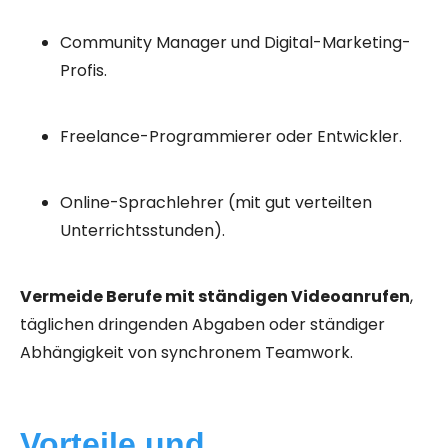
Community Manager und Digital-Marketing-
Profis.
Freelance-Programmierer oder Entwickler.
Online-Sprachlehrer (mit gut verteilten
Unterrichtsstunden).
Vermeide Berufe mit ständigen Videoanrufen
,
täglichen dringenden Abgaben oder ständiger
Abhängigkeit von synchronem Teamwork.
Vorteile und