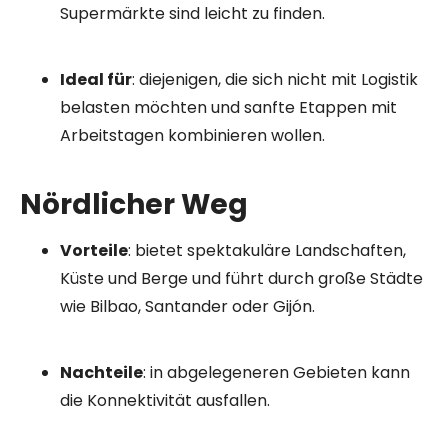
Supermärkte sind leicht zu finden.
Ideal für
: diejenigen, die sich nicht mit Logistik
belasten möchten und sanfte Etappen mit
Arbeitstagen kombinieren wollen.
Nördlicher Weg
Vorteile
: bietet spektakuläre Landschaften,
Küste und Berge und führt durch große Städte
wie Bilbao, Santander oder Gijón.
Nachteile
: in abgelegeneren Gebieten kann
die Konnektivität ausfallen.