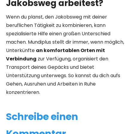
Jakobsweg arbeitest?
Wenn du planst, den Jakobsweg mit deiner
beruflichen Tätigkeit zu kombinieren, kann
spezialisierte Hilfe einen großen Unterschied
machen. Mundiplus stellt dir immer, wenn möglich,
Unterkünfte
an komfortablen Orten mit
Verbindung
zur Verfügung, organisiert den
Transport deines Gepäcks und bietet
Unterstützung unterwegs. So kannst du dich aufs
Gehen, Ausruhen und Arbeiten in Ruhe
konzentrieren.
Schreibe einen
Kommentar