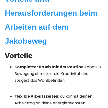
Herausforderungen beim
Arbeiten auf dem
Jakobsweg
Vorteile
Kompletter Bruch mit der Routine
: Leben in
Bewegung stimuliert die Kreativität und
steigert das Wohlbefinden.
Flexible Arbeitszeiten
: du kannst deinen
Arbeitstag an deine energiereichsten