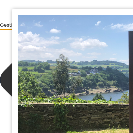
Gestionar el consentimiento de las cookies