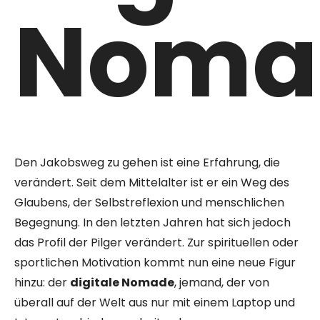
Noma
Den Jakobsweg zu gehen ist eine Erfahrung, die
verändert. Seit dem Mittelalter ist er ein Weg des
Glaubens, der Selbstreflexion und menschlichen
Begegnung. In den letzten Jahren hat sich jedoch
das Profil der Pilger verändert. Zur spirituellen oder
sportlichen Motivation kommt nun eine neue Figur
hinzu: der
digitale Nomade
, jemand, der von
überall auf der Welt aus nur mit einem Laptop und