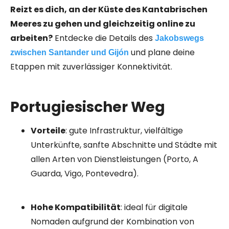
Reizt es dich, an der Küste des Kantabrischen
Meeres zu gehen und gleichzeitig online zu
arbeiten?
Entdecke die Details des
Jakobswegs
und plane deine
zwischen Santander und Gijón
Etappen mit zuverlässiger Konnektivität.
Portugiesischer Weg
Vorteile
: gute Infrastruktur, vielfältige
Unterkünfte, sanfte Abschnitte und Städte mit
allen Arten von Dienstleistungen (Porto, A
Guarda, Vigo, Pontevedra).
Hohe Kompatibilität
: ideal für digitale
Nomaden aufgrund der Kombination von