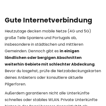
Gute Internetverbindung
Heutzutage decken mobile Netze (4G und 5G)
große Teile Spaniens und Portugals ab,
insbesondere in städtischen und mittleren
Gemeinden. Dennoch gibt es
in einigen
ländlichen oder bergigen Abschnitten
weiterhin Gebiete mit schlechter Abdeckung
.
Bevor du losgehst, prüfe die Netzabdeckungskarten
deines Anbieters oder konsultiere aktuelle
Pilgerforen.
Außerdem garantieren nicht alle Unterkünfte
schnelles oder stabiles WLAN. Private Unterkünfte