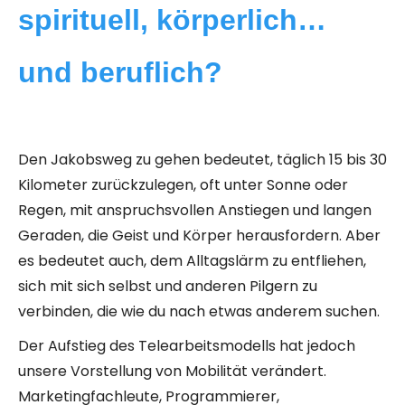
spirituell, körperlich…
und beruflich?
Den Jakobsweg zu gehen bedeutet, täglich 15 bis 30
Kilometer zurückzulegen, oft unter Sonne oder
Regen, mit anspruchsvollen Anstiegen und langen
Geraden, die Geist und Körper herausfordern. Aber
es bedeutet auch, dem Alltagslärm zu entfliehen,
sich mit sich selbst und anderen Pilgern zu
verbinden, die wie du nach etwas anderem suchen.
Der Aufstieg des Telearbeitsmodells hat jedoch
unsere Vorstellung von Mobilität verändert.
Marketingfachleute, Programmierer,