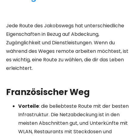
Jede Route des Jakobswegs hat unterschiedliche
Eigenschaften in Bezug auf Abdeckung,
Zugänglichkeit und Dienstleistungen. Wenn du
während des Weges remote arbeiten möchtest, ist
es wichtig, eine Route zu wählen, die dir das Leben
erleichtert.
Französischer Weg
Vorteile
: die beliebteste Route mit der besten
Infrastruktur. Die Netzabdeckung ist in den
meisten Abschnitten gut, und Unterkünfte mit
WLAN, Restaurants mit Steckdosen und