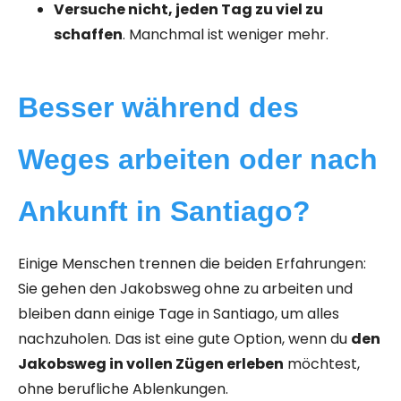
Versuche nicht, jeden Tag zu viel zu
schaffen
. Manchmal ist weniger mehr.
Besser während des
Weges arbeiten oder nach
Ankunft in Santiago?
Einige Menschen trennen die beiden Erfahrungen:
Sie gehen den Jakobsweg ohne zu arbeiten und
bleiben dann einige Tage in Santiago, um alles
nachzuholen. Das ist eine gute Option, wenn du
den
Jakobsweg in vollen Zügen erleben
möchtest,
ohne berufliche Ablenkungen.