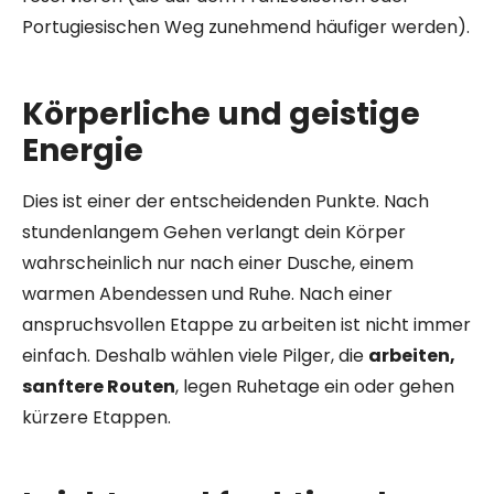
Portugiesischen Weg zunehmend häufiger werden).
Körperliche und geistige
Energie
Dies ist einer der entscheidenden Punkte. Nach
stundenlangem Gehen verlangt dein Körper
wahrscheinlich nur nach einer Dusche, einem
warmen Abendessen und Ruhe. Nach einer
anspruchsvollen Etappe zu arbeiten ist nicht immer
einfach. Deshalb wählen viele Pilger, die
arbeiten,
sanftere Routen
, legen Ruhetage ein oder gehen
kürzere Etappen.