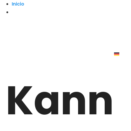
Inicio
Kann