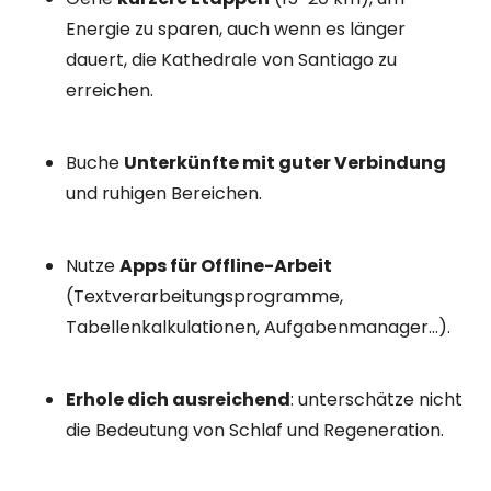
Energie zu sparen, auch wenn es länger
dauert, die Kathedrale von Santiago zu
erreichen.
Buche
Unterkünfte mit guter Verbindung
und ruhigen Bereichen.
Nutze
Apps für Offline-Arbeit
(Textverarbeitungsprogramme,
Tabellenkalkulationen, Aufgabenmanager…).
Erhole dich ausreichend
: unterschätze nicht
die Bedeutung von Schlaf und Regeneration.