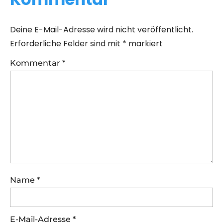
Deine E-Mail-Adresse wird nicht veröffentlicht.
Erforderliche Felder sind mit
*
markiert
Kommentar
*
Name
*
E-Mail-Adresse
*