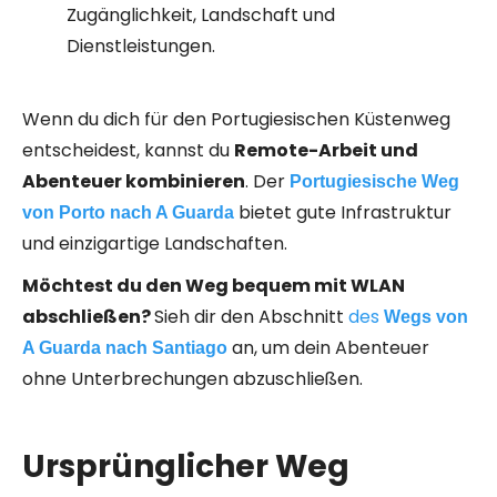
Zugänglichkeit, Landschaft und
Dienstleistungen.
Wenn du dich für den Portugiesischen Küstenweg
entscheidest, kannst du
Remote-Arbeit und
Abenteuer kombinieren
. Der
Portugiesische Weg
bietet gute Infrastruktur
von Porto nach A Guarda
und einzigartige Landschaften.
Möchtest du den Weg bequem mit WLAN
abschließen?
Sieh dir den Abschnitt
des
Wegs von
an, um dein Abenteuer
A Guarda nach Santiago
ohne Unterbrechungen abzuschließen.
Ursprünglicher Weg