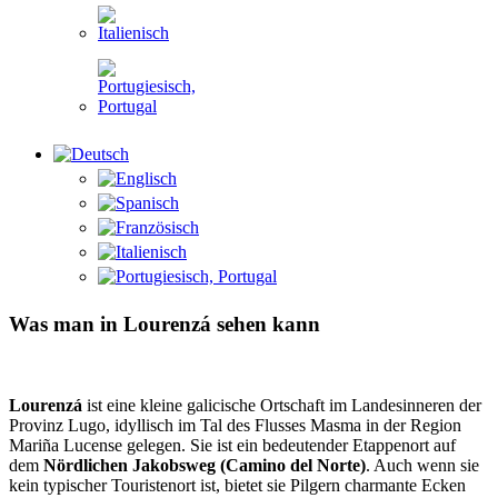
Was man in Lourenzá sehen kann
Lourenzá
ist eine kleine galicische Ortschaft im Landesinneren der
Provinz Lugo, idyllisch im Tal des Flusses Masma in der Region
Mariña Lucense gelegen. Sie ist ein bedeutender Etappenort auf
dem
Nördlichen Jakobsweg (Camino del Norte)
. Auch wenn sie
kein typischer Touristenort ist, bietet sie Pilgern charmante Ecken