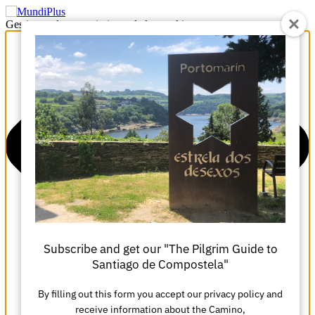
Gestionar el consentimiento de las cookies
Subscribe and get our "The Pilgrim Guide to
Santiago de Compostela"
By filling out this form you accept our privacy policy and
receive information about the Camino,