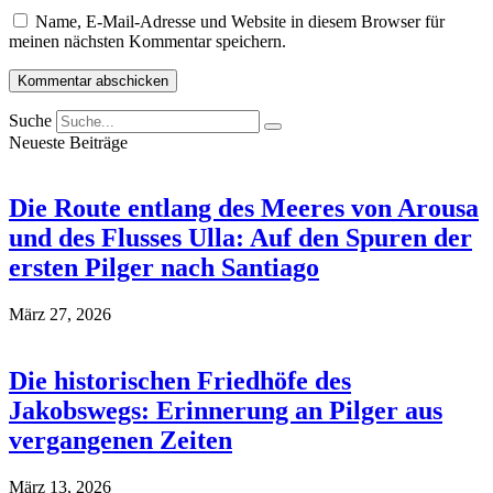
Name, E-Mail-Adresse und Website in diesem Browser für
meinen nächsten Kommentar speichern.
Suche
Neueste Beiträge
Die Route entlang des Meeres von Arousa
und des Flusses Ulla: Auf den Spuren der
ersten Pilger nach Santiago
März 27, 2026
Die historischen Friedhöfe des
Jakobswegs: Erinnerung an Pilger aus
vergangenen Zeiten
März 13, 2026