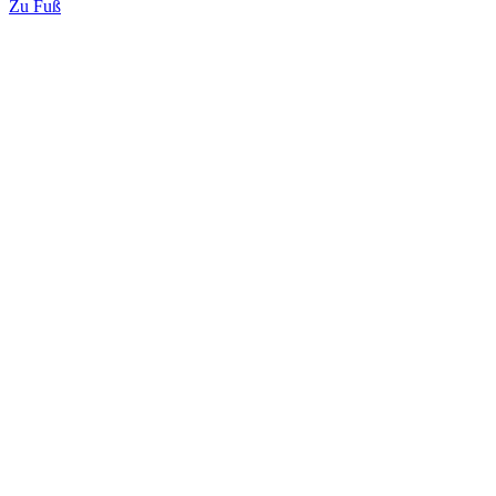
Zu Fuß