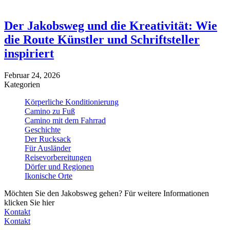
Der Jakobsweg und die Kreativität: Wie
die Route Künstler und Schriftsteller
inspiriert
Februar 24, 2026
Kategorien
Körperliche Konditionierung
Camino zu Fuß
Camino mit dem Fahrrad
Geschichte
Der Rucksack
Für Ausländer
Reisevorbereitungen
Dörfer und Regionen
Ikonische Orte
Möchten Sie den Jakobsweg gehen? Für weitere Informationen
klicken Sie hier
Kontakt
Kontakt