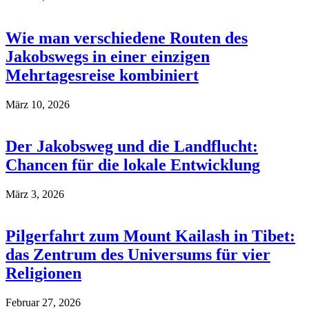
Wie man verschiedene Routen des
Jakobswegs in einer einzigen
Mehrtagesreise kombiniert
März 10, 2026
Der Jakobsweg und die Landflucht:
Chancen für die lokale Entwicklung
März 3, 2026
Pilgerfahrt zum Mount Kailash in Tibet:
das Zentrum des Universums für vier
Religionen
Februar 27, 2026