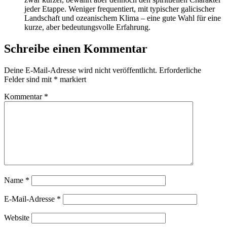
jeder Etappe. Weniger frequentiert, mit typischer galicischer
Landschaft und ozeanischem Klima – eine gute Wahl für eine
kurze, aber bedeutungsvolle Erfahrung.
Schreibe einen Kommentar
Deine E-Mail-Adresse wird nicht veröffentlicht.
Erforderliche
Felder sind mit
*
markiert
Kommentar
*
Name
*
E-Mail-Adresse
*
Website