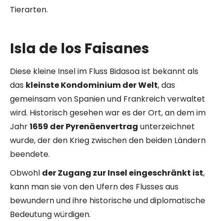
Tierarten.
Isla de los Faisanes
Diese kleine Insel im Fluss Bidasoa ist bekannt als
das
kleinste Kondominium der Welt
, das
gemeinsam von Spanien und Frankreich verwaltet
wird. Historisch gesehen war es der Ort, an dem im
Jahr
1659 der Pyrenäenvertrag
unterzeichnet
wurde, der den Krieg zwischen den beiden Ländern
beendete.
Obwohl
der Zugang zur Insel eingeschränkt ist
,
kann man sie von den Ufern des Flusses aus
bewundern und ihre historische und diplomatische
Bedeutung würdigen.