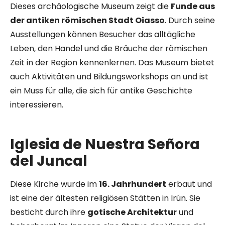
Dieses archäologische Museum zeigt die
Funde aus
der antiken römischen Stadt Oiasso
. Durch seine
Ausstellungen können Besucher das alltägliche
Leben, den Handel und die Bräuche der römischen
Zeit in der Region kennenlernen. Das Museum bietet
auch Aktivitäten und Bildungsworkshops an und ist
ein Muss für alle, die sich für antike Geschichte
interessieren.
Iglesia de Nuestra Señora
del Juncal
Diese Kirche wurde im
16. Jahrhundert
erbaut und
ist eine der ältesten religiösen Stätten in Irún. Sie
besticht durch ihre
gotische Architektur
und