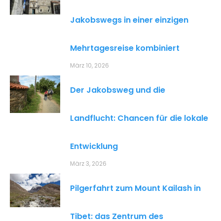
Jakobswegs in einer einzigen
Mehrtagesreise kombiniert
März 10, 2026
Der Jakobsweg und die
Landflucht: Chancen für die lokale
Entwicklung
März 3, 2026
Pilgerfahrt zum Mount Kailash in
Tibet: das Zentrum des