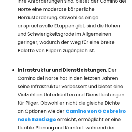
ihre Anforderungen sind, bietet der Camino del
Norte eine moderate körperliche
Herausforderung. Obwohl es einige
anspruchsvolle Etappen gibt, sind die Höhen
und Schwierigkeitsgrade im Allgemeinen
geringer, wodurch der Weg für eine breite
Palette von Pilgern zugänglich ist.
Infrastruktur und Dienstleistungen
. Der
Camino del Norte hat in den letzten Jahren
seine Infrastruktur verbessert und bietet eine
Vielzahl an Unterkünften und Dienstleistungen
für Pilger. Obwohl er nicht die gleiche Dichte
an Optionen wie der
Camino von O Cebreiro
nach Santiago
erreicht, ermöglicht er eine
flexible Planung und Komfort während der