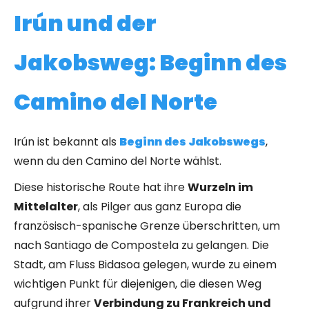
Irún und der
Jakobsweg: Beginn des
Camino del Norte
Irún ist bekannt als
Beginn des Jakobswegs
,
wenn du den Camino del Norte wählst.
Diese historische Route hat ihre
Wurzeln im
Mittelalter
, als Pilger aus ganz Europa die
französisch-spanische Grenze überschritten, um
nach Santiago de Compostela zu gelangen. Die
Stadt, am Fluss Bidasoa gelegen, wurde zu einem
wichtigen Punkt für diejenigen, die diesen Weg
aufgrund ihrer
Verbindung zu Frankreich und