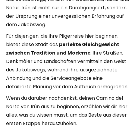
Natur. Irún ist nicht nur ein Durchgangsort, sondern
der Ursprung einer unvergesslichen Erfahrung auf
dem Jakobsweg.
Für diejenigen, die ihre Pilgerreise hier beginnen,
bietet diese Stadt das
perfekte Gleichgewicht
zwischen Tradition und Moderne
. Ihre Straßen,
Denkmäler und Landschaften vermitteln den Geist
des Jakobswegs, während ihre ausgezeichnete
Anbindung und die Serviceangebote eine
detaillierte Planung vor dem Aufbruch ermöglichen.
Wenn du darüber nachdenkst, deinen Camino del
Norte von Irún aus zu beginnen, erzählen wir dir hier
alles, was du wissen musst, um das Beste aus dieser
ersten Etappe herauszuholen.