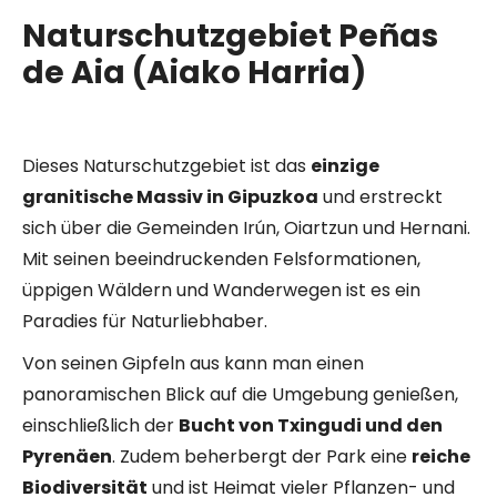
Naturschutzgebiet Peñas
de Aia (Aiako Harria)
Dieses Naturschutzgebiet ist das
einzige
granitische Massiv in Gipuzkoa
und erstreckt
sich über die Gemeinden Irún, Oiartzun und Hernani.
Mit seinen beeindruckenden Felsformationen,
üppigen Wäldern und Wanderwegen ist es ein
Paradies für Naturliebhaber.
Von seinen Gipfeln aus kann man einen
panoramischen Blick auf die Umgebung genießen,
einschließlich der
Bucht von Txingudi und den
Pyrenäen
. Zudem beherbergt der Park eine
reiche
Biodiversität
und ist Heimat vieler Pflanzen- und