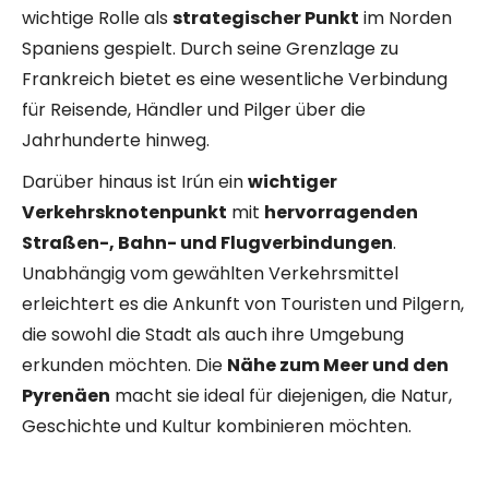
wichtige Rolle als
strategischer Punkt
im Norden
Spaniens gespielt. Durch seine Grenzlage zu
Frankreich bietet es eine wesentliche Verbindung
für Reisende, Händler und Pilger über die
Jahrhunderte hinweg.
Darüber hinaus ist Irún ein
wichtiger
Verkehrsknotenpunkt
mit
hervorragenden
Straßen-, Bahn- und Flugverbindungen
.
Unabhängig vom gewählten Verkehrsmittel
erleichtert es die Ankunft von Touristen und Pilgern,
die sowohl die Stadt als auch ihre Umgebung
erkunden möchten. Die
Nähe zum Meer und den
Pyrenäen
macht sie ideal für diejenigen, die Natur,
Geschichte und Kultur kombinieren möchten.