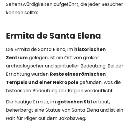
Sehenswürdigkeiten aufgeführt, die jeder Besucher
kennen sollte:
Ermita de Santa Elena
Die Ermita de Santa Elena, im
historischen
Zentrum
gelegen, ist ein Ort von großer
archäologischer und spiritueller Bedeutung. Bei der
Errichtung wurden
Reste eines römischen
Tempels und einer Nekropole
gefunden, was die
historische Bedeutung der Region verdeutlicht.
Die heutige Ermita, im
gotischen Stil
erbaut,
beherbergt eine Statue von Santa Elena und ist ein
Halt für Pilger auf dem Jakobsweg.