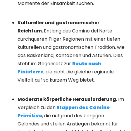
Momente der Einsamkeit suchen.
Kultureller und gastronomischer
Reichtum.
Entlang des Camino del Norte
durchqueren Pilger Regionen mit einer tiefen
kulturellen und gastronomischen Tradition, wie
das Baskenland, Kantabrien und Asturien. Dies
steht im Gegensatz zur
Route nach
Finisterre
, die nicht die gleiche regionale
Vielfalt auf so kurzem Weg bietet.
Moderate körperliche Herausforderung
. Im
Vergleich zu den
Etappen des Camino
Primitivo
, die aufgrund des bergigen
Geländes und steilen Anstiegen bekannt für