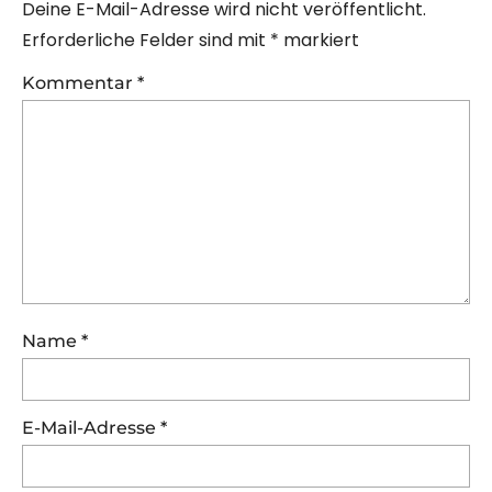
Deine E-Mail-Adresse wird nicht veröffentlicht.
Erforderliche Felder sind mit
*
markiert
Kommentar
*
Name
*
E-Mail-Adresse
*