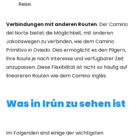
Reise.
Verbindungen mit anderen Routen
. Der Camino
del Norte bietet die Möglichkeit, mit anderen
Jakobswegen zu verbinden, wie dem Camino
Primitivo in Oviedo. Dies ermöglicht es den Pilgern,
ihre Route je nach Interesse und verfügbarer Zeit
anzupassen. Diese Flexibilität ist nicht so häufig auf
lineareren Routen wie dem Camino Inglés.
Was in Irún zu sehen ist
Im Folgenden sind einige der wichtigsten