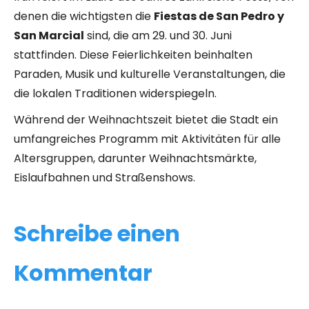
denen die wichtigsten die
Fiestas de San Pedro y
San Marcial
sind, die am 29. und 30. Juni
stattfinden. Diese Feierlichkeiten beinhalten
Paraden, Musik und kulturelle Veranstaltungen, die
die lokalen Traditionen widerspiegeln.
Während der Weihnachtszeit bietet die Stadt ein
umfangreiches Programm mit Aktivitäten für alle
Altersgruppen, darunter Weihnachtsmärkte,
Eislaufbahnen und Straßenshows.
Schreibe einen
Kommentar