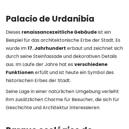
Palacio de Urdanibia
Dieses
renaissancezeitliche Gebäude
ist ein
Beispiel für das architektonische Erbe der Stadt. Es
wurde im
17. Jahrhundert
erbaut und zeichnet sich
durch seine Steinfassade und dekorativen Details
aus. Im Laufe der Jahre hat es
verschiedene
Funktionen
erfüllt und ist heute ein Symbol des
historischen Erbes der Stadt.
Seine Lage in einer natürlichen Umgebung verleiht
ihm zusätzlichen Charme für Besucher, die sich für
Geschichte und Architektur interessieren.