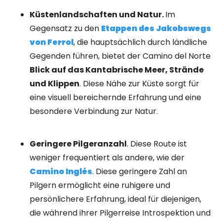
Küstenlandschaften und Natur.
Im
Gegensatz zu den
Etappen des Jakobswegs
von Ferrol
, die hauptsächlich durch ländliche
Gegenden führen, bietet der Camino del Norte
Blick auf das Kantabrische Meer, Strände
und Klippen
. Diese Nähe zur Küste sorgt für
eine visuell bereichernde Erfahrung und eine
besondere Verbindung zur Natur.
Geringere Pilgeranzahl
. Diese Route ist
weniger frequentiert als andere, wie der
Camino Inglés
. Diese geringere Zahl an
Pilgern ermöglicht eine ruhigere und
persönlichere Erfahrung, ideal für diejenigen,
die während ihrer Pilgerreise Introspektion und