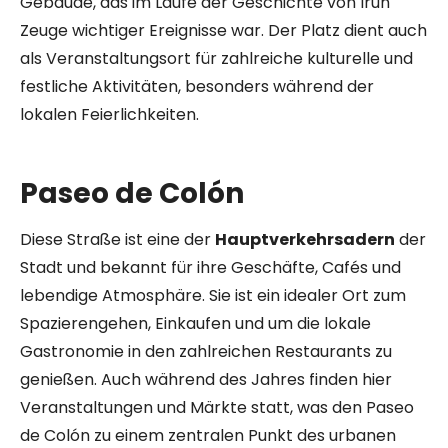
Gebäude, das im Laufe der Geschichte von Irún
Zeuge wichtiger Ereignisse war. Der Platz dient auch
als Veranstaltungsort für zahlreiche kulturelle und
festliche Aktivitäten, besonders während der
lokalen Feierlichkeiten.
Paseo de Colón
Diese Straße ist eine der
Hauptverkehrsadern
der
Stadt und bekannt für ihre Geschäfte, Cafés und
lebendige Atmosphäre. Sie ist ein idealer Ort zum
Spazierengehen, Einkaufen und um die lokale
Gastronomie in den zahlreichen Restaurants zu
genießen. Auch während des Jahres finden hier
Veranstaltungen und Märkte statt, was den Paseo
de Colón zu einem zentralen Punkt des urbanen