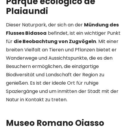
Parque ecológico de
Plaiaundi
Dieser Naturpark, der sich an der
Mündung des
Flusses Bidasoa
befindet, ist ein wichtiger Punkt
für
die Beobachtung von Zugvögeln
. Mit einer
breiten Vielfalt an Tieren und Pflanzen bietet er
Wanderwege und Aussichtspunkte, die es den
Besuchern ermöglichen, die einzigartige
Biodiversität und Landschaft der Region zu
genießen. Es ist der ideale Ort für ruhige
Spaziergänge und um inmitten der Stadt mit der
Natur in Kontakt zu treten.
Museo Romano Oiasso