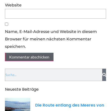
Website
Name, E-Mail-Adresse und Website in diesem
Browser für meinen nächsten Kommentar
speichern.
Neueste Beiträge
Die Route entlang des Meeres von