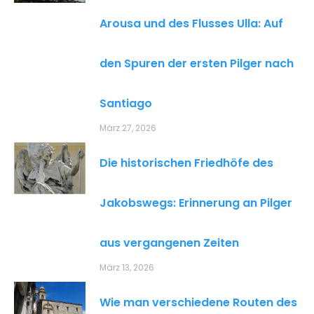
Arousa und des Flusses Ulla: Auf
den Spuren der ersten Pilger nach
Santiago
März 27, 2026
Die historischen Friedhöfe des
Jakobswegs: Erinnerung an Pilger
aus vergangenen Zeiten
März 13, 2026
Wie man verschiedene Routen des