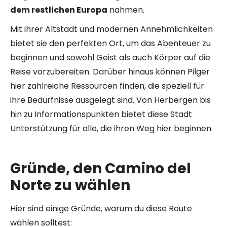
dem restlichen Europa
nahmen.
Mit ihrer Altstadt und modernen Annehmlichkeiten
bietet sie den perfekten Ort, um das Abenteuer zu
beginnen und sowohl Geist als auch Körper auf die
Reise vorzubereiten. Darüber hinaus können Pilger
hier zahlreiche Ressourcen finden, die speziell für
ihre Bedürfnisse ausgelegt sind. Von Herbergen bis
hin zu Informationspunkten bietet diese Stadt
Unterstützung für alle, die ihren Weg hier beginnen.
Gründe, den Camino del
Norte zu wählen
Hier sind einige Gründe, warum du diese Route
wählen solltest: