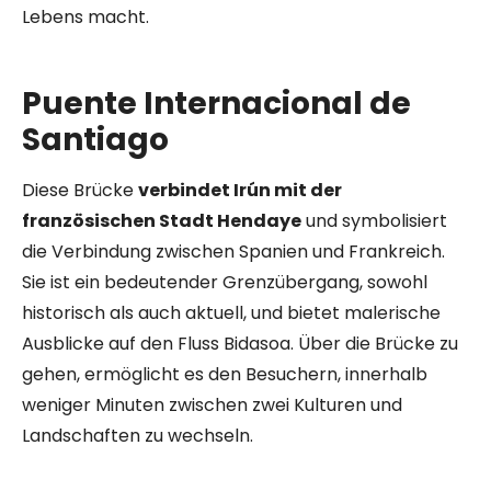
Lebens macht.
Puente Internacional de
Santiago
Diese Brücke
verbindet Irún mit der
französischen Stadt Hendaye
und symbolisiert
die Verbindung zwischen Spanien und Frankreich.
Sie ist ein bedeutender Grenzübergang, sowohl
historisch als auch aktuell, und bietet malerische
Ausblicke auf den Fluss Bidasoa. Über die Brücke zu
gehen, ermöglicht es den Besuchern, innerhalb
weniger Minuten zwischen zwei Kulturen und
Landschaften zu wechseln.