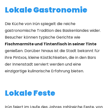
Lokale Gastronomie
Die Küche von Irún spiegelt die reiche
gastronomische Tradition des Baskenlandes wider.
Besucher können typische Gerichte wie
Fischmarmite und Tintenfisch in seiner Tinte
genießen.
Darüber hinaus ist die Stadt bekannt für
ihre Pintxos, kleine Köstlichkeiten, die in den Bars
der Innenstadt serviert werden und eine
einzigartige kulinarische Erfahrung bieten.
Lokale Feste
Irún feiert im Laufe des Jahres zahlreiche Feste, von