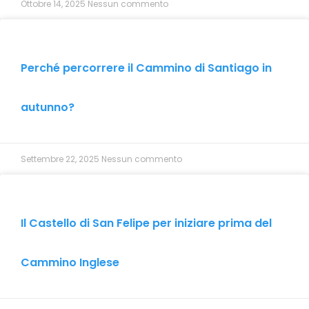
Ottobre 14, 2025
Nessun commento
Perché percorrere il Cammino di Santiago in
autunno?
Settembre 22, 2025
Nessun commento
Il Castello di San Felipe per iniziare prima del
Cammino Inglese