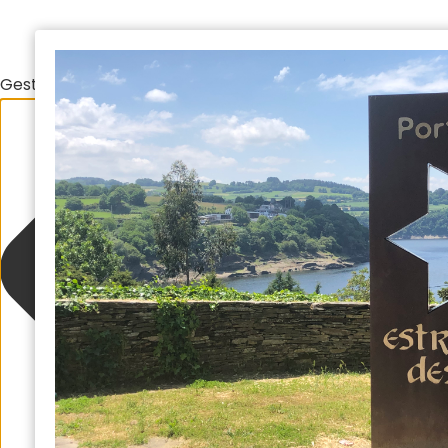
Gestionar el consentimiento de las cookies