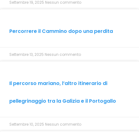
Settembre 19, 2025
Nessun commento
Percorrere il Cammino dopo una perdita
Settembre 13, 2025
Nessun commento
Il percorso mariano, l’altro itinerario di
pellegrinaggio tra la Galizia e il Portogallo
Settembre 10, 2025
Nessun commento