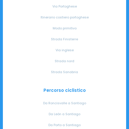
Via Portoghese
Itinerario costiero portoghese
Modo primitivo
Strada Finisterre
Via inglese
Strada nord
Strada Sanabria
Percorso ciclistico
Da Roncisvalle a Santiago
Da León a Santiago
Da Porto a Santiago