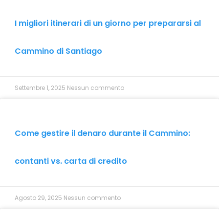
I migliori itinerari di un giorno per prepararsi al
Cammino di Santiago
Settembre 1, 2025
Nessun commento
Come gestire il denaro durante il Cammino:
contanti vs. carta di credito
Agosto 29, 2025
Nessun commento