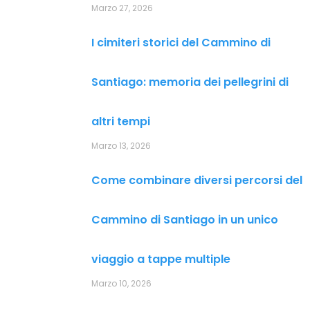
Marzo 27, 2026
I cimiteri storici del Cammino di
Santiago: memoria dei pellegrini di
altri tempi
Marzo 13, 2026
Come combinare diversi percorsi del
Cammino di Santiago in un unico
viaggio a tappe multiple
Marzo 10, 2026