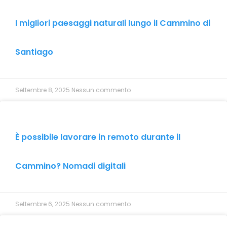
I migliori paesaggi naturali lungo il Cammino di
Santiago
Settembre 8, 2025
Nessun commento
È possibile lavorare in remoto durante il
Cammino? Nomadi digitali
Settembre 6, 2025
Nessun commento