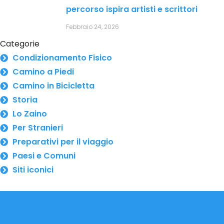
percorso ispira artisti e scrittori
Febbraio 24, 2026
Categorie
Condizionamento Fisico
Camino a Piedi
Camino in Bicicletta
Storia
Lo Zaino
Per Stranieri
Preparativi per il viaggio
Paesi e Comuni
Siti iconici