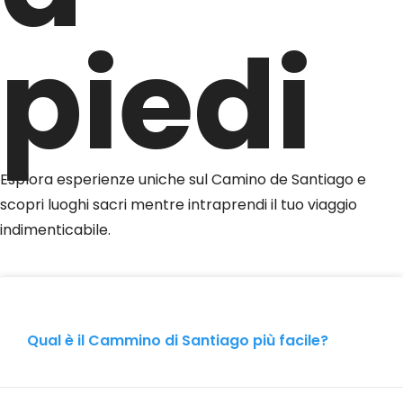
piedi
Esplora esperienze uniche sul Camino de Santiago e
scopri luoghi sacri mentre intraprendi il tuo viaggio
indimenticabile.
Qual è il Cammino di Santiago più facile?