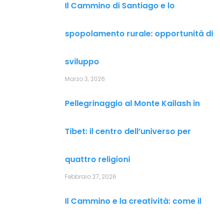
Il Cammino di Santiago e lo
spopolamento rurale: opportunità di
sviluppo
Marzo 3, 2026
Pellegrinaggio al Monte Kailash in
Tibet: il centro dell’universo per
quattro religioni
Febbraio 27, 2026
Il Cammino e la creatività: come il