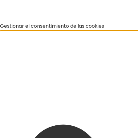
Gestionar el consentimiento de las cookies