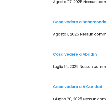
Agosto 27, 2025
Nessun co
Cosa vedere a Bahamond
Agosto 1, 2025
Nessun comm
Cosa vedere a Abadín
Luglio 14, 2025
Nessun comm
Cosa vedere a A Caridad
Giugno 20, 2025
Nessun co