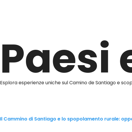
Paesi 
Esplora esperienze uniche sul Camino de Santiago e scopri
Il Cammino di Santiago e lo spopolamento rurale: oppo