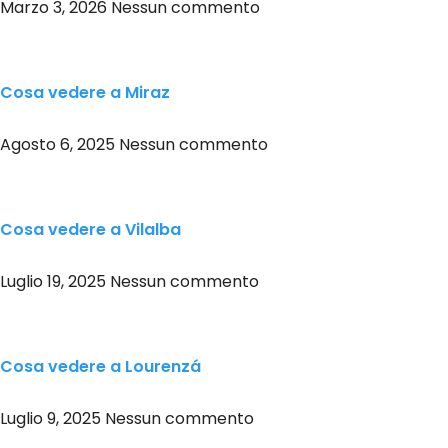
Marzo 3, 2026
Nessun commento
Cosa vedere a Miraz
Agosto 6, 2025
Nessun commento
Cosa vedere a Vilalba
Luglio 19, 2025
Nessun commento
Cosa vedere a Lourenzá
Luglio 9, 2025
Nessun commento