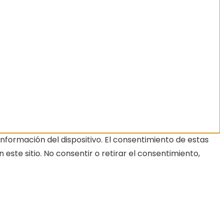
nformación del dispositivo. El consentimiento de estas
ste sitio. No consentir o retirar el consentimiento,