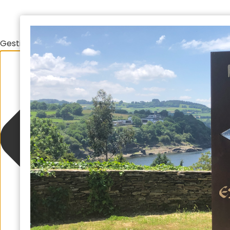
Gestionar el consentimiento de las cookies