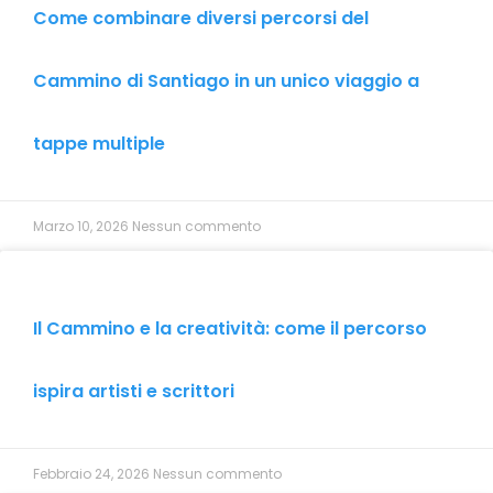
Come combinare diversi percorsi del
Cammino di Santiago in un unico viaggio a
tappe multiple
Marzo 10, 2026
Nessun commento
Il Cammino e la creatività: come il percorso
ispira artisti e scrittori
Febbraio 24, 2026
Nessun commento