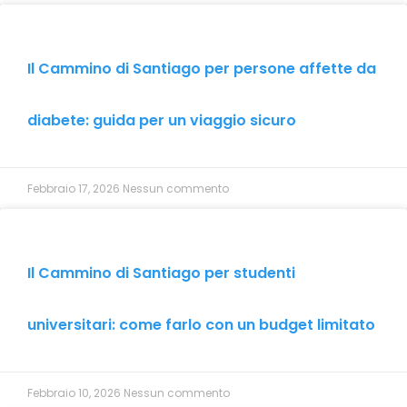
Il Cammino di Santiago per persone affette da
diabete: guida per un viaggio sicuro
Febbraio 17, 2026
Nessun commento
Il Cammino di Santiago per studenti
universitari: come farlo con un budget limitato
Febbraio 10, 2026
Nessun commento