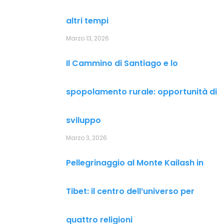
altri tempi
Marzo 13, 2026
Il Cammino di Santiago e lo
spopolamento rurale: opportunità di
sviluppo
Marzo 3, 2026
Pellegrinaggio al Monte Kailash in
Tibet: il centro dell’universo per
quattro religioni