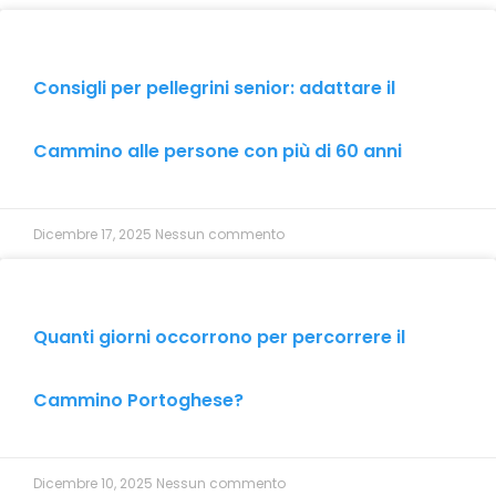
Consigli per pellegrini senior: adattare il
Cammino alle persone con più di 60 anni
Dicembre 17, 2025
Nessun commento
Quanti giorni occorrono per percorrere il
Cammino Portoghese?
Dicembre 10, 2025
Nessun commento