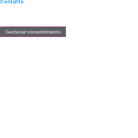
Contatto
Gestionar consentimiento