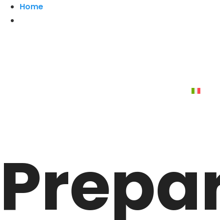
Home
Prepar