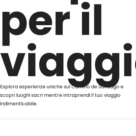
per il
viagg
Esplora esperienze uniche sul Camino de Santiago e
scopri luoghi sacri mentre intraprendi il tuo viaggio
indimenticabile.