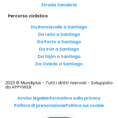
Strada Sanabria
Percorso ciclistico
Da Roncisvalle a Santiago
Da León a Santiago
Da Porto a Santiago
Da Irún a Santiago
Da Gijón a Santiago
Da Oviedo a Santiago
2023 © Mundiplus - Tutti i diritti riservati - Sviluppato
da APPYWEB
Avviso legale
Informativa sulla privacy
Politica di prenotazione
Politica sui cookie