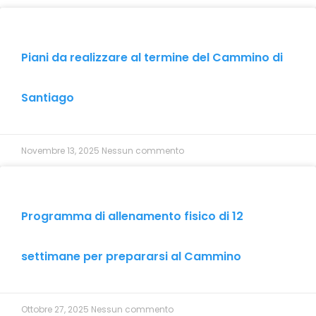
Piani da realizzare al termine del Cammino di
Santiago
Novembre 13, 2025
Nessun commento
Programma di allenamento fisico di 12
settimane per prepararsi al Cammino
Ottobre 27, 2025
Nessun commento