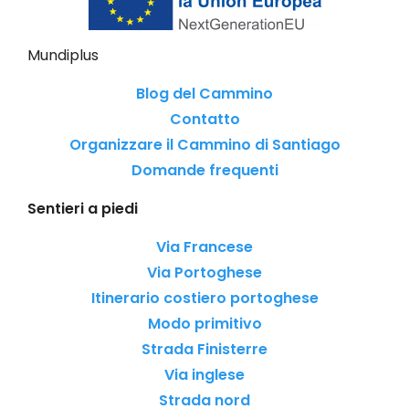
Mundiplus
Blog del Cammino
Contatto
Organizzare il Cammino di Santiago
Domande frequenti
Sentieri a piedi
Via Francese
Via Portoghese
Itinerario costiero portoghese
Modo primitivo
Strada Finisterre
Via inglese
Strada nord