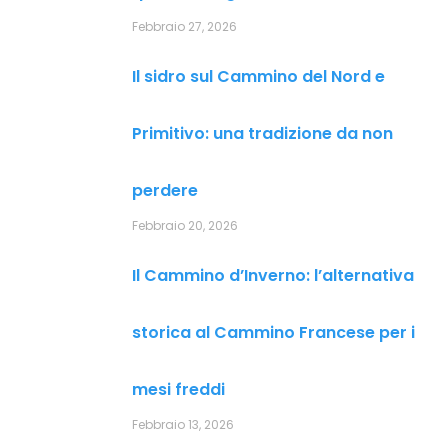
Febbraio 27, 2026
Il sidro sul Cammino del Nord e
Primitivo: una tradizione da non
perdere
Febbraio 20, 2026
Il Cammino d’Inverno: l’alternativa
storica al Cammino Francese per i
mesi freddi
Febbraio 13, 2026