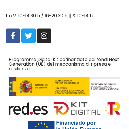
L a V: 10-14:30 h / 16-20:30 h || S: 10-14 h
Programma Digital Kit cofinanziato dai fondi Next
Generation (UE) del meccanismo di ripresa e
resilienza.