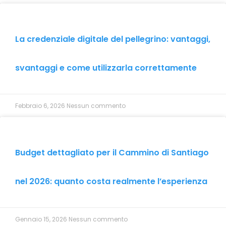
La credenziale digitale del pellegrino: vantaggi,
svantaggi e come utilizzarla correttamente
Febbraio 6, 2026
Nessun commento
Budget dettagliato per il Cammino di Santiago
nel 2026: quanto costa realmente l’esperienza
Gennaio 15, 2026
Nessun commento