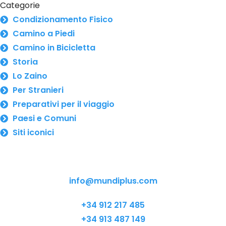
Categorie
Condizionamento Fisico
Camino a Piedi
Camino in Bicicletta
Storia
Lo Zaino
Per Stranieri
Preparativi per il viaggio
Paesi e Comuni
Siti iconici
info@mundiplus.com
+34 912 217 485
+34 913 487 149