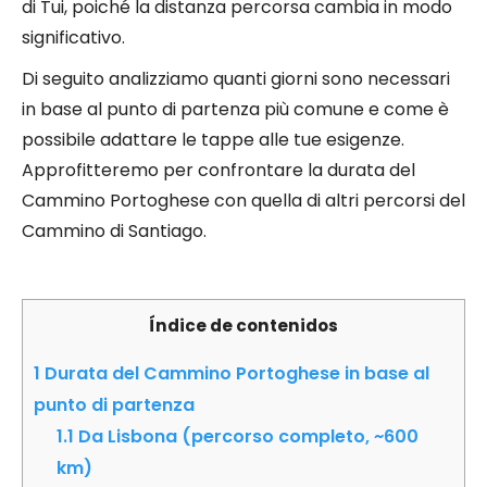
di Tui, poiché la distanza percorsa cambia in modo
significativo.
Di seguito analizziamo quanti giorni sono necessari
in base al punto di partenza più comune e come è
possibile adattare le tappe alle tue esigenze.
Approfitteremo per confrontare la durata del
Cammino Portoghese con quella di altri percorsi del
Cammino di Santiago.
Índice de contenidos
1
Durata del Cammino Portoghese in base al
punto di partenza
1.1
Da Lisbona (percorso completo, ~600
km)