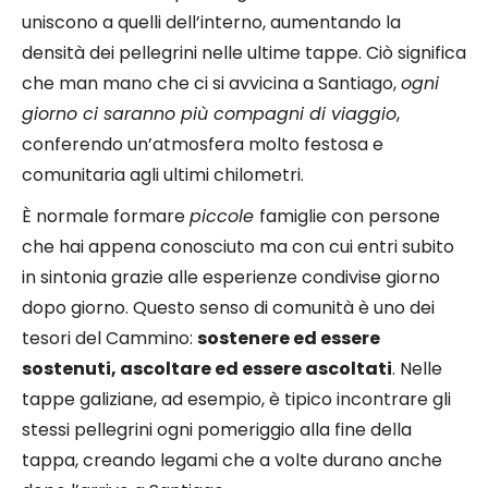
uniscono a quelli dell’interno, aumentando la
densità dei pellegrini nelle ultime tappe. Ciò significa
che man mano che ci si avvicina a Santiago,
ogni
giorno ci saranno più compagni di viaggio
,
conferendo un’atmosfera molto festosa e
comunitaria agli ultimi chilometri.
È normale formare
piccole
famiglie con persone
che hai appena conosciuto ma con cui entri subito
in sintonia grazie alle esperienze condivise giorno
dopo giorno. Questo senso di comunità è uno dei
tesori del Cammino:
sostenere ed essere
sostenuti, ascoltare ed essere ascoltati
. Nelle
tappe galiziane, ad esempio, è tipico incontrare gli
stessi pellegrini ogni pomeriggio alla fine della
tappa, creando legami che a volte durano anche