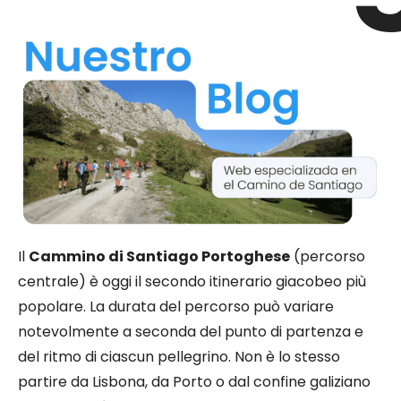
Il
Cammino di Santiago Portoghese
(percorso
centrale) è oggi il secondo itinerario giacobeo più
popolare. La durata del percorso può variare
notevolmente a seconda del punto di partenza e
del ritmo di ciascun pellegrino. Non è lo stesso
partire da Lisbona, da Porto o dal confine galiziano