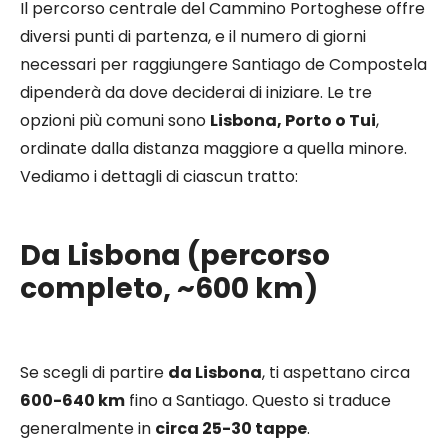
Il percorso centrale del Cammino Portoghese offre
diversi punti di partenza, e il numero di giorni
necessari per raggiungere Santiago de Compostela
dipenderà da dove deciderai di iniziare. Le tre
opzioni più comuni sono
Lisbona, Porto o Tui
,
ordinate dalla distanza maggiore a quella minore.
Vediamo i dettagli di ciascun tratto:
Da Lisbona (percorso
completo, ~600 km)
Se scegli di partire
da Lisbona
, ti aspettano circa
600-640 km
fino a Santiago. Questo si traduce
generalmente in
circa 25-30 tappe
.