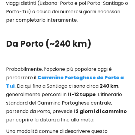
viaggi distinti (Lisbona-Porto e poi Porto-Santiago o
Porto-Tui) a causa dei numerosi giorni necessari
per completarlo interamente.
Da Porto (~240 km)
Probabilmente, l’opzione più popolare oggi è
percorrere il
Cammino Portoghese da Porto a
Tui
. Da qui fino a Santiago ci sono circa
240 km
,
generalmente percorsi in
11-12 tappe
. L’itinerario
standard del Cammino Portoghese centrale,
partendo da Porto, prevede
12 giorni di cammino
per coprire la distanza fino alla meta.
Una modalità comune di descrivere questo