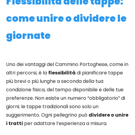
Flessibilità delle tappe:
come unire o dividere le
giornate
Uno dei vantaggi del Cammino Portoghese, come in
altri percorsi, è la
flessibilità
di pianificare tappe
più brevi o più lunghe a seconda della tua
condizione fisica, del tempo disponibile e delle tue
preferenze. Non esiste un numero “obbligatorio” di
giorni; le tappe tradizionali sono solo un
suggerimento. Ogni pellegrino può
dividere o unire
i tratti
per adattare l’esperienza a misura.