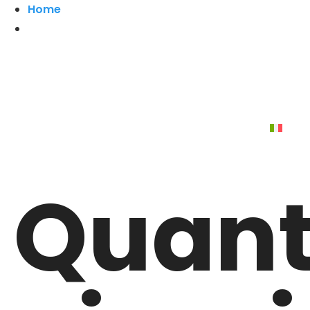
Home
Quant