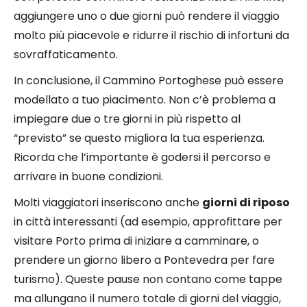
aggiungere uno o due giorni può rendere il viaggio
molto più piacevole e ridurre il rischio di infortuni da
sovraffaticamento.
In conclusione, il Cammino Portoghese può essere
modellato a tuo piacimento. Non c’è problema a
impiegare due o tre giorni in più rispetto al
“previsto” se questo migliora la tua esperienza.
Ricorda che l’importante è godersi il percorso e
arrivare in buone condizioni.
Molti viaggiatori inseriscono anche
giorni di riposo
in città interessanti (ad esempio, approfittare per
visitare Porto prima di iniziare a camminare, o
prendere un giorno libero a Pontevedra per fare
turismo). Queste pause non contano come tappe
ma allungano il numero totale di giorni del viaggio,