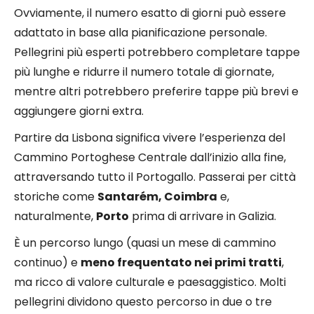
Ovviamente, il numero esatto di giorni può essere
adattato in base alla pianificazione personale.
Pellegrini più esperti potrebbero completare tappe
più lunghe e ridurre il numero totale di giornate,
mentre altri potrebbero preferire tappe più brevi e
aggiungere giorni extra.
Partire da Lisbona significa vivere l’esperienza del
Cammino Portoghese Centrale dall’inizio alla fine,
attraversando tutto il Portogallo. Passerai per città
storiche come
Santarém, Coimbra
e,
naturalmente,
Porto
prima di arrivare in Galizia.
È un percorso lungo (quasi un mese di cammino
continuo) e
meno frequentato nei primi tratti
,
ma ricco di valore culturale e paesaggistico. Molti
pellegrini dividono questo percorso in due o tre