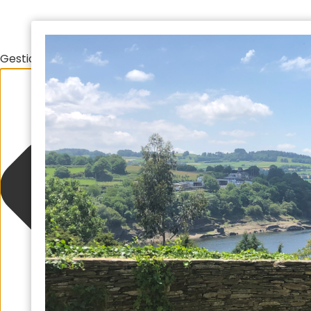
Gestionar el consentimiento de las cookies