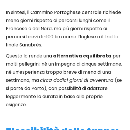
In sintesi, il Cammino Portoghese centrale richiede
meno giorni rispetto ai percorsi lunghi come il
Francese o del Nord, ma più giorni rispetto ai
percorsi brevi di ~100 km come l’Inglese o il tratto
finale Sanabrés.
Questo lo rende una
alternativa equilibrata
per
molti pellegrini: né un impegno di cinque settimane,
né un’esperienza troppo breve di meno di una
settimana, ma
circa dodici giorni di avventura
(se
si parte da Porto), con possibilità di adattare
leggermente la durata in base alle proprie
esigenze.