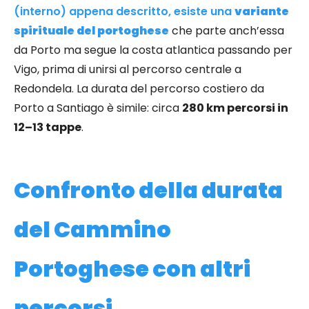
(interno) appena descritto, esiste una
variante
spirituale del portoghese
che parte anch’essa
da Porto ma segue la costa atlantica passando per
Vigo, prima di unirsi al percorso centrale a
Redondela. La durata del percorso costiero da
Porto a Santiago è simile: circa
280 km percorsi in
12–13 tappe
.
Confronto della durata
del Cammino
Portoghese con altri
percorsi