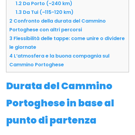
1.2
Da Porto (~240 km)
1.3
Da Tui (~115-120 km)
2
Confronto della durata del Cammino
Portoghese con altri percorsi
3
Flessibilità delle tappe: come unire o dividere
le giornate
4
L’atmosfera e la buona compagnia sul
Cammino Portoghese
Durata del Cammino
Portoghese in base al
punto di partenza