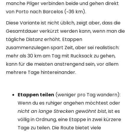
manche Pilger verbinden beide und gehen direkt
von Porto nach Barcelos (~36 km).
Diese Variante ist nicht üblich, zeigt aber, dass die
Gesamtdauer verkürzt werden kann, wenn man die
tägliche Distanz erhöht. Etappen
zusammenzulegen spart Zeit, aber sei realistisch:
mehr als 30 km am Tag mit Rucksack zu gehen,
kann für die meisten anstrengend sein, vor allem
mehrere Tage hintereinander.
Etappen teilen
(weniger pro Tag wandern):
Wenn du es ruhiger angehen möchtest oder
nicht an lange Strecken gewöhnt bist
, ist es
völlig in Ordnung, eine Etappe in zwei kürzere
Tage zu teilen. Die Route bietet viele