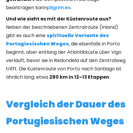
beantragen kann
pilgrim.es
.
Und wie sieht es mit der Küstenroute aus?
Neben der beschriebenen Zentralroute (Inland)
gibt es auch eine
spirituelle Variante des
Portugiesischen Weges
, die ebenfalls in Porto
beginnt, aber entlang der Atlantikküste über Vigo
verläuft, bevor sie in Redondela auf den Zentralweg
trifft. Die Küstenroute von Porto nach Santiago ist
ähnlich lang: etwa
280 km in 12–13 Etappen
.
Vergleich der Dauer des
Portugiesischen Weges