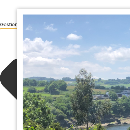
Gestionar el consentimiento de las cookies