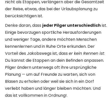
nicht als Etappen, verlängern aber die Gesamtzeit
der Reise, etwas, das bei der Urlaubsplanung zu
berücksichtigen ist.
Denke daran, dass
jeder Pilger unterschiedlich
ist.
Einige bevorzugen sportliche Herausforderungen
und weniger Tage, andere möchten Menschen
kennenlernen und in Ruhe Orte erkunden. Der
Vorteil des Jakobswegs ist, dass
er kein Rennen ist
:
Du kannst die Etappen an dein Befinden anpassen.
Pilger ändern unterwegs oft ihre ursprüngliche
Planung — um auf Freunde zu warten, sich von
Blasen zu erholen oder weil sie sich in ein Dorf
verliebt haben und länger bleiben möchten. Und
das ist vollkommen in Ordnung!.