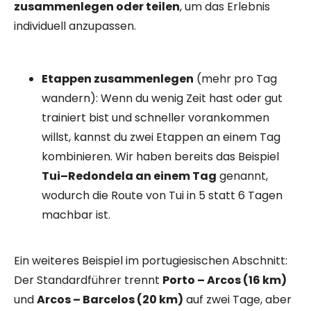
zusammenlegen oder teilen
, um das Erlebnis
individuell anzupassen.
Etappen zusammenlegen
(mehr pro Tag
wandern): Wenn du wenig Zeit hast oder gut
trainiert bist und schneller vorankommen
willst, kannst du zwei Etappen an einem Tag
kombinieren. Wir haben bereits das Beispiel
Tui–Redondela an einem Tag
genannt,
wodurch die Route von Tui in 5 statt 6 Tagen
machbar ist.
Ein weiteres Beispiel im portugiesischen Abschnitt:
Der Standardführer trennt
Porto – Arcos (16 km)
und
Arcos – Barcelos (20 km)
auf zwei Tage, aber