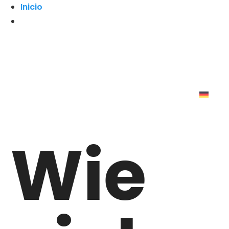
Inicio
Wie