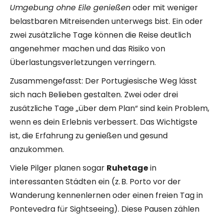
Umgebung ohne Eile genießen
oder mit weniger
belastbaren Mitreisenden unterwegs bist. Ein oder
zwei zusätzliche Tage können die Reise deutlich
angenehmer machen und das Risiko von
Überlastungsverletzungen verringern.
Zusammengefasst: Der Portugiesische Weg lässt
sich nach Belieben gestalten. Zwei oder drei
zusätzliche Tage „über dem Plan“ sind kein Problem,
wenn es dein Erlebnis verbessert. Das Wichtigste
ist, die Erfahrung zu genießen und gesund
anzukommen.
Viele Pilger planen sogar
Ruhetage
in
interessanten Städten ein (z. B. Porto vor der
Wanderung kennenlernen oder einen freien Tag in
Pontevedra für Sightseeing). Diese Pausen zählen