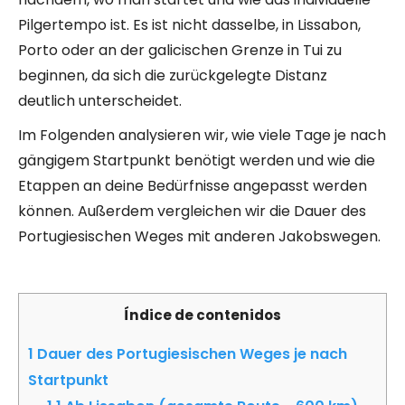
Pilgertempo ist. Es ist nicht dasselbe, in Lissabon,
Porto oder an der galicischen Grenze in Tui zu
beginnen, da sich die zurückgelegte Distanz
deutlich unterscheidet.
Im Folgenden analysieren wir, wie viele Tage je nach
gängigem Startpunkt benötigt werden und wie die
Etappen an deine Bedürfnisse angepasst werden
können. Außerdem vergleichen wir die Dauer des
Portugiesischen Weges mit anderen Jakobswegen.
Índice de contenidos
1
Dauer des Portugiesischen Weges je nach
Startpunkt