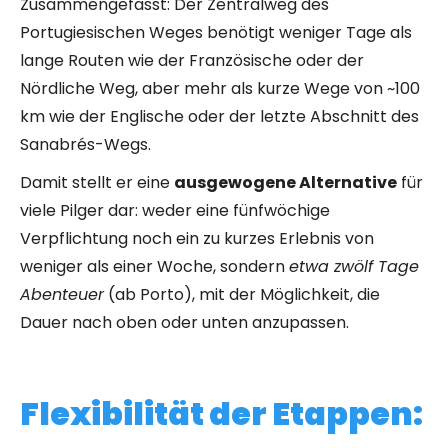
Zusammengefasst: Der Zentralweg des
Portugiesischen Weges benötigt weniger Tage als
lange Routen wie der Französische oder der
Nördliche Weg, aber mehr als kurze Wege von ~100
km wie der Englische oder der letzte Abschnitt des
Sanabrés-Wegs.
Damit stellt er eine
ausgewogene Alternative
für
viele Pilger dar: weder eine fünfwöchige
Verpflichtung noch ein zu kurzes Erlebnis von
weniger als einer Woche, sondern
etwa zwölf Tage
Abenteuer
(ab Porto), mit der Möglichkeit, die
Dauer nach oben oder unten anzupassen.
Flexibilität der Etappen: