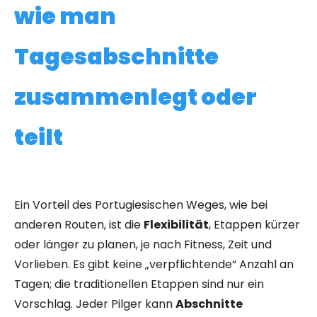
wie man
Tagesabschnitte
zusammenlegt oder
teilt
Ein Vorteil des Portugiesischen Weges, wie bei
anderen Routen, ist die
Flexibilität
, Etappen kürzer
oder länger zu planen, je nach Fitness, Zeit und
Vorlieben. Es gibt keine „verpflichtende“ Anzahl an
Tagen; die traditionellen Etappen sind nur ein
Vorschlag. Jeder Pilger kann
Abschnitte