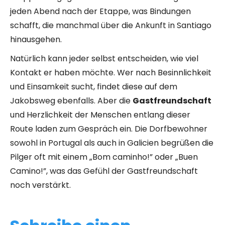
jeden Abend nach der Etappe, was Bindungen
schafft, die manchmal über die Ankunft in Santiago
hinausgehen.
Natürlich kann jeder selbst entscheiden, wie viel
Kontakt er haben möchte. Wer nach Besinnlichkeit
und Einsamkeit sucht, findet diese auf dem
Jakobsweg ebenfalls. Aber die
Gastfreundschaft
und Herzlichkeit der Menschen entlang dieser
Route laden zum Gespräch ein. Die Dorfbewohner
sowohl in Portugal als auch in Galicien begrüßen die
Pilger oft mit einem „Bom caminho!” oder „Buen
Camino!”, was das Gefühl der Gastfreundschaft
noch verstärkt.