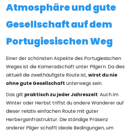
Atmosphäre und gute
Gesellschaft auf dem
Portugiesischen Weg
Einer der schönsten Aspekte des Portugiesischen
Weges ist die Kameradschaft unter Pilgern. Da dies
aktuell die zweithäufigste Route ist,
wirst du nie
ohne gute Gesellschaft
unterwegs sein.
Das gilt
praktisch zu jeder Jahreszeit
: Auch im
Winter oder Herbst triffst du andere Wanderer auf
dieser relativ einfachen Route mit guter
Herbergsinfrastruktur. Die ständige Präsenz
anderer Pilger schafft ideale Bedingungen, um