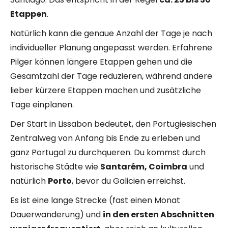
Etappen
.
Natürlich kann die genaue Anzahl der Tage je nach
individueller Planung angepasst werden. Erfahrene
Pilger können längere Etappen gehen und die
Gesamtzahl der Tage reduzieren, während andere
lieber kürzere Etappen machen und zusätzliche
Tage einplanen.
Der Start in Lissabon bedeutet, den Portugiesischen
Zentralweg von Anfang bis Ende zu erleben und
ganz Portugal zu durchqueren. Du kommst durch
historische Städte wie
Santarém, Coimbra
und
natürlich
Porto
, bevor du Galicien erreichst.
Es ist eine lange Strecke (fast einen Monat
Dauerwanderung) und
in den ersten Abschnitten