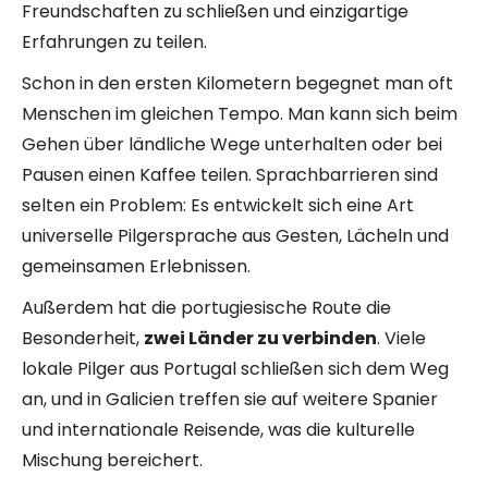
Freundschaften zu schließen und einzigartige
Erfahrungen zu teilen.
Schon in den ersten Kilometern begegnet man oft
Menschen im gleichen Tempo. Man kann sich beim
Gehen über ländliche Wege unterhalten oder bei
Pausen einen Kaffee teilen. Sprachbarrieren sind
selten ein Problem: Es entwickelt sich eine Art
universelle Pilgersprache aus Gesten, Lächeln und
gemeinsamen Erlebnissen.
Außerdem hat die portugiesische Route die
Besonderheit,
zwei Länder zu verbinden
. Viele
lokale Pilger aus Portugal schließen sich dem Weg
an, und in Galicien treffen sie auf weitere Spanier
und internationale Reisende, was die kulturelle
Mischung bereichert.