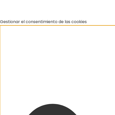
Gestionar el consentimiento de las cookies