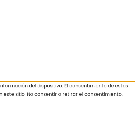
nformación del dispositivo. El consentimiento de estas
ste sitio. No consentir o retirar el consentimiento,