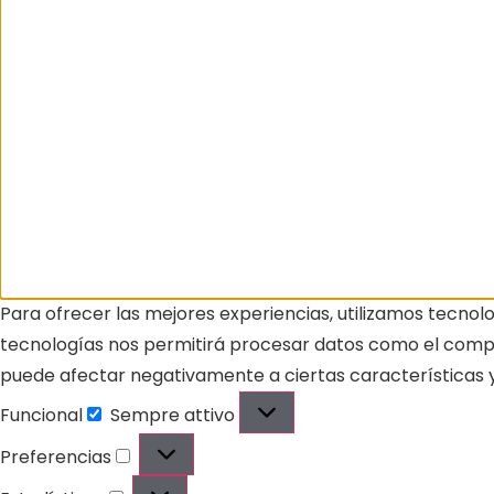
Para ofrecer las mejores experiencias, utilizamos tecnol
tecnologías nos permitirá procesar datos como el comport
puede afectar negativamente a ciertas características y
Funcional
Sempre attivo
Preferencias