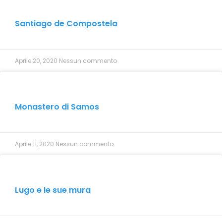
Santiago de Compostela
Aprile 20, 2020
Nessun commento
Monastero di Samos
Aprile 11, 2020
Nessun commento
Lugo e le sue mura