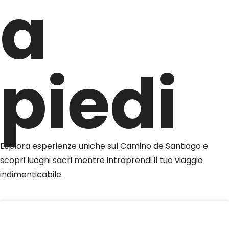
a
piedi
Esplora esperienze uniche sul Camino de Santiago e
scopri luoghi sacri mentre intraprendi il tuo viaggio
indimenticabile.