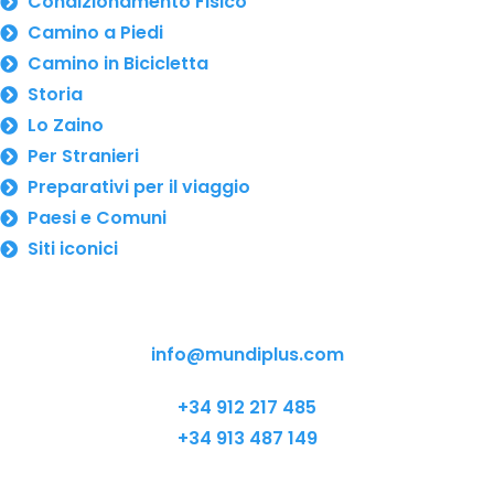
Condizionamento Fisico
Camino a Piedi
Camino in Bicicletta
Storia
Lo Zaino
Per Stranieri
Preparativi per il viaggio
Paesi e Comuni
Siti iconici
info@mundiplus.com
+34 912 217 485
+34 913 487 149