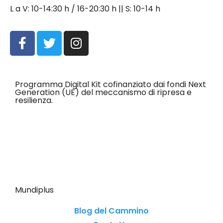
L a V: 10-14:30 h / 16-20:30 h || S: 10-14 h
Programma Digital Kit cofinanziato dai fondi Next
Generation (UE) del meccanismo di ripresa e
resilienza.
Mundiplus
Blog del Cammino