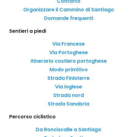
Contatto
Organizzare il Cammino di Santiago
Domande frequenti
Sentieri a piedi
Via Francese
Via Portoghese
Itinerario costiero portoghese
Modo primitivo
Strada Finisterre
Via inglese
Strada nord
Strada Sanabria
Percorso ciclistico
Da Roncisvalle a Santiago