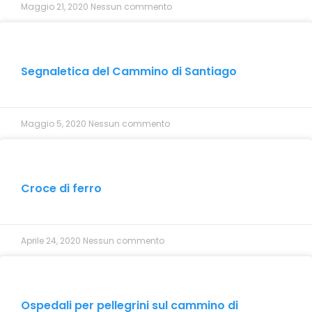
Maggio 21, 2020
Nessun commento
Segnaletica del Cammino di Santiago
Maggio 5, 2020
Nessun commento
Croce di ferro
Aprile 24, 2020
Nessun commento
Ospedali per pellegrini sul cammino di