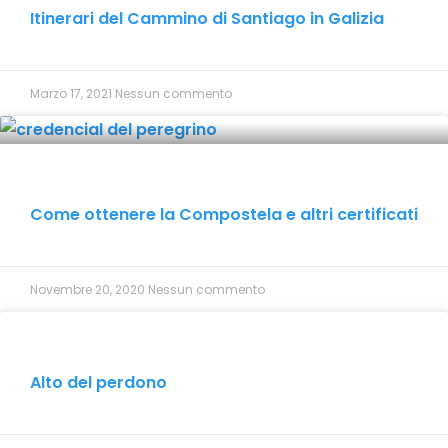
Itinerari del Cammino di Santiago in Galizia
Marzo 17, 2021
Nessun commento
Come ottenere la Compostela e altri certificati
Novembre 20, 2020
Nessun commento
Alto del perdono