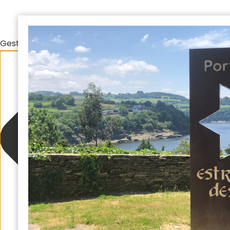
Gestionar el consentimiento de las cookies