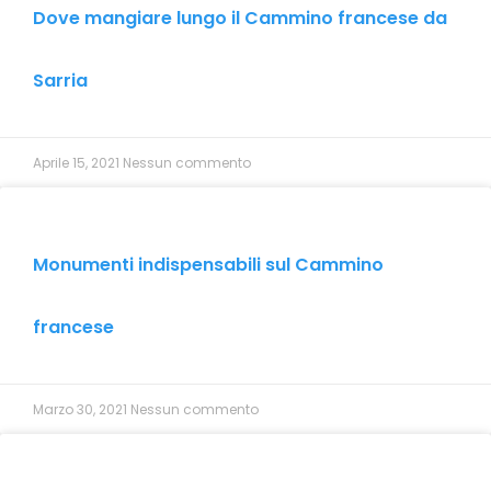
Dove mangiare lungo il Cammino francese da
Sarria
Aprile 15, 2021
Nessun commento
Monumenti indispensabili sul Cammino
francese
Marzo 30, 2021
Nessun commento