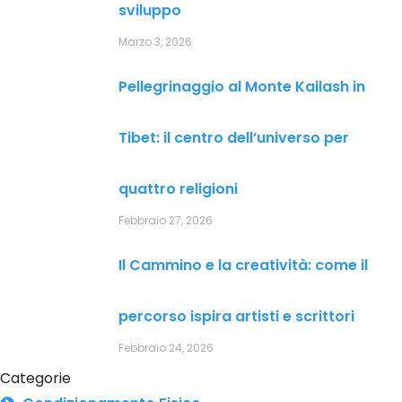
sviluppo
Marzo 3, 2026
Pellegrinaggio al Monte Kailash in
Tibet: il centro dell’universo per
quattro religioni
Febbraio 27, 2026
Il Cammino e la creatività: come il
percorso ispira artisti e scrittori
Febbraio 24, 2026
Categorie