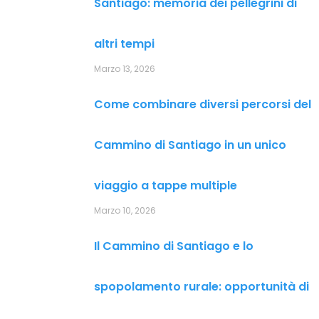
Santiago: memoria dei pellegrini di
altri tempi
Marzo 13, 2026
Come combinare diversi percorsi del
Cammino di Santiago in un unico
viaggio a tappe multiple
Marzo 10, 2026
Il Cammino di Santiago e lo
spopolamento rurale: opportunità di