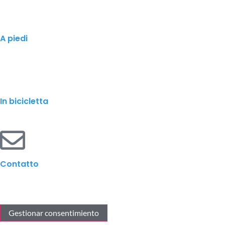
A piedi
In bicicletta
Contatto
Gestionar consentimiento