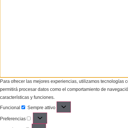
Para ofrecer las mejores experiencias, utilizamos tecnologías 
permitirá procesar datos como el comportamiento de navegación o
características y funciones.
Funcional
Sempre attivo
Preferencias