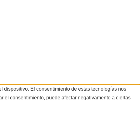
l dispositivo. El consentimiento de estas tecnologías nos
rar el consentimiento, puede afectar negativamente a ciertas