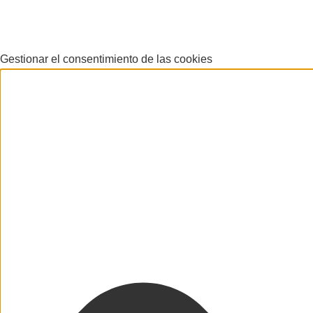
Gestionar el consentimiento de las cookies