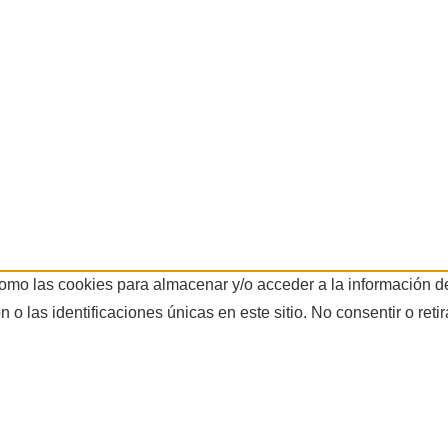
como las cookies para almacenar y/o acceder a la información de
 las identificaciones únicas en este sitio. No consentir o reti