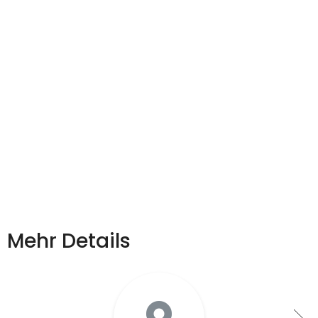
Mehr Details