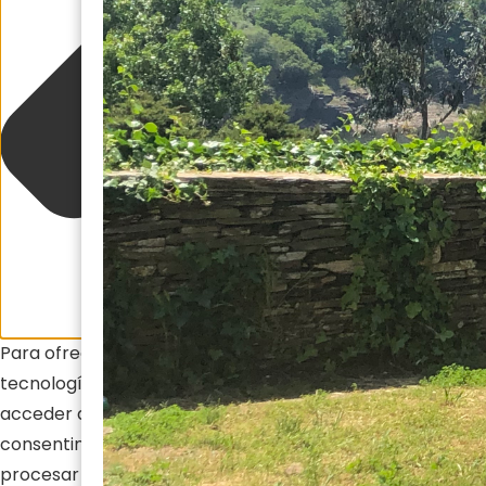
Para ofrecer las mejores experiencias, utilizamos
tecnologías como las cookies para almacenar y/o
acceder a la información del dispositivo. El
consentimiento de estas tecnologías nos permitirá
procesar datos como el comportamiento de