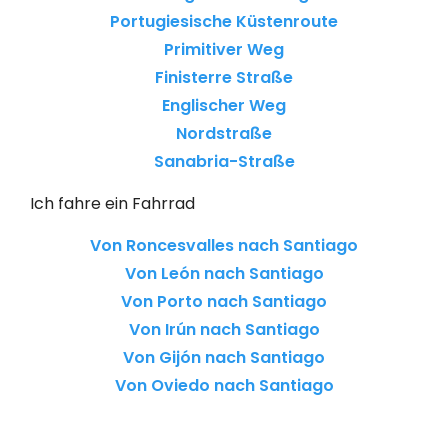
Portugiesische Küstenroute
Primitiver Weg
Finisterre Straße
Englischer Weg
Nordstraße
Sanabria-Straße
Ich fahre ein Fahrrad
Von Roncesvalles nach Santiago
Von León nach Santiago
Von Porto nach Santiago
Von Irún nach Santiago
Von Gijón nach Santiago
Von Oviedo nach Santiago