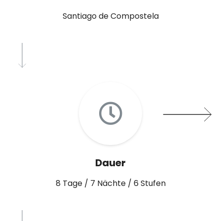
Santiago de Compostela
Dauer
8 Tage / 7 Nächte / 6 Stufen