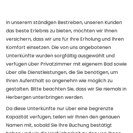
In unserem ständigen Bestreben, unseren Kunden
das beste Erlebnis zu bieten, möchten wir Ihnen
versichern, dass wir uns für Ihre Erholung und Ihren
Komfort einsetzen. Die von uns angebotenen
Unterkünfte wurden sorgfältig ausgewählt und
verfügen über Privatzimmer mit eigenem Bad sowie
über alle Dienstleistungen, die Sie benötigen, um
Ihren Aufenthalt so angenehm wie möglich zu
gestalten. Bitte beachten Sie, dass wir Sie niemals in
Herbergen unterbringen werden.
Da diese Unterkünfte nur über eine begrenzte
Kapazität verfügen, teilen wir Ihnen den genauen
Namen mit, sobald Sie Ihre Buchung bestätigt