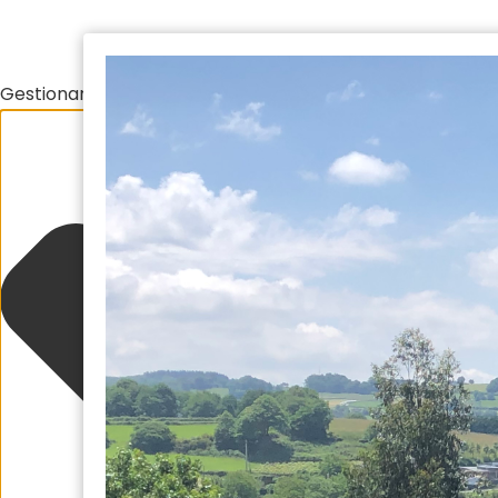
Gestionar el consentimiento de las cookies