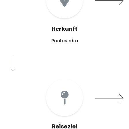
Herkunft
Pontevedra
Reiseziel