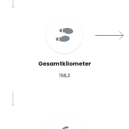
Gesamtkilometer
158,3