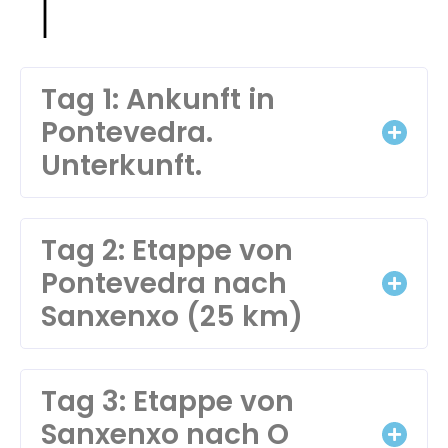
Tag 1: Ankunft in
Pontevedra.
Unterkunft.
Tag 2: Etappe von
Pontevedra nach
Sanxenxo (25 km)
Tag 3: Etappe von
Sanxenxo nach O