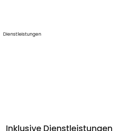
Dienstleistungen
Inklusive Dienstleistungen