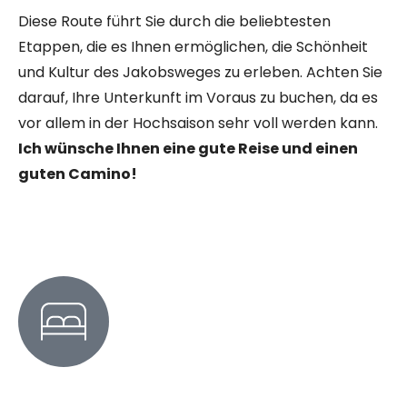
Diese Route führt Sie durch die beliebtesten
Etappen, die es Ihnen ermöglichen, die Schönheit
und Kultur des Jakobsweges zu erleben. Achten Sie
darauf, Ihre Unterkunft im Voraus zu buchen, da es
vor allem in der Hochsaison sehr voll werden kann.
Ich wünsche Ihnen eine gute Reise und einen
guten Camino!