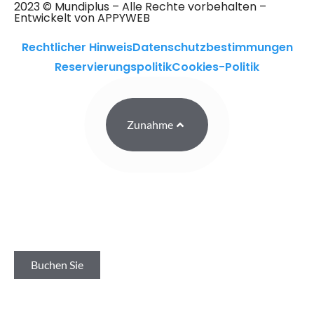
2023 © Mundiplus – Alle Rechte vorbehalten –
Entwickelt von APPYWEB
Rechtlicher Hinweis
Datenschutzbestimmungen
Reservierungspolitik
Cookies-Politik
Zunahme
Buchen Sie