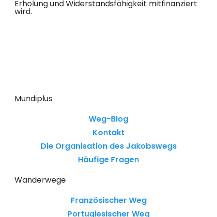
Erholung und Widerstandsfähigkeit mitfinanziert
wird.
Mundiplus
Weg-Blog
Kontakt
Die Organisation des Jakobswegs
Häufige Fragen
Wanderwege
Französischer Weg
Portugiesischer Weg