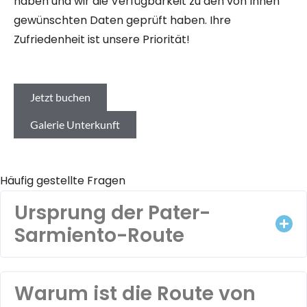
haben und wir die Verfügbarkeit zu den von Ihnen
gewünschten Daten geprüft haben. Ihre
Zufriedenheit ist unsere Priorität!
Jetzt buchen
Galerie Unterkunft
Häufig gestellte Fragen
Ursprung der Pater-
Sarmiento-Route
Warum ist die Route von