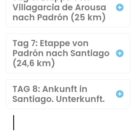
Villagarcia de Arousa
nach Padrón (25 km)
Tag 7: Etappe von
Padrón nach Santiago
(24,6 km)
TAG 8: Ankunft in
Santiago. Unterkunft.