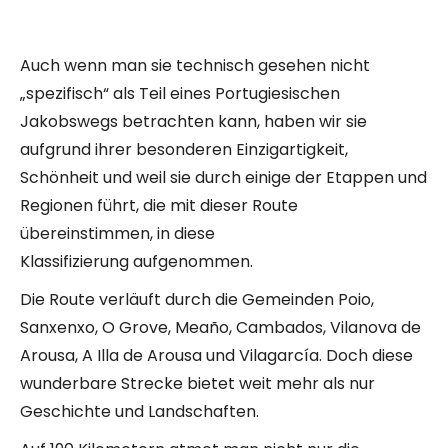
Auch wenn man sie technisch gesehen nicht
„spezifisch“ als Teil eines Portugiesischen
Jakobswegs betrachten kann, haben wir sie
aufgrund ihrer besonderen Einzigartigkeit,
Schönheit und weil sie durch einige der Etappen und
Regionen führt, die mit dieser Route
übereinstimmen, in diese
Klassifizierung aufgenommen.
Die Route verläuft durch die Gemeinden Poio,
Sanxenxo, O Grove, Meaño, Cambados, Vilanova de
Arousa, A Illa de Arousa und Vilagarcía. Doch diese
wunderbare Strecke bietet weit mehr als nur
Geschichte und Landschaften.