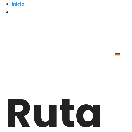
Inicio
Ruta