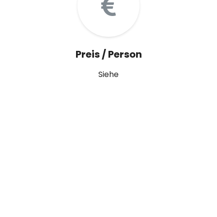
Preis / Person
Siehe