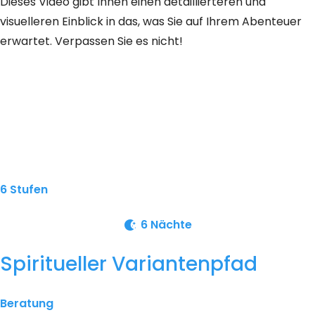
Dieses Video gibt Ihnen einen detaillierteren und
visuelleren Einblick in das, was Sie auf Ihrem Abenteuer
erwartet. Verpassen Sie es nicht!
6 Stufen
6 Nächte
Spiritueller Variantenpfad
Beratung