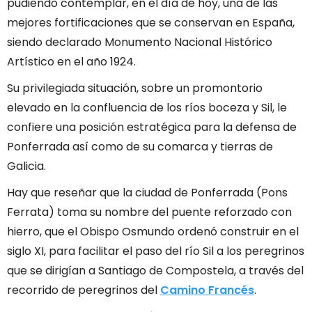
pudiendo contemplar, en el día de hoy, una de las
mejores fortificaciones que se conservan en España,
siendo declarado Monumento Nacional Histórico
Artístico en el año 1924.
Su privilegiada situación, sobre un promontorio
elevado en la confluencia de los ríos boceza y Sil, le
confiere una posición estratégica para la defensa de
Ponferrada así como de su comarca y tierras de
Galicia.
Hay que reseñar que la ciudad de Ponferrada (Pons
Ferrata) toma su nombre del puente reforzado con
hierro, que el Obispo Osmundo ordenó construir en el
siglo XI, para facilitar el paso del río Sil a los peregrinos
que se dirigían a Santiago de Compostela, a través del
recorrido de peregrinos del
Camino Francés
.