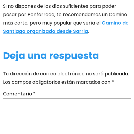
Si no dispones de los días suficientes para poder
pasar por Ponferrada, te recomendamos un Camino
más corto, pero muy popular que sería el
Camino de
Santiago organizado desde Sarria
.
Deja una respuesta
Tu dirección de correo electrónico no será publicada.
Los campos obligatorios están marcados con
*
Comentario
*