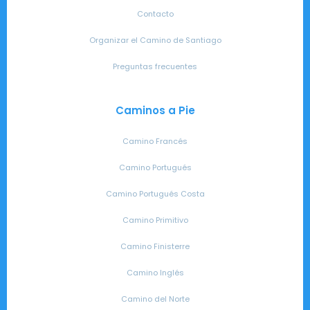
Contacto
Organizar el Camino de Santiago
Preguntas frecuentes
Caminos a Pie
Camino Francés
Camino Portugués
Camino Portugués Costa
Camino Primitivo
Camino Finisterre
Camino Inglés
Camino del Norte