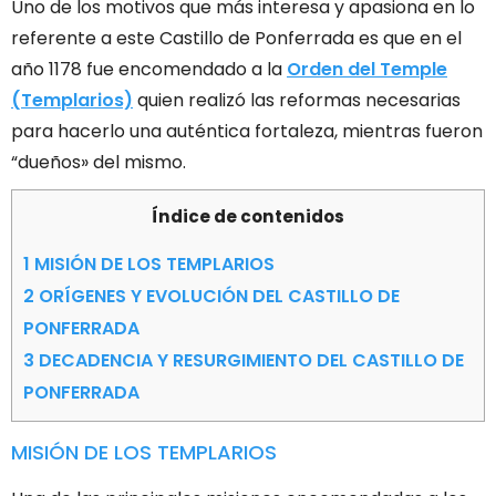
Uno de los motivos que más interesa y apasiona en lo
referente a este Castillo de Ponferrada es que en el
año 1178 fue encomendado a la
Orden del Temple
(Templarios)
quien realizó las reformas necesarias
para hacerlo una auténtica fortaleza, mientras fueron
“dueños» del mismo.
Índice de contenidos
1
MISIÓN DE LOS TEMPLARIOS
2
ORÍGENES Y EVOLUCIÓN DEL CASTILLO DE
PONFERRADA
3
DECADENCIA Y RESURGIMIENTO DEL CASTILLO DE
PONFERRADA
MISIÓN DE LOS TEMPLARIOS