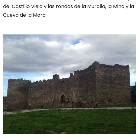
del Castillo Viejo y las rondas de la Muralla, la Mina y la
Cueva de la Mora.