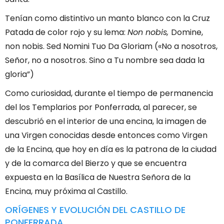
Tenían como distintivo un manto blanco con la Cruz
Patada de color rojo y su lema:
Non nobis,
Domine,
non nobis. Sed Nomini Tuo Da Gloriam («No a nosotros,
Señor, no a nosotros. Sino a Tu nombre sea dada la
gloria”)
Como curiosidad, durante el tiempo de permanencia
del los Templarios por Ponferrada, al parecer, se
descubrió en el interior de una encina, la imagen de
una Virgen conocidas desde entonces como Virgen
de la Encina, que hoy en día es la patrona de la ciudad
y de la comarca del Bierzo y que se encuentra
expuesta en la Basílica de Nuestra Señora de la
Encina, muy próxima al Castillo.
ORÍGENES Y EVOLUCIÓN DEL CASTILLO DE
PONFERRADA