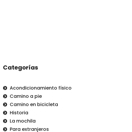
Categorías
Acondicionamiento físico
Camino a pie
Camino en bicicleta
Historia
La mochila
Para extranjeros