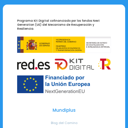
Programa Kit Digital cofinanciado por los fondos Next
Generation (UE) del Mecanismo de Recuperación y
Resiliencia.
Mundiplus
Blog del Camino