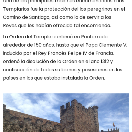
Una de las principales misiones encomendadas a los
Templarios fue la protección del los peregrinos en el
Camino de Santiago, así como la de servir a los
Reyes que les habían ofrecido tal encomienda.
La Orden del Temple continuó en Ponferrada
alrededor de 150 años, hasta que el Papa Clemente V,
inducido por el Rey Francés Felipe IV de Francia,
ordenó la disolución de la Orden en el año 1312 y
confiscación de todos su bienes y posesiones en los
países en los que estaba instalada la Orden.