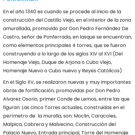
En el año 1340 es cuando se procede al inicio de la
construcción del Castillo Viejo, en el interior de la zona
amurallada, promovido por Don Pedro Fernández
De
Castro, señor de Ponferrada, en las
que se encuentran,
como elementos principales 4 torres, que se fueron
construyendo a lo largo de los siglos XIV al XVI (Del
Homenaje Viejo, Duque de Arjona o Cubo Viejo,
Homenaje Nuevo o Cubo nuevo y Reyes Católicos)
En el Siglo XV, se realizaron nuevas y muy importantes
obras de fortificación, promovidas por Don Pedro
Alvarez Osorio, primer Conde de Lemos, entre las que
figuran: Las cinco Torres actuales, construidas en el
perímetro de la muralla, son: Moclin, Caracoles,
Malpica, Cabrera y Malvecino, Construcción del
Palacio Nuevo, Entrada principal, Torre del Homenaje