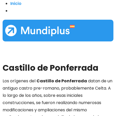
Inicio
Castillo de Ponferrada
Los orígenes del
Castillo de Ponferrada
datan de un
antiguo castro pre-romano, probablemente Celta. A
lo largo de los años, sobre esas iniciales
construcciones, se fueron
realizando numerosas
modificaciones y ampliaciones del mismo