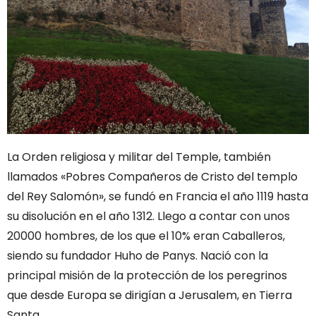
La Orden religiosa y militar del Temple, también
llamados «Pobres Compañeros de Cristo del templo
del Rey Salomón», se fundó en Francia el año 1119 hasta
su disolución en el año 1312. Llego a contar con unos
20000 hombres, de los que el 10% eran Caballeros,
siendo su fundador Huho de Panys. Nació con la
principal misión de la protección de los peregrinos
que desde Europa se dirigían a Jerusalem, en Tierra
Santa.