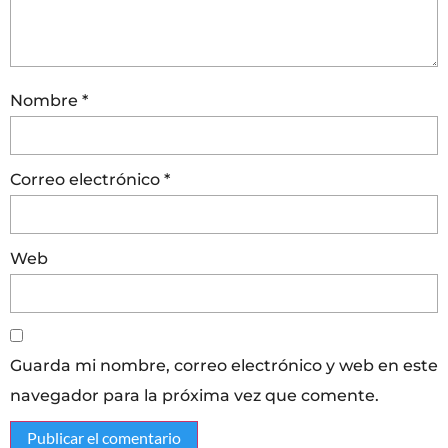
Nombre
*
Correo electrónico
*
Web
Guarda mi nombre, correo electrónico y web en este
navegador para la próxima vez que comente.