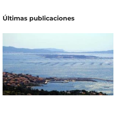
Últimas publicaciones