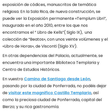
exposición de códices, manuscritos de temática
religiosa. En la Sala Rica, de nueva construcción, se
puede ver la Exposición permanente «Templum
Libri”,
inaugurado en el año 2010, entre los que nos
encontramos el “ Libro de Kells”( Siglo IX), una
colección de “Beatos», con unos veinte volúmenes y el
«Libro de Horas», de Visconti (Siglo XV).
En otras dependencias del Palacio, actualmente, se
encuentra una importante Biblioteca Templaria y
Centro de Estudios Históricos.
En vuestro
Camino de Santiago desde León
,
pasando por la ciudad de Ponferrada, no podéis dejar
de
visitar este magnifico Castillo Templario
, así
como la preciosa ciudad de Ponferrada, capital del
Bierzo; y su rica gastronomía.