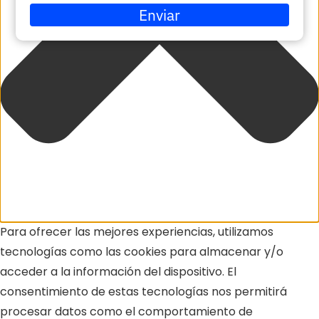
su
Enviar
correo
electrónico
Para ofrecer las mejores experiencias, utilizamos
tecnologías como las cookies para almacenar y/o
acceder a la información del dispositivo. El
consentimiento de estas tecnologías nos permitirá
procesar datos como el comportamiento de