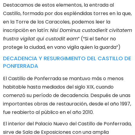
Destacamos de estos elementos, la entrada al
Castillo, formada por dos espléndidas torres en la que,
en la Torre de los Caracoles, podemos leer la
inscripción en latín:
Nisi Dominus custodierit civitatem
frustra vigilat qui custodit eam
” (“Si el Señor no
protege la ciudad, en vano vigila quien la guarda”)
DECADENCIA Y RESURGIMIENTO DEL CASTILLO DE
PONFERRADA
El Castillo de Ponferrada se mantuvo más o menos
habitable hasta mediados del siglo XIX, cuando
comenzó su
período de decadencia
. Después de unas
importantes obras de restauración, desde el año 1997,
fue reabierto al público en el año 2010.
El interior del Palacio Nuevo del Castillo de Ponferrada,
sirve de Sala de Exposiciones con una amplia