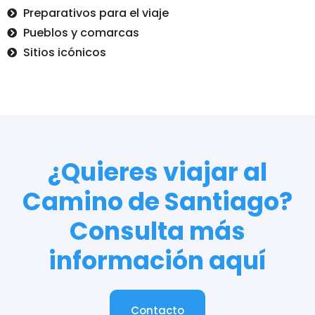
Preparativos para el viaje
Pueblos y comarcas
Sitios icónicos
¿Quieres viajar al
Camino de Santiago?
Consulta más
información aquí
Contacto