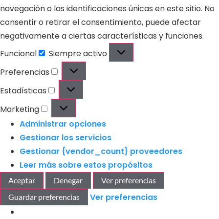
navegación o las identificaciones únicas en este sitio. No
consentir o retirar el consentimiento, puede afectar
negativamente a ciertas características y funciones.
Funcional
Siempre activo
Preferencias
Estadísticas
Marketing
Administrar opciones
Gestionar los servicios
Gestionar {vendor_count} proveedores
Leer más sobre estos propósitos
Aceptar
Denegar
Ver preferencias
Ver preferencias
Guardar preferencias