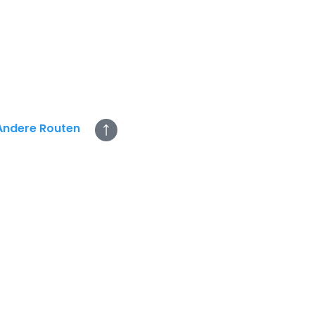
Andere Routen