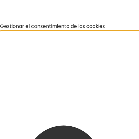
Gestionar el consentimiento de las cookies