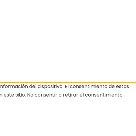
nformación del dispositivo. El consentimiento de estas
ste sitio. No consentir o retirar el consentimiento,