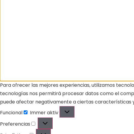
Para ofrecer las mejores experiencias, utilizamos tecnol
tecnologías nos permitirá procesar datos como el comport
puede afectar negativamente a ciertas características y
Funcional
Immer aktiv
Preferencias