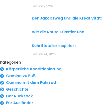
Februar 27, 2026
Der Jakobsweg und die Kreativität:
Wie die Route Künstler und
Schriftsteller inspiriert
Februar 24, 2026
Kategorien
Körperliche Konditionierung
Camino zu Fuß
Camino mit dem Fahrrad
Geschichte
Der Rucksack
Für Ausländer