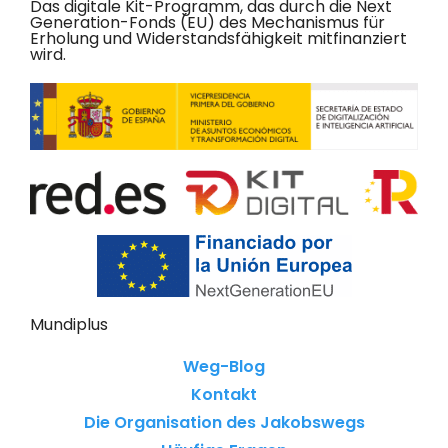
Das digitale Kit-Programm, das durch die Next
Generation-Fonds (EU) des Mechanismus für
Erholung und Widerstandsfähigkeit mitfinanziert
wird.
Mundiplus
Weg-Blog
Kontakt
Die Organisation des Jakobswegs