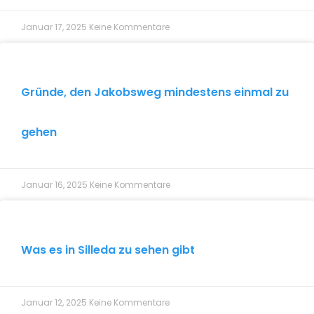
Januar 17, 2025
Keine Kommentare
Gründe, den Jakobsweg mindestens einmal zu
gehen
Januar 16, 2025
Keine Kommentare
Was es in Silleda zu sehen gibt
Januar 12, 2025
Keine Kommentare