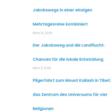
Jakobswegs in einer einzigen
Mehrtagesreise kombiniert
März 10, 2026
Der Jakobsweg und die Landflucht:
Chancen für die lokale Entwicklung
März 3, 2026
Pilgerfahrt zum Mount Kailash in Tibet:
das Zentrum des Universums für vier
Religionen