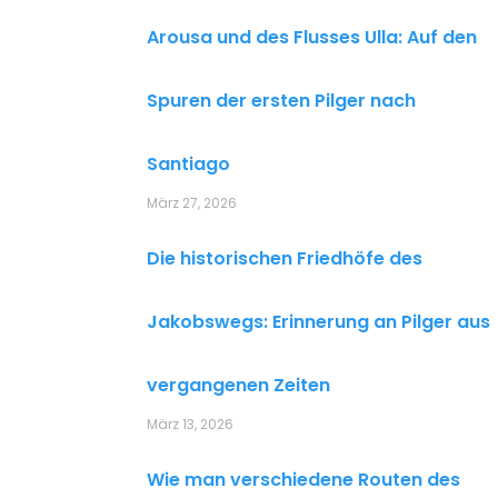
Arousa und des Flusses Ulla: Auf den
Spuren der ersten Pilger nach
Santiago
März 27, 2026
Die historischen Friedhöfe des
Jakobswegs: Erinnerung an Pilger aus
vergangenen Zeiten
März 13, 2026
Wie man verschiedene Routen des