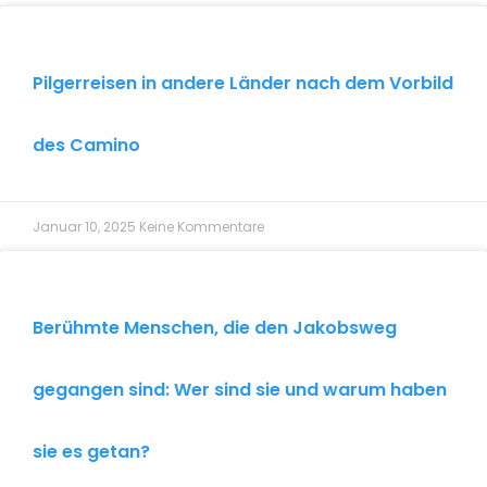
Pilgerreisen in andere Länder nach dem Vorbild
des Camino
Januar 10, 2025
Keine Kommentare
Berühmte Menschen, die den Jakobsweg
gegangen sind: Wer sind sie und warum haben
sie es getan?