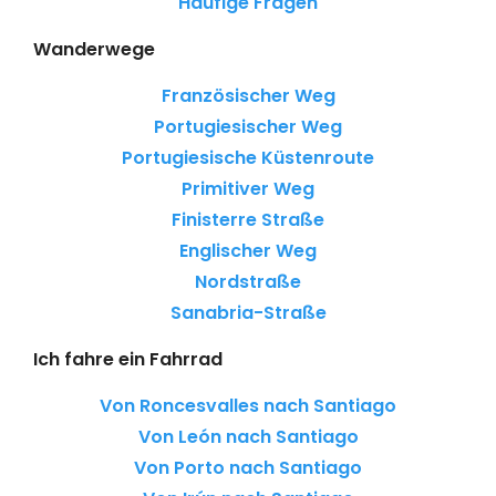
Häufige Fragen
Wanderwege
Französischer Weg
Portugiesischer Weg
Portugiesische Küstenroute
Primitiver Weg
Finisterre Straße
Englischer Weg
Nordstraße
Sanabria-Straße
Ich fahre ein Fahrrad
Von Roncesvalles nach Santiago
Von León nach Santiago
Von Porto nach Santiago