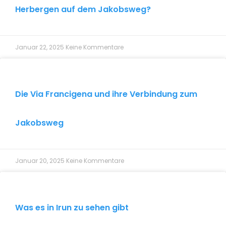
Herbergen auf dem Jakobsweg?
Januar 22, 2025
Keine Kommentare
Die Via Francigena und ihre Verbindung zum
Jakobsweg
Januar 20, 2025
Keine Kommentare
Was es in Irun zu sehen gibt