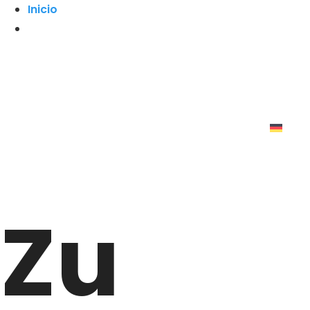
Inicio
Zu