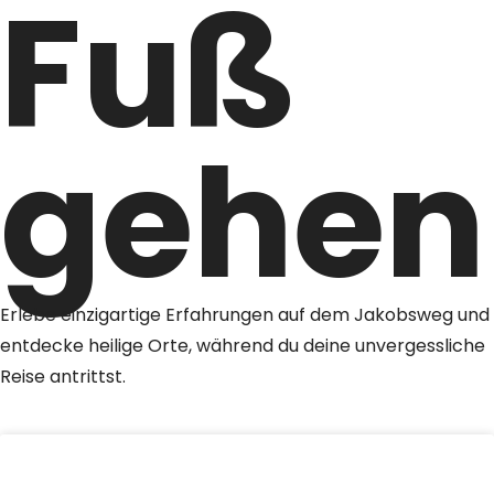
Fuß
gehen
Erlebe einzigartige Erfahrungen auf dem Jakobsweg und
entdecke heilige Orte, während du deine unvergessliche
Reise antrittst.