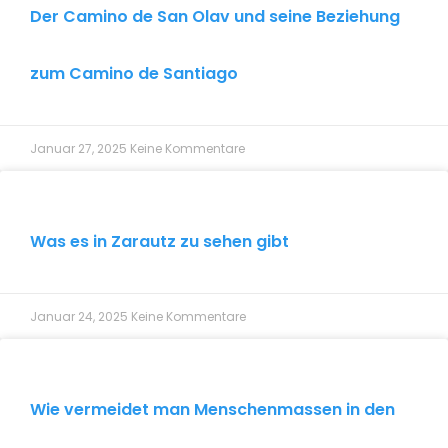
Der Camino de San Olav und seine Beziehung
zum Camino de Santiago
Januar 27, 2025
Keine Kommentare
Was es in Zarautz zu sehen gibt
Januar 24, 2025
Keine Kommentare
Wie vermeidet man Menschenmassen in den