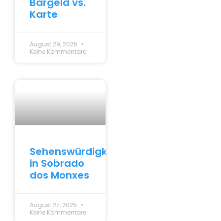
Bargeld vs.
Karte
August 29, 2025
Keine Kommentare
Sehenswürdigkeiten
in Sobrado
dos Monxes
August 27, 2025
Keine Kommentare