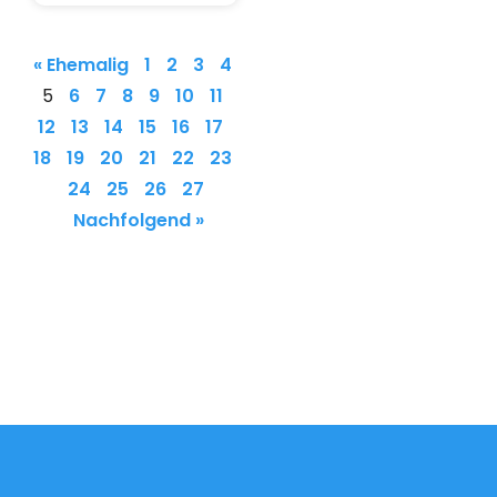
« Ehemalig
1
2
3
4
5
6
7
8
9
10
11
12
13
14
15
16
17
18
19
20
21
22
23
24
25
26
27
Nachfolgend »