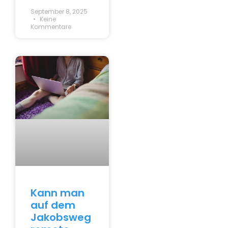
September 8, 2025
Keine
Kommentare
Kann man
auf dem
Jakobsweg