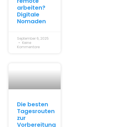
remote
arbeiten?
Digitale
Nomaden
September 6, 2025
Keine
Kommentare
Die besten
Tagesrouten
zur
Vorbereitung