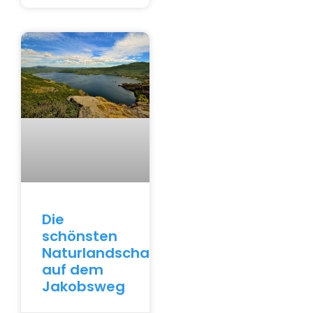
Die
schönsten
Naturlandschaften
auf dem
Jakobsweg