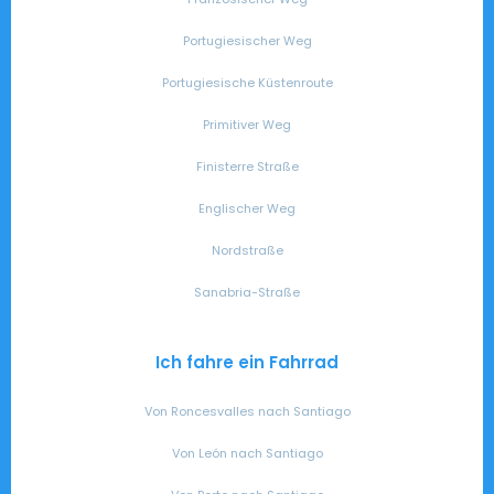
Portugiesischer Weg
Portugiesische Küstenroute
Primitiver Weg
Finisterre Straße
Englischer Weg
Nordstraße
Sanabria-Straße
Ich fahre ein Fahrrad
Von Roncesvalles nach Santiago
Von León nach Santiago