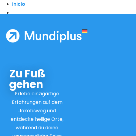
Inicio
Zu Fuß
gehen
Erlebe einzigartige
Erfahrungen auf dem
Jakobsweg und
entdecke heilige Orte,
während du deine