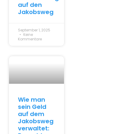
auf den
Jakobsweg
September 1, 2025
Keine
Kommentare
Wie man
sein Geld
auf dem
Jakobsweg
verwaltet: