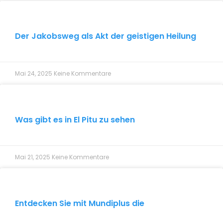
Der Jakobsweg als Akt der geistigen Heilung
Mai 24, 2025
Keine Kommentare
Was gibt es in El Pitu zu sehen
Mai 21, 2025
Keine Kommentare
Entdecken Sie mit Mundiplus die