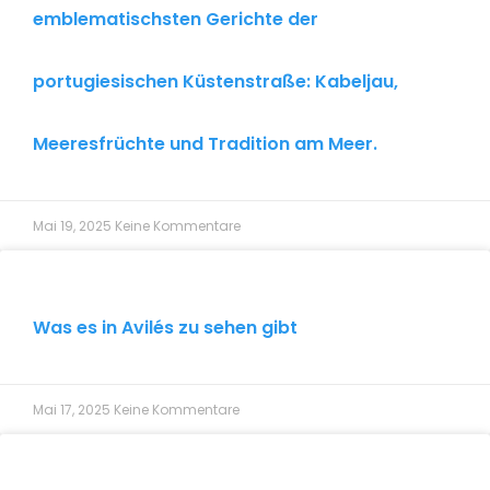
emblematischsten Gerichte der
portugiesischen Küstenstraße: Kabeljau,
Meeresfrüchte und Tradition am Meer.
Mai 19, 2025
Keine Kommentare
Was es in Avilés zu sehen gibt
Mai 17, 2025
Keine Kommentare