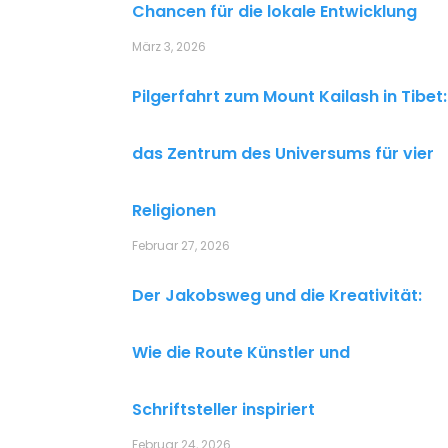
Chancen für die lokale Entwicklung
März 3, 2026
Pilgerfahrt zum Mount Kailash in Tibet:
das Zentrum des Universums für vier
Religionen
Februar 27, 2026
Der Jakobsweg und die Kreativität:
Wie die Route Künstler und
Schriftsteller inspiriert
Februar 24, 2026