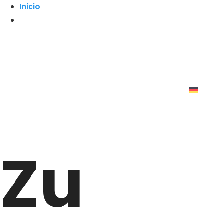
Inicio
Zu