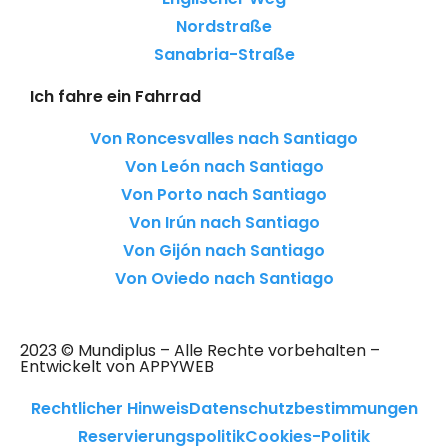
Nordstraße
Sanabria-Straße
Ich fahre ein Fahrrad
Von Roncesvalles nach Santiago
Von León nach Santiago
Von Porto nach Santiago
Von Irún nach Santiago
Von Gijón nach Santiago
Von Oviedo nach Santiago
2023 © Mundiplus – Alle Rechte vorbehalten –
Entwickelt von APPYWEB
Rechtlicher Hinweis
Datenschutzbestimmungen
Reservierungspolitik
Cookies-Politik