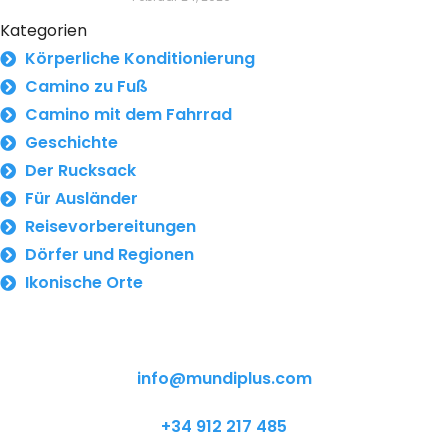
Kategorien
Körperliche Konditionierung
Camino zu Fuß
Camino mit dem Fahrrad
Geschichte
Der Rucksack
Für Ausländer
Reisevorbereitungen
Dörfer und Regionen
Ikonische Orte
info@mundiplus.com
+34 912 217 485