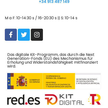
+34 913 487 149
M a F: 10-14:30 s / 16-20:30 s || S: 10-14 s
Das digitale Kit-Programm, das durch die Next
Generation-Fonds (EU) des Mechanismus für
Erholung und Widerstandsfähigkeit mitfinanziert
wird.