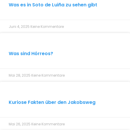
Was es in Soto de Luiña zu sehen gibt
Juni 4, 2025
Keine Kommentare
Was sind Hórreos?
Mai 28, 2025
Keine Kommentare
Kuriose Fakten über den Jakobsweg
Mai 26, 2025
Keine Kommentare