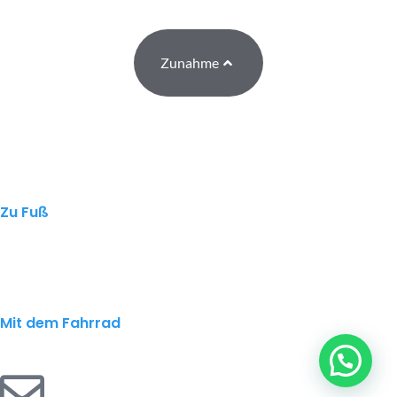
Zunahme
Zu Fuß
Mit dem Fahrrad