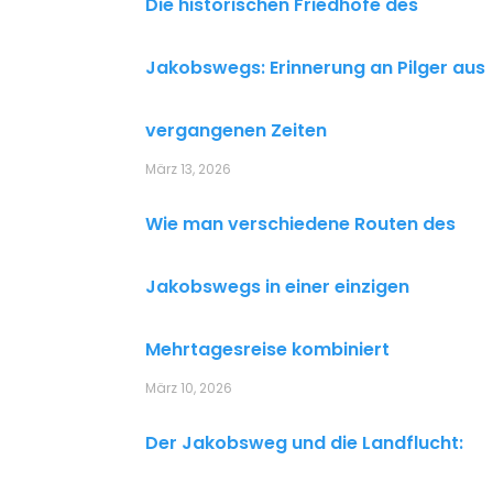
Die historischen Friedhöfe des
Jakobswegs: Erinnerung an Pilger aus
vergangenen Zeiten
März 13, 2026
Wie man verschiedene Routen des
Jakobswegs in einer einzigen
Mehrtagesreise kombiniert
März 10, 2026
Der Jakobsweg und die Landflucht: