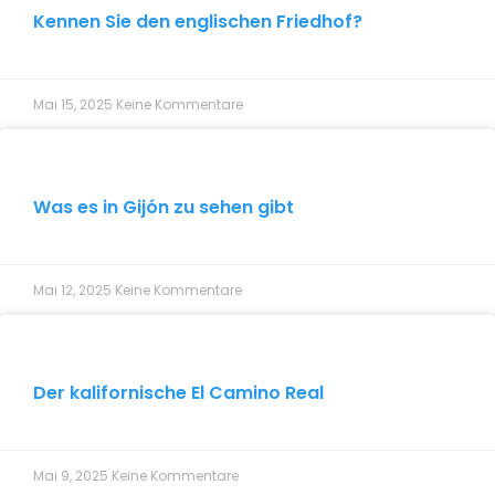
Kennen Sie den englischen Friedhof?
Mai 15, 2025
Keine Kommentare
Was es in Gijón zu sehen gibt
Mai 12, 2025
Keine Kommentare
Der kalifornische El Camino Real
Mai 9, 2025
Keine Kommentare