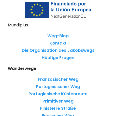
Mundiplus
Weg-Blog
Kontakt
Die Organisation des Jakobswegs
Häufige Fragen
Wanderwege
Französischer Weg
Portugiesischer Weg
Portugiesische Küstenroute
Primitiver Weg
Finisterre Straße
Englischer Weg