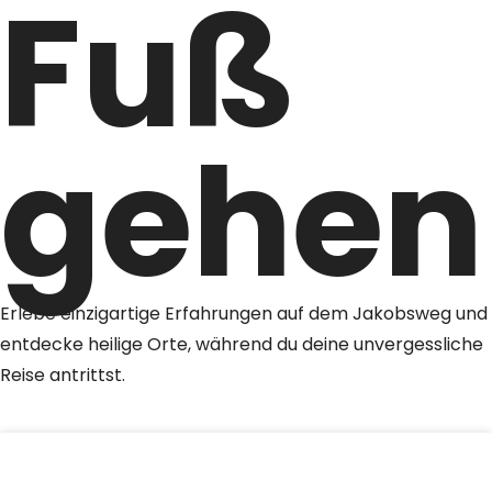
Fuß
gehen
Erlebe einzigartige Erfahrungen auf dem Jakobsweg und
entdecke heilige Orte, während du deine unvergessliche
Reise antrittst.