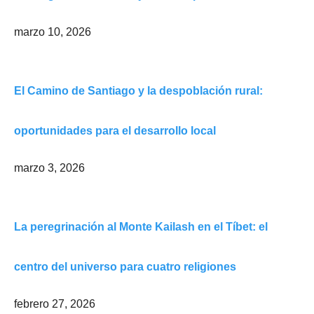
marzo 10, 2026
El Camino de Santiago y la despoblación rural:
oportunidades para el desarrollo local
marzo 3, 2026
La peregrinación al Monte Kailash en el Tíbet: el
centro del universo para cuatro religiones
febrero 27, 2026