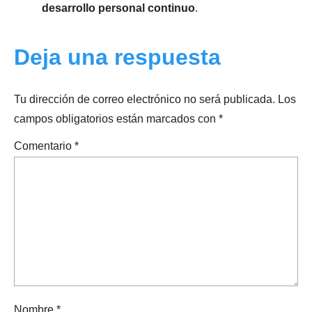
desarrollo personal continuo
.
Deja una respuesta
Tu dirección de correo electrónico no será publicada.
Los
campos obligatorios están marcados con
*
Comentario
*
Nombre
*