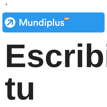
Escrib
tu