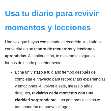
Usa tu diario para revivir
momentos y lecciones
Una vez que hayas completado el recorrido, tu diario se
convertirá en un
tesoro de recuerdos y lecciones
aprendidas
. A continuación, te mostramos algunas
formas de usarlo posteriormente:
Echa un vistazo a tu diario tiempo después de
completar el trayecto para recordar tus experiencias
y emociones. Al volver a este, meses o años
después,
revivirás cada momento con una
claridad sorprendente
. Las palabras escritas te
transportarán de nuevo al lugar.