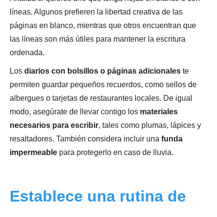
líneas. Algunos prefieren la libertad creativa de las
páginas en blanco, mientras que otros encuentran que
las líneas son más útiles para mantener la escritura
ordenada.
Los
diarios con bolsillos o páginas adicionales
te
permiten guardar pequeños recuerdos, como sellos de
albergues o tarjetas de restaurantes locales. De igual
modo, asegúrate de llevar contigo los
materiales
necesarios para escribir
, tales como plumas, lápices y
resaltadores. También considera incluir una
funda
impermeable
para protegerlo en caso de lluvia.
Establece una rutina de