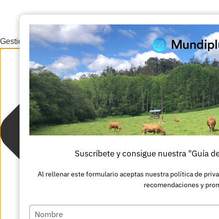
Gestionar el consentimiento de las cookies
Suscríbete y consigue nuestra "Guía d
Al rellenar este formulario aceptas nuestra política de priv
recomendaciones y pro
Escriba