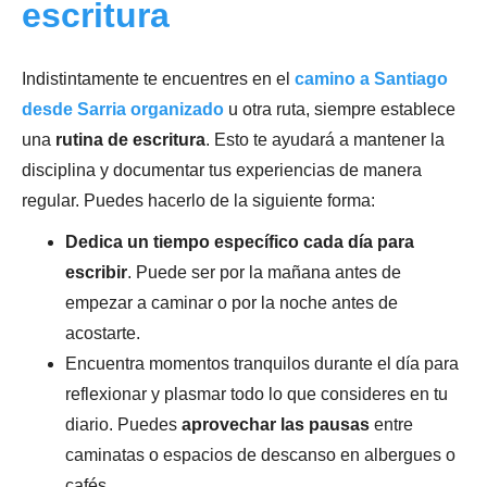
escritura
Indistintamente te encuentres en el
camino a Santiago
desde Sarria organizado
u otra ruta, siempre establece
una
rutina de escritura
. Esto te ayudará a mantener la
disciplina y documentar tus experiencias de manera
regular. Puedes hacerlo de la siguiente forma:
Dedica un tiempo específico cada día para
escribir
. Puede ser por la mañana antes de
empezar a caminar o por la noche antes de
acostarte.
Encuentra momentos tranquilos durante el día para
reflexionar y plasmar todo lo que consideres en tu
diario. Puedes
aprovechar las pausas
entre
caminatas o espacios de descanso en albergues o
cafés.