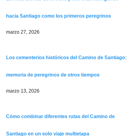
hacia Santiago como los primeros peregrinos
marzo 27, 2026
Los cementerios históricos del Camino de Santiago:
memoria de peregrinos de otros tiempos
marzo 13, 2026
Cómo combinar diferentes rutas del Camino de
Santiago en un solo viaje multietapa