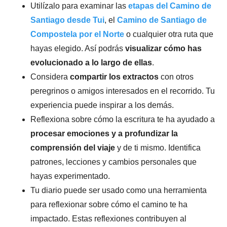
Utilízalo para examinar las
etapas del Camino de
Santiago desde Tui
, el
Camino de Santiago de
Compostela por el Norte
o cualquier otra ruta que
hayas elegido. Así podrás
visualizar cómo has
evolucionado a lo largo de ellas
.
Considera
compartir los extractos
con otros
peregrinos o amigos interesados en el recorrido. Tu
experiencia puede inspirar a los demás.
Reflexiona sobre cómo la escritura te ha ayudado a
procesar emociones y a profundizar la
comprensión del viaje
y de ti mismo. Identifica
patrones, lecciones y cambios personales que
hayas experimentado.
Tu diario puede ser usado como una herramienta
para reflexionar sobre cómo el camino te ha
impactado. Estas reflexiones contribuyen al