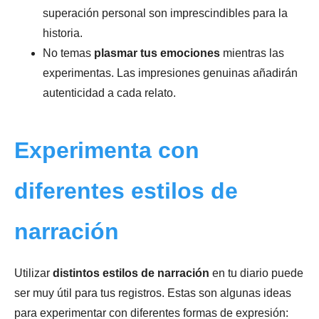
superación personal son imprescindibles para la
historia.
No temas
plasmar tus emociones
mientras las
experimentas. Las impresiones genuinas añadirán
autenticidad a cada relato.
Experimenta con
diferentes estilos de
narración
Utilizar
distintos estilos de narración
en tu diario puede
ser muy útil para tus registros. Estas son algunas ideas
para experimentar con diferentes formas de expresión: