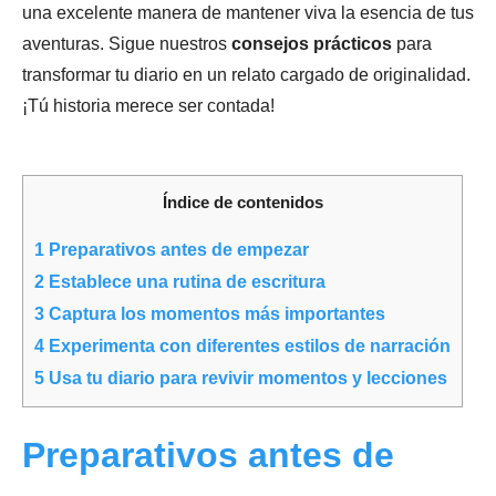
una excelente manera de mantener viva la esencia de tus
aventuras. Sigue nuestros
consejos prácticos
para
transformar tu diario en un relato cargado de originalidad.
¡Tú historia merece ser contada!
Índice de contenidos
1
Preparativos antes de empezar
2
Establece una rutina de escritura
3
Captura los momentos más importantes
4
Experimenta con diferentes estilos de narración
5
Usa tu diario para revivir momentos y lecciones
Preparativos antes de