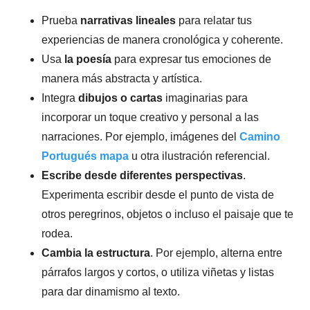
Prueba
narrativas lineales
para relatar tus
experiencias de manera cronológica y coherente.
Usa
la poesía
para expresar tus emociones de
manera más abstracta y artística.
Integra
dibujos o cartas
imaginarias para
incorporar un toque creativo y personal a las
narraciones. Por ejemplo, imágenes del
Camino
Portugués mapa
u otra ilustración referencial.
Escribe desde diferentes perspectivas
.
Experimenta escribir desde el punto de vista de
otros peregrinos, objetos o incluso el paisaje que te
rodea.
Cambia la estructura
. Por ejemplo, alterna entre
párrafos largos y cortos, o utiliza viñetas y listas
para dar dinamismo al texto.