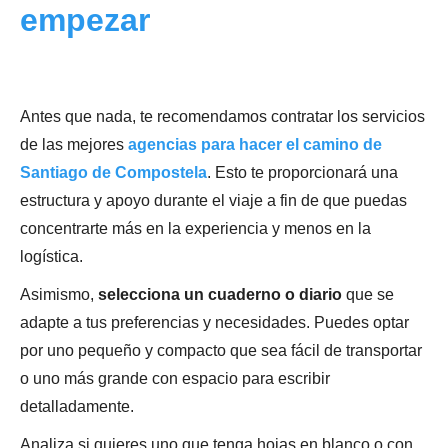
empezar
Antes que nada, te recomendamos contratar los servicios
de las mejores
agencias para hacer el camino de
Santiago de Compostela
. Esto te proporcionará una
estructura y apoyo durante el viaje a fin de que puedas
concentrarte más en la experiencia y menos en la
logística.
Asimismo,
selecciona un cuaderno o diario
que se
adapte a tus preferencias y necesidades. Puedes optar
por uno pequeño y compacto que sea fácil de transportar
o uno más grande con espacio para escribir
detalladamente.
Analiza si quieres uno que tenga hojas en blanco o con