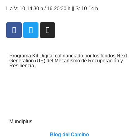
L a V: 10-14:30 h / 16-20:30 h || S: 10-14 h
Programa Kit Digital cofinanciado por los fondos Next
Generation (UE) del Mecanismo de Recuperación y
Resiliencia.
Mundiplus
Blog del Camino