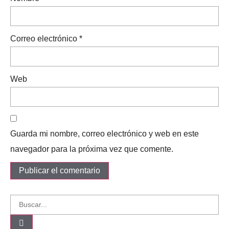
Correo electrónico
*
Web
Guarda mi nombre, correo electrónico y web en este
navegador para la próxima vez que comente.