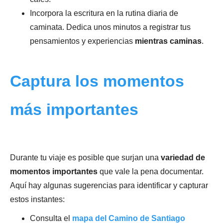
Incorpora la escritura en la rutina diaria de
caminata. Dedica unos minutos a registrar tus
pensamientos y experiencias
mientras caminas
.
Captura los momentos
más importantes
Durante tu viaje es posible que surjan una
variedad de
momentos importantes
que vale la pena documentar.
Aquí hay algunas sugerencias para identificar y capturar
estos instantes:
Consulta el
mapa del Camino de Santiago