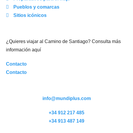
Pueblos y comarcas
Sitios icónicos
¿Quieres viajar al Camino de Santiago? Consulta más
información aquí
Contacto
Contacto
info@mundiplus.com
+34 912 217 485
+34 913 487 149