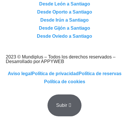
Desde León a Santiago
Desde Oporto a Santiago
Desde Irún a Santiago
Desde Gijón a Santiago
Desde Oviedo a Santiago
2023 © Mundiplus – Todos los derechos reservados –
Desarrollado por APPYWEB
Aviso legal
Política de privacidad
Política de reservas
Política de cookies
Subir