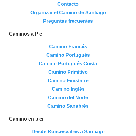
Contacto
Organizar el Camino de Santiago
Preguntas frecuentes
Caminos a Pie
Camino Francés
Camino Portugués
Camino Portugués Costa
Camino Primitivo
Camino Finisterre
Camino Inglés
Camino del Norte
Camino Sanabrés
Camino en bici
Desde Roncesvalles a Santiago