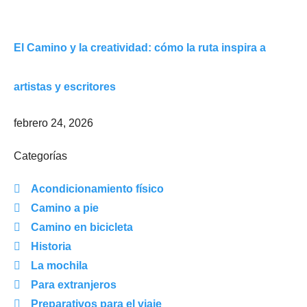
El Camino y la creatividad: cómo la ruta inspira a
artistas y escritores
febrero 24, 2026
Categorías
Acondicionamiento físico
Camino a pie
Camino en bicicleta
Historia
La mochila
Para extranjeros
Preparativos para el viaje