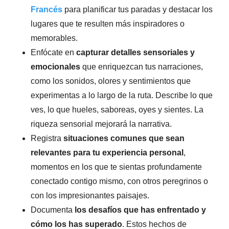
Francés
para planificar tus paradas y destacar los
lugares que te resulten más inspiradores o
memorables.
Enfócate en
capturar detalles sensoriales y
emocionales
que enriquezcan tus narraciones,
como los sonidos, olores y sentimientos que
experimentas a lo largo de la ruta. Describe lo que
ves, lo que hueles, saboreas, oyes y sientes. La
riqueza sensorial mejorará la narrativa.
Registra
situaciones comunes que sean
relevantes para tu experiencia personal
,
momentos en los que te sientas profundamente
conectado contigo mismo, con otros peregrinos o
con los impresionantes paisajes.
Documenta
los desafíos que has enfrentado y
cómo los has superado
. Estos hechos de