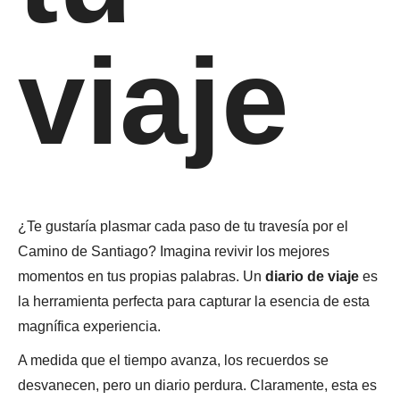
viaje
¿Te gustaría plasmar cada paso de tu travesía por el
Camino de Santiago? Imagina revivir los mejores
momentos en tus propias palabras. Un
diario de viaje
es
la herramienta perfecta para capturar la esencia de esta
magnífica experiencia.
A medida que el tiempo avanza, los recuerdos se
desvanecen, pero un diario perdura. Claramente, esta es