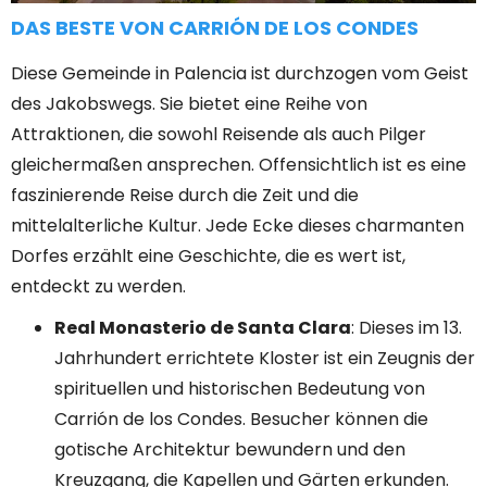
DAS BESTE VON CARRIÓN DE LOS CONDES
Diese Gemeinde in Palencia ist durchzogen vom Geist
des Jakobswegs. Sie bietet eine Reihe von
Attraktionen, die sowohl Reisende als auch Pilger
gleichermaßen ansprechen. Offensichtlich ist es eine
faszinierende Reise durch die Zeit und die
mittelalterliche Kultur. Jede Ecke dieses charmanten
Dorfes erzählt eine Geschichte, die es wert ist,
entdeckt zu werden.
Real Monasterio de Santa Clara
: Dieses im 13.
Jahrhundert errichtete Kloster ist ein Zeugnis der
spirituellen und historischen Bedeutung von
Carrión de los Condes. Besucher können die
gotische Architektur
bewundern und den
Kreuzgang, die Kapellen und Gärten erkunden.