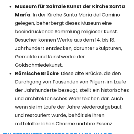
Museum für Sakrale Kunst der Kirche Santa
María
: In der Kirche Santa María del Camino
gelegen, beherbergt dieses Museum eine
beeindruckende Sammlung religiöser Kunst.
Besucher können Werke aus dem 14. bis 18.
Jahrhundert entdecken, darunter Skulpturen,
Gemälde und Kunstwerke der
Goldschmiedekunst.
Römische Brücke
: Diese alte Brücke, die den
Durchgang von Tausenden von Pilgern im Laufe
der Jahrhunderte bezeugt, stellt ein historisches
und architektonisches Wahrzeichen dar. Auch
wenn sie im Laufe der Jahre wiederaufgebaut
und restauriert wurde, behält sie ihren
mittelalterlichen Charme und ihre Essenz.