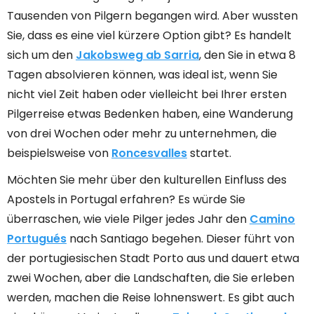
Tausenden von Pilgern begangen wird. Aber wussten
Sie, dass es eine viel kürzere Option gibt? Es handelt
sich um den
Jakobsweg ab Sarria
, den Sie in etwa 8
Tagen absolvieren können, was ideal ist, wenn Sie
nicht viel Zeit haben oder vielleicht bei Ihrer ersten
Pilgerreise etwas Bedenken haben, eine Wanderung
von drei Wochen oder mehr zu unternehmen, die
beispielsweise von
Roncesvalles
startet.
Möchten Sie mehr über den kulturellen Einfluss des
Apostels in Portugal erfahren? Es würde Sie
überraschen, wie viele Pilger jedes Jahr den
Camino
Portugués
nach Santiago begehen. Dieser führt von
der portugiesischen Stadt Porto aus und dauert etwa
zwei Wochen, aber die Landschaften, die Sie erleben
werden, machen die Reise lohnenswert. Es gibt auch