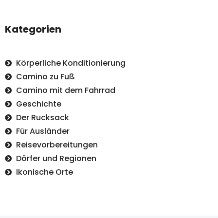
Kategorien
Körperliche Konditionierung
Camino zu Fuß
Camino mit dem Fahrrad
Geschichte
Der Rucksack
Für Ausländer
Reisevorbereitungen
Dörfer und Regionen
Ikonische Orte