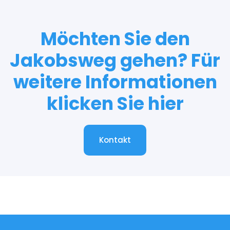
Möchten Sie den
Jakobsweg gehen? Für
weitere Informationen
klicken Sie hier
Kontakt
Kontakt