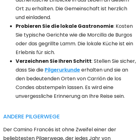
Ort zu erhalten. Die Gemeinschaft ist herzlich
und einladend.
Probieren Sie die lokale Gastronomie
: Kosten
Sie typische Gerichte wie die Morcilla de Burgos
oder das gegrillte Lamm. Die lokale Küche ist ein
Erlebnis für sich.
Verzeichnen Sie Ihren Schritt
: Stellen Sie sicher,
dass Sie die
Pilgerurkunde
erhalten und sie an
den bedeutenden Orten von Carrión de los
Condes abstempeln lassen. Es wird eine
unvergessliche Erinnerung an Ihre Reise sein.
ANDERE PILGERWEGE
Der Camino Francés ist ohne Zweifel einer der
beliebtesten Pilgerwege, der jedes Jahr von