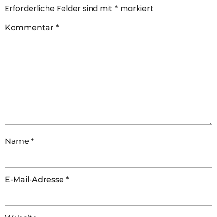
Erforderliche Felder sind mit
*
markiert
Kommentar
*
Name
*
E-Mail-Adresse
*