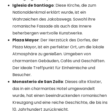
Iglesia de Santiago
: Diese Kirche, die zum
Nationaldenkmal erklärt wurde, ist ein
Wahrzeichen des Jakobswegs. Sowohl ihre
romanische Fassade als auch das Innere
beherbergen wertvolle Kunstwerke.
Plaza Mayor
: Der Herzstück des Dorfes, der
Plaza Mayor, ist ein perfekter Ort, um die lokale
Atmosphäre zu genießen. Umgeben von
charmanten Gebäuden, Cafés und Geschäften.
Der ideale Treffpunkt für Einheimische und
Besucher.
Monasterio de San Zoilo
: Dieses alte Kloster,
das in ein charmantes Hotel umgewandelt
wurde, hat einen beeindruckenden romanischen
Kreuzgang und eine reiche Geschichte, die bis ins
10. Jahrhundert zurückreicht.