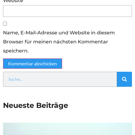
Website
Name, E-Mail-Adresse und Website in diesem
Browser für meinen nächsten Kommentar
speichern.
Neueste Beiträge