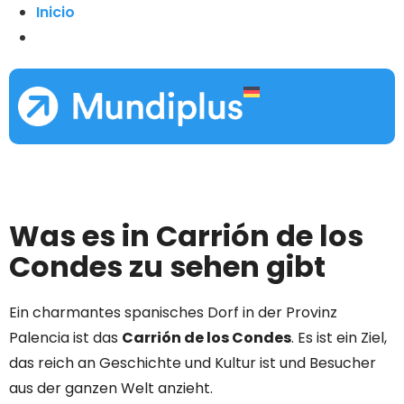
Inicio
Was es in Carrión de los
Condes zu sehen gibt
Ein charmantes spanisches Dorf in der Provinz
Palencia ist das
Carrión de los Condes
. Es ist ein Ziel,
das reich an Geschichte und Kultur ist und Besucher
aus der ganzen Welt anzieht.