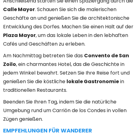
Anschließend starten Sie einen Spaziergang durch die
Calle Mayor
. Schauen Sie sich die malerischen
Geschäfte an und genießen Sie die architektonische
Entwicklung des Dorfes. Machen Sie einen Halt auf der
Plaza Mayor
, um das lokale Leben in den lebhaften
Cafés und Geschäften zu erleben.
Am Nachmittag betreten Sie das
Convento de San
Zoilo
, ein charmantes Hotel, das die Geschichte in
jedem Winkel bewahrt. Setzen Sie Ihre Reise fort und
genießen Sie die köstliche
lokale Gastronomie
in
traditionellen Restaurants.
Beenden Sie Ihren Tag, indem Sie die natürliche
Umgebung rund um Carrión de los Condes in vollen
Zügen genießen.
EMPFEHLUNGEN FÜR WANDERER