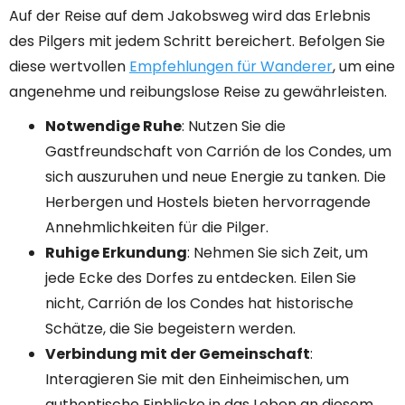
Auf der Reise auf dem Jakobsweg wird das Erlebnis
des Pilgers mit jedem Schritt bereichert. Befolgen Sie
diese wertvollen
Empfehlungen für Wanderer
, um eine
angenehme und reibungslose Reise zu gewährleisten.
Notwendige Ruhe
: Nutzen Sie die
Gastfreundschaft von Carrión de los Condes, um
sich auszuruhen und neue Energie zu tanken. Die
Herbergen und Hostels bieten hervorragende
Annehmlichkeiten für die Pilger.
Ruhige Erkundung
: Nehmen Sie sich Zeit, um
jede Ecke des Dorfes zu entdecken. Eilen Sie
nicht, Carrión de los Condes hat historische
Schätze, die Sie begeistern werden.
Verbindung mit der Gemeinschaft
:
Interagieren Sie mit den Einheimischen, um
authentische Einblicke in das Leben an diesem