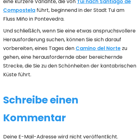
eine kürzere Variante, die von
Tui nach Santiago de
Compostela
führt, beginnend in der Stadt Tui am
Fluss Miño in Pontevedra.
Und schließlich, wenn Sie eine etwas anspruchsvollere
Herausforderung suchen, können Sie sich darauf
vorbereiten, eines Tages den
Camino del Norte
zu
gehen, eine herausfordernde aber bereichernde
Strecke, die Sie zu den Schönheiten der kantabrischen
Küste führt.
Schreibe einen
Kommentar
Deine E-Mail-Adresse wird nicht veröffentlicht.