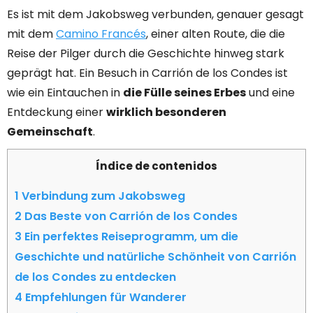
Es ist mit dem Jakobsweg verbunden, genauer gesagt
mit dem
Camino Francés
, einer alten Route, die die
Reise der Pilger durch die Geschichte hinweg stark
geprägt hat. Ein Besuch in Carrión de los Condes ist
wie ein Eintauchen in
die Fülle seines Erbes
und eine
Entdeckung einer
wirklich besonderen
Gemeinschaft
.
Índice de contenidos
1
Verbindung zum Jakobsweg
2
Das Beste von Carrión de los Condes
3
Ein perfektes Reiseprogramm, um die
Geschichte und natürliche Schönheit von Carrión
de los Condes zu entdecken
4
Empfehlungen für Wanderer