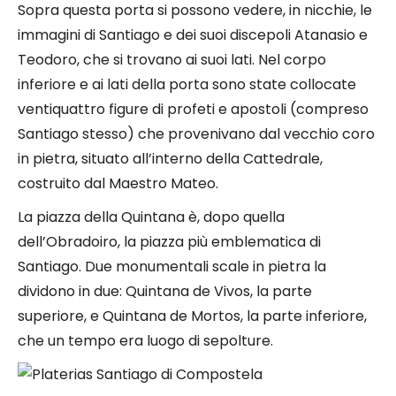
Sopra questa porta si possono vedere, in nicchie, le
immagini di Santiago e dei suoi discepoli Atanasio e
Teodoro, che si trovano ai suoi lati. Nel corpo
inferiore e ai lati della porta sono state collocate
ventiquattro figure di profeti e apostoli (compreso
Santiago stesso) che provenivano dal vecchio coro
in pietra, situato all’interno della Cattedrale,
costruito dal Maestro Mateo.
La piazza della Quintana è, dopo quella
dell’Obradoiro, la piazza più emblematica di
Santiago. Due monumentali scale in pietra la
dividono in due: Quintana de Vivos, la parte
superiore, e Quintana de Mortos, la parte inferiore,
che un tempo era luogo di sepolture.