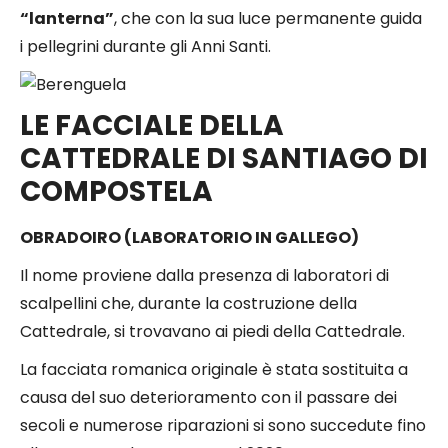
“lanterna”
, che con la sua luce permanente guida
i pellegrini durante gli Anni Santi.
LE FACCIALE DELLA
CATTEDRALE DI SANTIAGO DI
COMPOSTELA
OBRADOIRO (LABORATORIO IN GALLEGO)
Il nome proviene dalla presenza di laboratori di
scalpellini che, durante la costruzione della
Cattedrale, si trovavano ai piedi della Cattedrale.
La facciata romanica originale è stata sostituita a
causa del suo deterioramento con il passare dei
secoli e numerose riparazioni si sono succedute fino