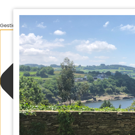
Gestionar el consentimiento de las cookies