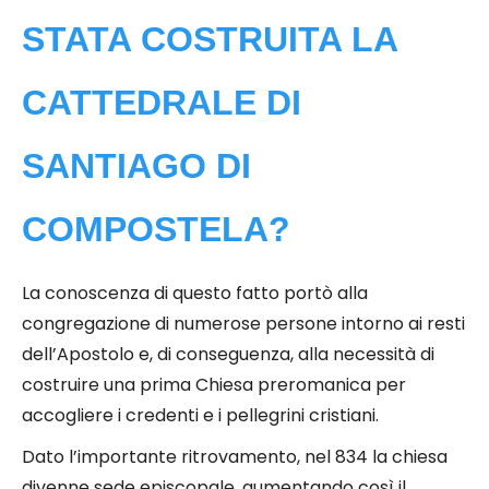
STATA COSTRUITA LA
CATTEDRALE DI
SANTIAGO DI
COMPOSTELA?
La conoscenza di questo fatto portò alla
congregazione di numerose persone intorno ai resti
dell’Apostolo e, di conseguenza, alla necessità di
costruire una prima Chiesa preromanica per
accogliere i credenti e i pellegrini cristiani.
Dato l’importante ritrovamento, nel 834 la chiesa
divenne sede episcopale, aumentando così il