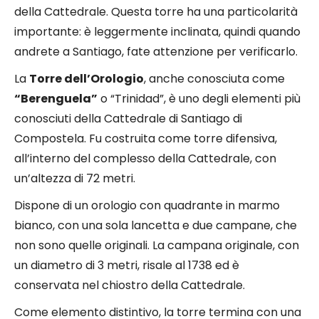
della Cattedrale. Questa torre ha una particolarità
importante: è leggermente inclinata, quindi quando
andrete a Santiago, fate attenzione per verificarlo.
La
Torre dell’Orologio
, anche conosciuta come
“Berenguela”
o “Trinidad”, è uno degli elementi più
conosciuti della Cattedrale di Santiago di
Compostela. Fu costruita come torre difensiva,
all’interno del complesso della Cattedrale, con
un’altezza di 72 metri.
Dispone di un orologio con quadrante in marmo
bianco, con una sola lancetta e due campane, che
non sono quelle originali. La campana originale, con
un diametro di 3 metri, risale al 1738 ed è
conservata nel chiostro della Cattedrale.
Come elemento distintivo, la torre termina con una