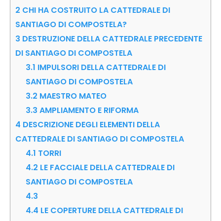
2
CHI HA COSTRUITO LA CATTEDRALE DI
SANTIAGO DI COMPOSTELA?
3
DESTRUZIONE DELLA CATTEDRALE PRECEDENTE
DI SANTIAGO DI COMPOSTELA
3.1
IMPULSORI DELLA CATTEDRALE DI
SANTIAGO DI COMPOSTELA
3.2
MAESTRO MATEO
3.3
AMPLIAMENTO E RIFORMA
4
DESCRIZIONE DEGLI ELEMENTI DELLA
CATTEDRALE DI SANTIAGO DI COMPOSTELA
4.1
TORRI
4.2
LE FACCIALE DELLA CATTEDRALE DI
SANTIAGO DI COMPOSTELA
4.3
4.4
LE COPERTURE DELLA CATTEDRALE DI