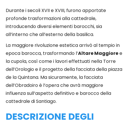
Durante i secoli XVII e XVIII, furono apportate
profonde trasformazioni alla cattedrale,
introducendo diversi elementi barocchi, sia
all’interno che all’esterno della basilica.
La maggiore rivoluzione estetica arrivò al tempio in
epoca barocca, trasformando l’
Altare Maggiore
e
la cupola, così come i lavori effettuati nella Torre
dell’Orologio e il progetto della facciata della piazza
de la Quintana. Ma sicuramente, la facciata
dell’Obradoiro è l’opera che avrà maggiore
influenza sull’aspetto definitivo e barocco della
cattedrale di Santiago.
DESCRIZIONE DEGLI