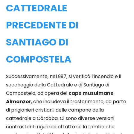
CATTEDRALE
PRECEDENTE DI
SANTIAGO DI
COMPOSTELA
Successivamente, nel 997, si verificò l’incendio e il
saccheggio della Cattedrale e di Santiago di
Compostela, ad opera del
capo musulmano
Almanzor
, che includeva il trasferimento, da parte
di prigionieri cristiani, delle campane della
cattedrale a Córdoba. Ci sono diverse versioni
contrastanti riguardo al fatto se la tomba che