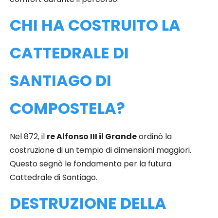
CHI HA COSTRUITO LA
CATTEDRALE DI
SANTIAGO DI
COMPOSTELA?
Nel 872, il
re Alfonso III il Grande
ordinò la
costruzione di un tempio di dimensioni maggiori.
Questo segnò le fondamenta per la futura
Cattedrale di Santiago.
DESTRUZIONE DELLA