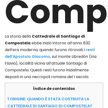
Comp
La storia della
Cattedrale di Santiago di
Compostela
ebbe inizio intorno all’anno 830
dell’era moderna, quando furono ritrovati i
resti
dell’Apostolo Giacomo
, sul monte Libredón (Iria
Flavia), località vicina all’attuale Santiago di
Compostela. Questi resti furono inizialmente
deposti in una necropoli romana del I secolo.
Índice de contenidos
1
ORIGINE: QUANDO È STATA COSTRUITA LA
CATTEDRALE DI SANTIAGO DI COMPOSTELA?