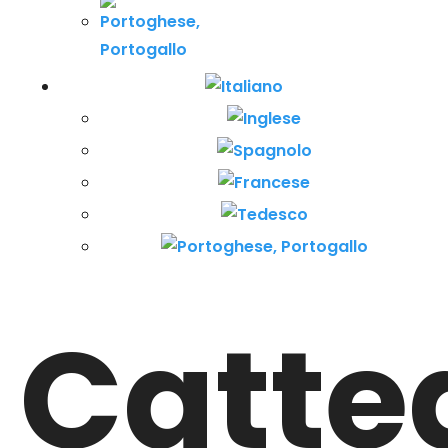
Catte