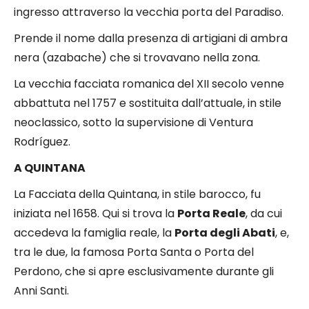
ingresso attraverso la vecchia porta del Paradiso.
Prende il nome dalla presenza di artigiani di ambra
nera (azabache) che si trovavano nella zona.
La vecchia facciata romanica del XII secolo venne
abbattuta nel 1757 e sostituita dall’attuale, in stile
neoclassico, sotto la supervisione di Ventura
Rodríguez.
A QUINTANA
La Facciata della Quintana, in stile barocco, fu
iniziata nel 1658. Qui si trova la
Porta Reale
, da cui
accedeva la famiglia reale, la
Porta degli Abati
, e,
tra le due, la famosa Porta Santa o Porta del
Perdono, che si apre esclusivamente durante gli
Anni Santi.