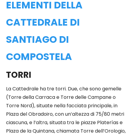
ELEMENTI DELLA
CATTEDRALE DI
SANTIAGO DI
COMPOSTELA
TORRI
La Cattedrale ha tre torri. Due, che sono gemelle
(Torre della Carraca e Torre delle Campane o
Torre Nord), situate nella facciata principale, in
Plaza del Obradoiro, con un’altezza di 75/80 metri
ciascuna, e l’altra, situata tra le piazze Platerías e
Plaza de la Quintana, chiamata Torre dell’Orologio,