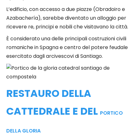
L’edificio, con accesso a due piazze (Obradoiro e
Azabachería), sarebbe diventato un alloggio per
ricevere re, principi e nobili che visitavano la città.
È considerato una delle principali costruzioni civili
romaniche in Spagna e centro del potere feudale
esercitato dagli arcivescovi di Santiago.
RESTAURO DELLA
CATTEDRALE E DEL
PORTICO
DELLA GLORIA