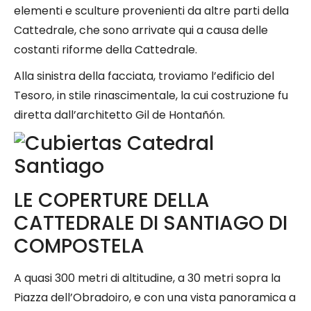
elementi e sculture provenienti da altre parti della
Cattedrale, che sono arrivate qui a causa delle
costanti riforme della Cattedrale.
Alla sinistra della facciata, troviamo l’edificio del
Tesoro, in stile rinascimentale, la cui costruzione fu
diretta dall’architetto Gil de Hontañón.
LE COPERTURE DELLA
CATTEDRALE DI SANTIAGO DI
COMPOSTELA
A quasi 300 metri di altitudine, a 30 metri sopra la
Piazza dell’Obradoiro, e con una vista panoramica a