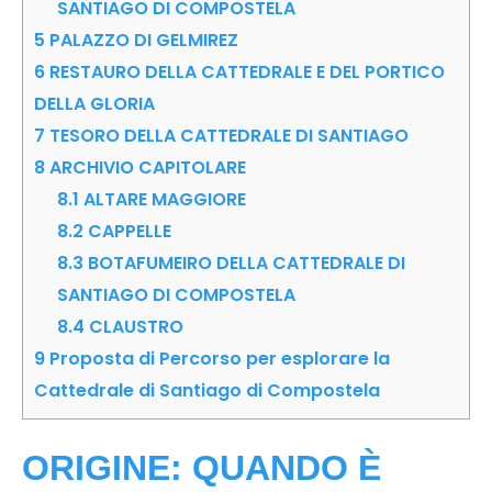
SANTIAGO DI COMPOSTELA
5
PALAZZO DI GELMIREZ
6
RESTAURO DELLA CATTEDRALE E DEL PORTICO
DELLA GLORIA
7
TESORO DELLA CATTEDRALE DI SANTIAGO
8
ARCHIVIO CAPITOLARE
8.1
ALTARE MAGGIORE
8.2
CAPPELLE
8.3
BOTAFUMEIRO DELLA CATTEDRALE DI
SANTIAGO DI COMPOSTELA
8.4
CLAUSTRO
9
Proposta di Percorso per esplorare la
Cattedrale di Santiago di Compostela
ORIGINE: QUANDO È