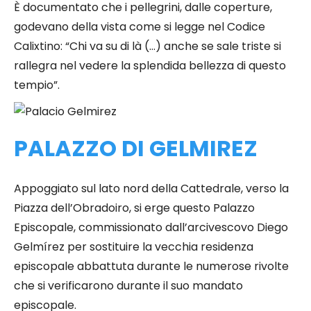
È documentato che i pellegrini, dalle coperture,
godevano della vista come si legge nel Codice
Calixtino: “Chi va su di là (…) anche se sale triste si
rallegra nel vedere la splendida bellezza di questo
tempio”.
PALAZZO DI GELMIREZ
Appoggiato sul lato nord della Cattedrale, verso la
Piazza dell’Obradoiro, si erge questo Palazzo
Episcopale, commissionato dall’arcivescovo Diego
Gelmírez per sostituire la vecchia residenza
episcopale abbattuta durante le numerose rivolte
che si verificarono durante il suo mandato
episcopale.